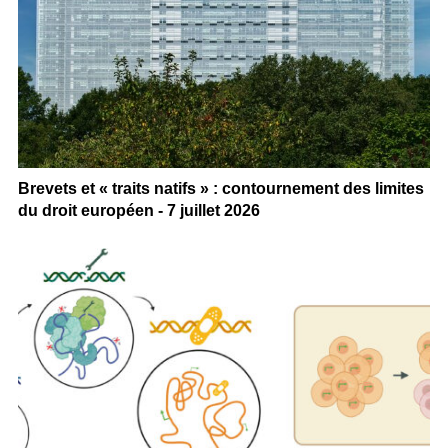
Brevets et « traits natifs » : contournement des limites
du droit européen - 7 juillet 2026