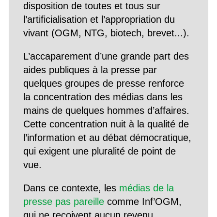
disposition de toutes et tous sur
l’artificialisation et l’appropriation du
vivant (OGM, NTG, biotech, brevet...).
L’accaparement d’une grande part des
aides publiques à la presse par
quelques groupes de presse renforce
la concentration des médias dans les
mains de quelques hommes d’affaires.
Cette concentration nuit à la qualité de
l’information et au débat démocratique,
qui exigent une pluralité de point de
vue.
Dans ce contexte, les
médias de la
presse pas pareille
comme Inf’OGM,
qui ne reçoivent aucun revenu