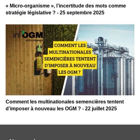
« Micro-organisme », l’incertitude des mots comme
stratégie législative ? - 25 septembre 2025
Comment les multinationales semencières tentent
d’imposer à nouveau les OGM ? - 22 juillet 2025