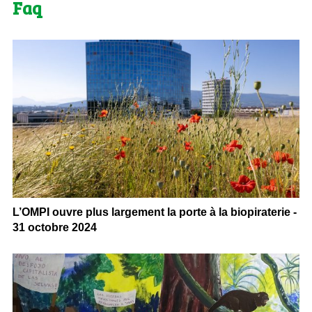
Faq
L’OMPI ouvre plus largement la porte à la biopiraterie -
31 octobre 2024