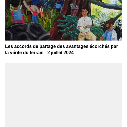
Les accords de partage des avantages écorchés par
la vérité du terrain - 2 juillet 2024