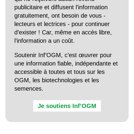
publicitaire et diffusent l’information
gratuitement, ont besoin de vous -
lecteurs et lectrices - pour continuer
d’exister ! Car, même en accès libre,
l’information a un coût.
Soutenir Inf’OGM, c’est œuvrer pour
une information fiable, indépendante et
accessible à toutes et tous sur les
OGM, les biotechnologies et les
semences.
Je soutiens Inf’OGM