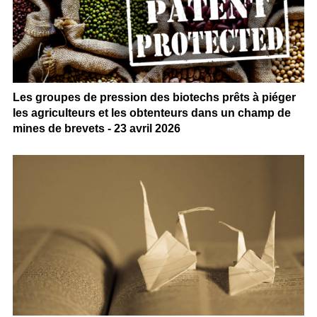
Les groupes de pression des biotechs prêts à piéger
les agriculteurs et les obtenteurs dans un champ de
mines de brevets - 23 avril 2026