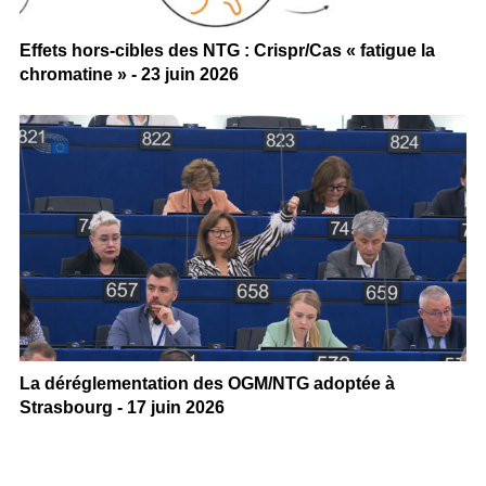
Effets hors-cibles des NTG : Crispr/Cas « fatigue la
chromatine » - 23 juin 2026
La déréglementation des OGM/NTG adoptée à
Strasbourg - 17 juin 2026