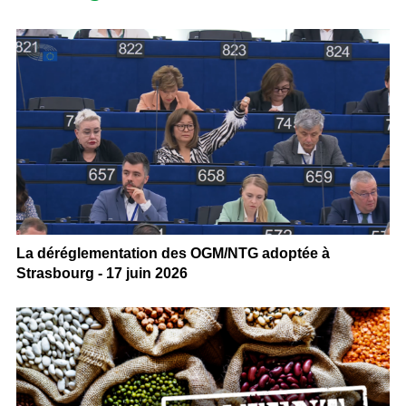
La déréglementation des OGM/NTG adoptée à
Strasbourg - 17 juin 2026