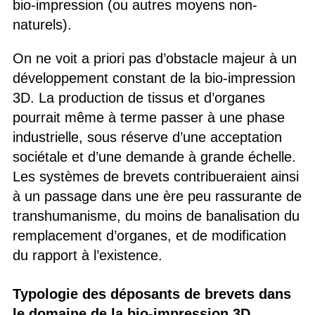
bio-impression (ou autres moyens non-
naturels).
On ne voit a priori pas d’obstacle majeur à un
développement constant de la bio-impression
3D. La production de tissus et d’organes
pourrait même à terme passer à une phase
industrielle, sous réserve d’une acceptation
sociétale et d’une demande à grande échelle.
Les systèmes de brevets contribueraient ainsi
à un passage dans une ère peu rassurante de
transhumanisme, du moins de banalisation du
remplacement d’organes, et de modification
du rapport à l’existence.
Typologie des déposants de brevets dans
le domaine de la bio-impression 3D