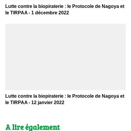
Lutte contre la biopiraterie : le Protocole de Nagoya et
le TIRPAA - 1 décembre 2022
Lutte contre la biopiraterie : le Protocole de Nagoya et
le TIRPAA - 12 janvier 2022
A lire également