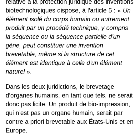
relative à la protection juridique des inventions
biotechnologiques dispose, à l’article 5 : «
Un
élément isolé du corps humain ou autrement
produit par un procédé technique, y compris
la séquence ou la séquence partielle d’un
gène, peut constituer une invention
brevetable, même si la structure de cet
élément est identique à celle d’un élément
naturel
».
Dans les deux juridictions, le brevetage
d’organes humains, en tant que tels, ne serait
donc pas licite. Un produit de bio-impression,
qui n’est pas un organe humain, serait par
contre a priori brevetable aux États-Unis et en
Europe.