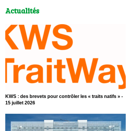
Actualités
KWS : des brevets pour contrôler les « traits natifs » -
15 juillet 2026