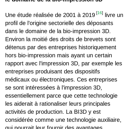
[
16
]
Une étude réalisée de 2001 à 2019
livre un
profil de l’origine sectorielle des déposants
dans le domaine de la bio-impression 3D.
Environ la moitié des droits de brevets sont
détenus par des entreprises historiquement
hors bio-impression mais ayant un certain
rapport avec l’impression 3D, par exemple les
entreprises produisant des dispositifs
médicaux ou électroniques. Ces entreprises
se sont intéressées à l’impression 3D,
essentiellement parce que cette technologie
les aiderait à rationaliser leurs principales
activités de production. La BI3D y est
considérée comme une technologie auxiliaire,
qui pourrait leur fournir des avantages