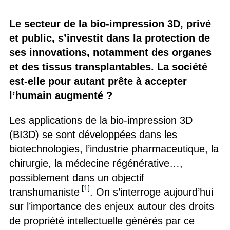
Le secteur de la bio-impression 3D, privé
et public, s’investit dans la protection de
ses innovations, notamment des organes
et des tissus transplantables. La société
est-elle pour autant prête à accepter
l’humain augmenté ?
Les applications de la bio-impression 3D
(BI3D) se sont développées dans les
biotechnologies, l’industrie pharmaceutique, la
chirurgie, la médecine régénérative…,
possiblement dans un objectif
[
1
]
transhumaniste
. On s’interroge aujourd’hui
sur l’importance des enjeux autour des droits
de propriété intellectuelle générés par ce