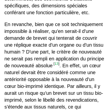
spécifiques, des dimensions spéciales
conférant une fonction particulière, etc.
En revanche, bien que ce soit techniquement
impossible à réaliser, qu’en serait-il d’une
demande de brevet qui tenterait de couvrir
une réplique exacte d’un organe ou d’un tissu
humain ? D’une part, le critère de nouveauté
ne serait pas rempli en application du principe
[
13
]
de nouveauté absolue
. En effet, un cœur
naturel devrait être considéré comme une
antériorité opposable à la nouveauté d’un
cœur bio-imprimé identique. Par ailleurs, il y
aurait un risque qu’un brevet sur un tissu bio-
imprimé, selon le libellé des revendications,
s’étende aux tissus naturels, ce qui