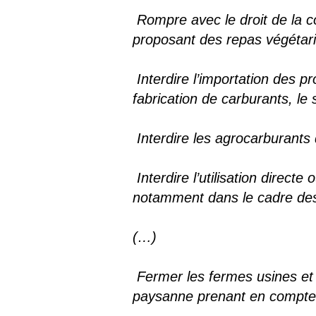
Rompre avec le droit de la c
proposant des repas végétari
Interdire l’importation des p
fabrication de carburants, le
Interdire les agrocarburants 
Interdire l’utilisation direct
notamment dans le cadre des
(…)
Fermer les fermes usines et pa
paysanne prenant en compte la