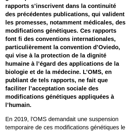
rapports s’inscrivent dans la continuité
des précédentes publications, qui valident
les promesses, notamment médicales, des
modifications génétiques. Ces rapports
font fi des conventions internationales,
particulièrement la convention d’Oviedo,
qui vise à la protection de la dignité
humaine à l’égard des applications de la
biologie et de la médecine. L’OMS, en
publiant de tels rapports, ne fait que
faciliter l’acceptation sociale des
modifications génétiques appliquées à
l’humain.
En 2019, l’OMS demandait une suspension
temporaire de ces modifications génétiques le