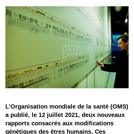
L’Organisation mondiale de la santé (OMS)
a publié, le 12 juillet 2021, deux nouveaux
rapports consacrés aux modifications
génétiques des êtres humains. Ces