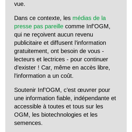
vue.
Dans ce contexte, les
médias de la
presse pas pareille
comme Inf’OGM,
qui ne reçoivent aucun revenu
publicitaire et diffusent l’information
gratuitement, ont besoin de vous -
lecteurs et lectrices - pour continuer
d’exister ! Car, même en accès libre,
l’information a un coût.
Soutenir Inf’OGM, c’est œuvrer pour
une information fiable, indépendante et
accessible à toutes et tous sur les
OGM, les biotechnologies et les
semences.