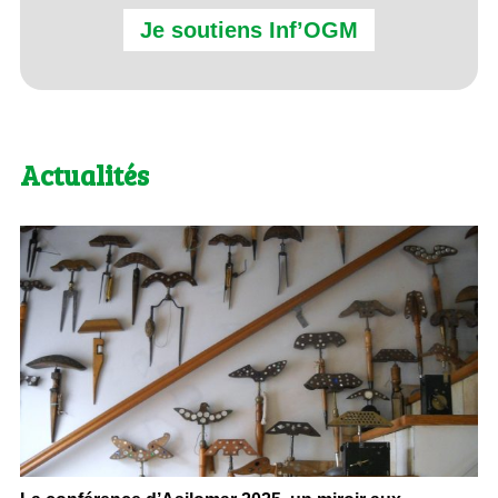
Je soutiens Inf’OGM
Actualités