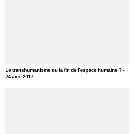
Le transhumanisme ou la fin de l’espèce humaine ? -
24 avril 2017