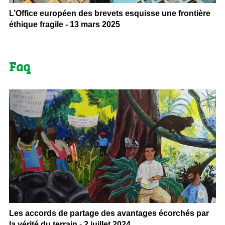
L’Office européen des brevets esquisse une frontière
éthique fragile - 13 mars 2025
Faq
Les accords de partage des avantages écorchés par
la vérité du terrain - 2 juillet 2024