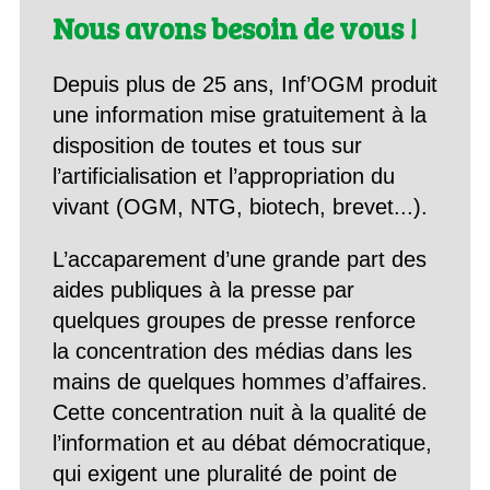
Nous avons besoin de vous !
Depuis plus de 25 ans, Inf’OGM produit
une information mise gratuitement à la
disposition de toutes et tous sur
l’artificialisation et l’appropriation du
vivant (OGM, NTG, biotech, brevet...).
L’accaparement d’une grande part des
aides publiques à la presse par
quelques groupes de presse renforce
la concentration des médias dans les
mains de quelques hommes d’affaires.
Cette concentration nuit à la qualité de
l’information et au débat démocratique,
qui exigent une pluralité de point de