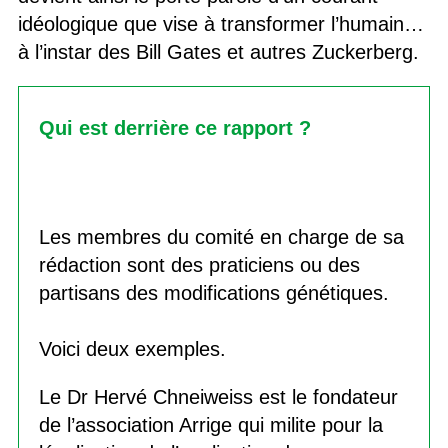
idéologique que vise à transformer l’humain…
à l’instar des Bill Gates et autres Zuckerberg.
Qui est derrière ce rapport ?
Les membres du comité en charge de sa
rédaction sont des praticiens ou des
partisans des modifications génétiques.
Voici deux exemples.
Le Dr Hervé Chneiweiss est le fondateur
de l’association Arrige qui milite pour la