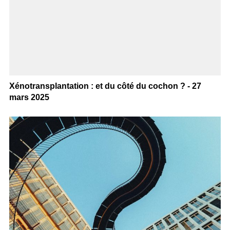
Xénotransplantation : et du côté du cochon ? - 27
mars 2025