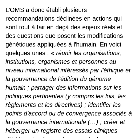
L’OMS a donc établi plusieurs
recommandations déclinées en actions qui
sont tout à fait en deçà des enjeux réels et
des questions que posent les modifications
génétiques appliquées à l’humain. En voici
quelques unes : «
réunir les organisations,
institutions, organismes et personnes au
niveau international intéressés par l’éthique et
la gouvernance de l’édition du génome
humain ; partager des informations sur les
politiques pertinentes (y compris les lois, les
règlements et les directives) ; identifier les
points d’accord ou de convergence associés à
la gouvernance internationale (…) ; créer et
héberger un registre des essais cliniques