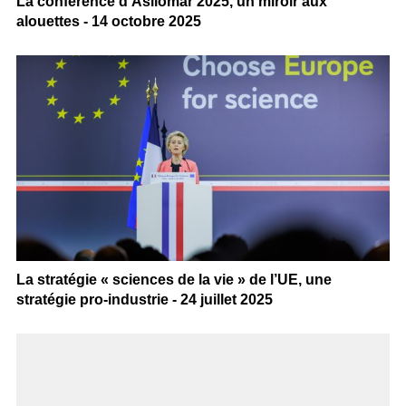
La conférence d’Asilomar 2025, un miroir aux
alouettes - 14 octobre 2025
La stratégie « sciences de la vie » de l’UE, une
stratégie pro-industrie - 24 juillet 2025