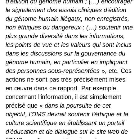
d’édition du génome humain ; (…) encourager
le signalement des essais cliniques d’édition
du génome humain illégaux, non enregistrés,
non éthiques ou dangereux ; (…) soutenir une
plus grande diversité dans les informations,
les points de vue et les valeurs qui sont inclus
dans les discussions sur la gouvernance du
génome humain, en particulier en impliquant
des personnes sous-représentées
», etc. Ces
actions ne sont pas très précisément mises
en œuvre dans ce rapport. Par exemple,
concernant l’information, il est simplement
précisé que «
dans la poursuite de cet
objectif, l’OMS devrait soutenir l’éthique et la
culture scientifique en établissant un portail
d’éducation et de dialogue sur le site web de