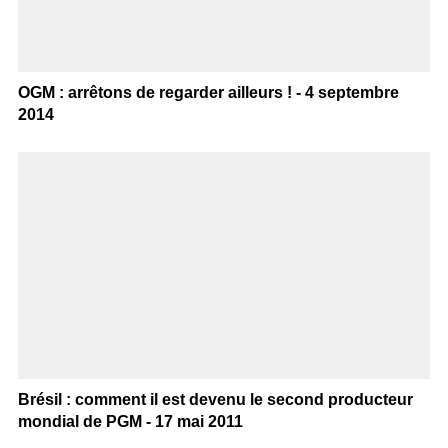
OGM : arrêtons de regarder ailleurs ! - 4 septembre
2014
Brésil : comment il est devenu le second producteur
mondial de PGM - 17 mai 2011