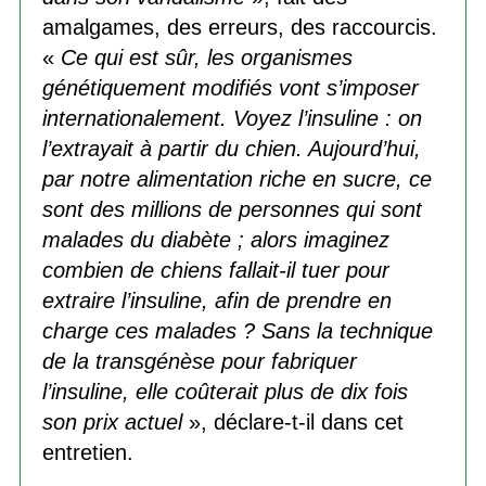
amalgames, des erreurs, des raccourcis.
«
Ce qui est sûr, les organismes
génétiquement modifiés vont s’imposer
internationalement. Voyez l’insuline : on
l’extrayait à partir du chien. Aujourd’hui,
par notre alimentation riche en sucre, ce
sont des millions de personnes qui sont
malades du diabète ; alors imaginez
combien de chiens fallait-il tuer pour
extraire l’insuline, afin de prendre en
charge ces malades ? Sans la technique
de la transgénèse pour fabriquer
l’insuline, elle coûterait plus de dix fois
son prix actuel
», déclare-t-il dans cet
entretien.