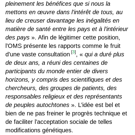
pleinement les bénéfices que si nous la
mettons en œuvre dans l’intérêt de tous, au
lieu de creuser davantage les inégalités en
matière de santé entre les pays et à l’intérieur
des pays
». Afin de légitimer cette position,
l’OMS présente les rapports comme le fruit
[
3
]
d’une vaste consultation
, «
qui a duré plus
de deux ans, a réuni des centaines de
participants du monde entier de divers
horizons, y compris des scientifiques et des
chercheurs, des groupes de patients, des
responsables religieux et des représentants
de peuples autochtones
». L’idée est bel et
bien de ne pas freiner le progrès technique et
de faciliter l’acceptation sociale de telles
modifications génétiques.