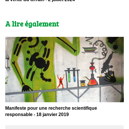
A lire également
Manifeste pour une recherche scientifique
responsable - 18 janvier 2019