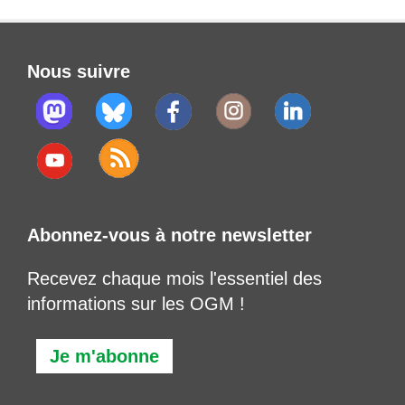
Nous suivre
Abonnez-vous à notre newsletter
Recevez chaque mois l'essentiel des
informations sur les OGM !
Je m'abonne