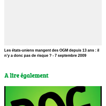
Les états-uniens mangent des OGM depuis 13 ans : il
n’y a donc pas de risque ? - 7 septembre 2009
A lire également