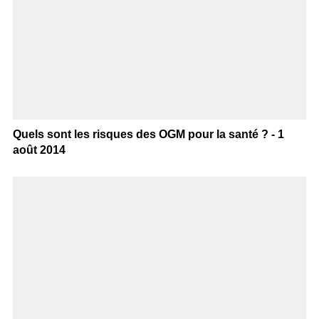
Quels sont les risques des OGM pour la santé ? - 1
août 2014