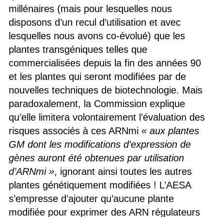
millénaires (mais pour lesquelles nous
disposons d’un recul d’utilisation et avec
lesquelles nous avons co-évolué) que les
plantes transgéniques telles que
commercialisées depuis la fin des années 90
et les plantes qui seront modifiées par de
nouvelles techniques de biotechnologie. Mais
paradoxalement, la Commission explique
qu’elle limitera volontairement l’évaluation des
risques associés à ces ARNmi
« aux plantes
GM dont les modifications d’expression de
gènes auront été obtenues par utilisation
d’ARNmi »
, ignorant ainsi toutes les autres
plantes génétiquement modifiées ! L’AESA
s’empresse d’ajouter qu’aucune plante
modifiée pour exprimer des ARN régulateurs