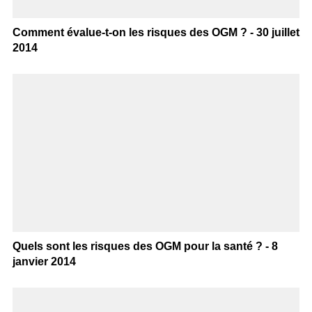
Comment évalue-t-on les risques des OGM ? - 30 juillet
2014
Quels sont les risques des OGM pour la santé ? - 8
janvier 2014