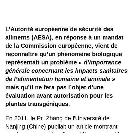
L’Autorité européenne de sécurité des
aliments (AESA), en réponse à un mandat
de la Commission européenne, vient de
reconnaître qu’un phénomène biologique
représentait un problème
« d’importance
générale concernant les impacts sanitaires
de l’alimentation humaine et animale »
mais qu’il ne fera pas l’objet d’une
évaluation avant autorisation pour les
plantes transgéniques.
En 2011, le Pr. Zhang de l’Université de
Nanjing (Chine) publiait un article montrant