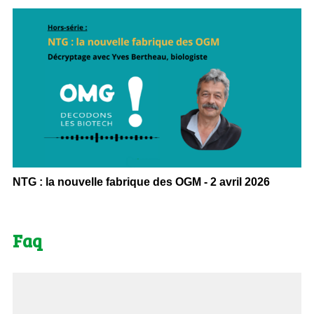
NTG : la nouvelle fabrique des OGM - 2 avril 2026
Faq