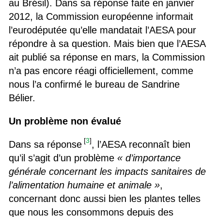
au Brésil). Dans sa réponse faite en janvier
2012, la Commission européenne informait
l’eurodéputée qu’elle mandatait l’AESA pour
répondre à sa question. Mais bien que l’AESA
ait publié sa réponse en mars, la Commission
n’a pas encore réagi officiellement, comme
nous l’a confirmé le bureau de Sandrine
Bélier.
Un problème non évalué
[
3
]
Dans sa réponse
, l’AESA reconnaît bien
qu’il s’agit d’un problème
« d’importance
générale concernant les impacts sanitaires de
l’alimentation humaine et animale »
,
concernant donc aussi bien les plantes telles
que nous les consommons depuis des