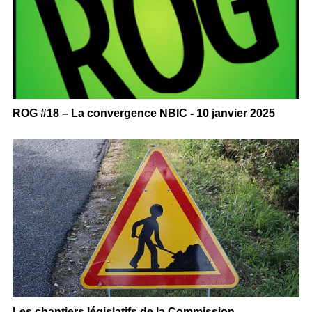
ROG #18 – La convergence NBIC - 10 janvier 2025
Les chantiers législatifs de la Commission