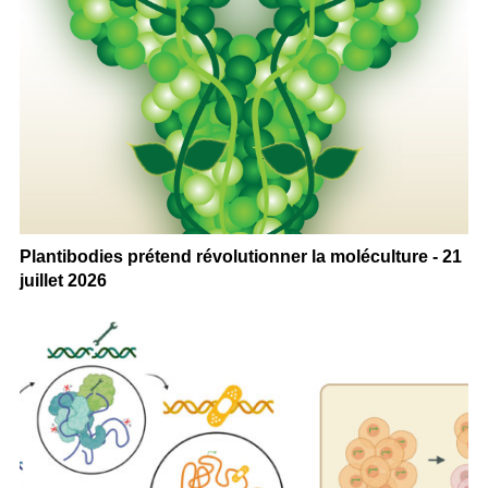
Plantibodies prétend révolutionner la moléculture - 21
juillet 2026