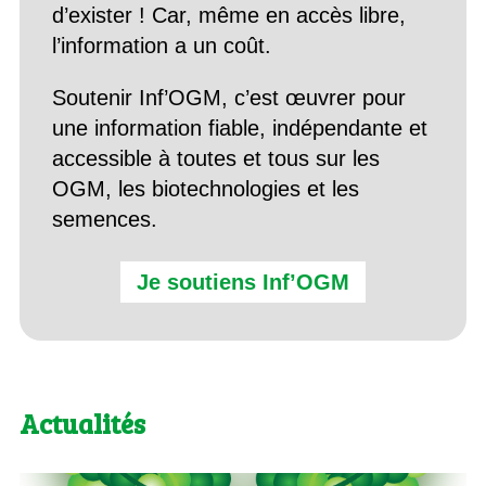
d’exister ! Car, même en accès libre,
l’information a un coût.
Soutenir Inf’OGM, c’est œuvrer pour
une information fiable, indépendante et
accessible à toutes et tous sur les
OGM, les biotechnologies et les
semences.
Je soutiens Inf’OGM
Actualités