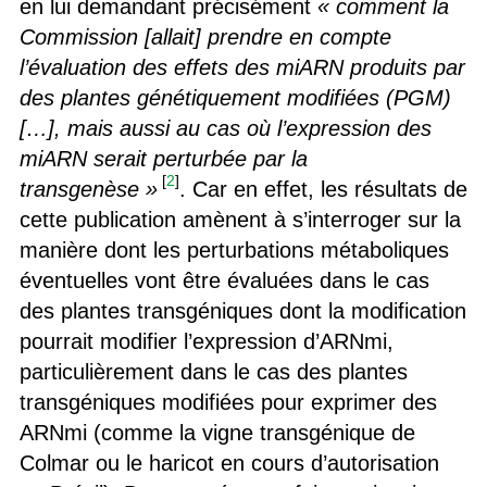
en lui demandant précisément
« comment la
Commission [allait] prendre en compte
l’évaluation des effets des miARN produits par
des plantes génétiquement modifiées (PGM)
[…], mais aussi au cas où l’expression des
miARN serait perturbée par la
[
2
]
transgenèse »
. Car en effet, les résultats de
cette publication amènent à s’interroger sur la
manière dont les perturbations métaboliques
éventuelles vont être évaluées dans le cas
des plantes transgéniques dont la modification
pourrait modifier l’expression d’ARNmi,
particulièrement dans le cas des plantes
transgéniques modifiées pour exprimer des
ARNmi (comme la vigne transgénique de
Colmar ou le haricot en cours d’autorisation