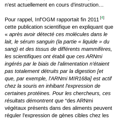
n’est actuellement en cours d’instruction…
[
4
]
Pour rappel, Inf’OGM rapportait fin 2011
cette publication scientifique en expliquant que
«
après avoir détecté ces molécules dans le
lait, le sérum sanguin (la partie « liquide » du
sang) et des tissus de différents mammifères,
les scientifiques ont établi que ces ARNmi
ingérés par le biais de l’alimentation n’étaient
pas totalement détruits par la digestion [et
que, par exemple, l’ARNmi MIR168a] est actif
chez la souris en inhibant l’expression de
certaines protéines. Pour les chercheurs, ces
résultats démontrent que
“des ARNmi
végétaux présents dans des aliments peuvent
réguler l’expression de gènes cibles chez les