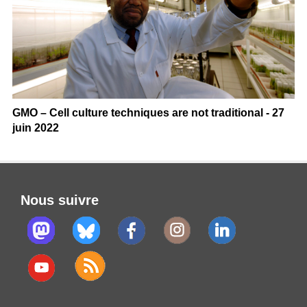
GMO – Cell culture techniques are not traditional - 27
juin 2022
Nous suivre