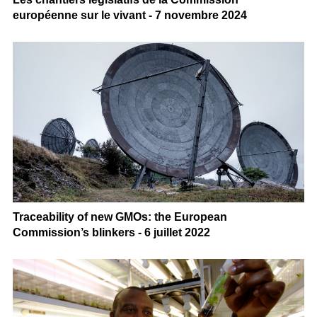
européenne sur le vivant - 7 novembre 2024
Traceability of new GMOs: the European
Commission’s blinkers - 6 juillet 2022