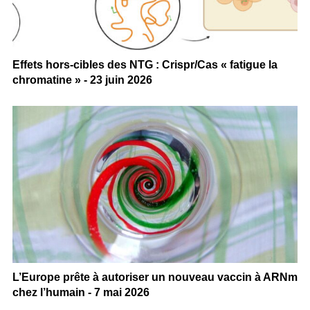
Effets hors-cibles des NTG : Crispr/Cas « fatigue la
chromatine » - 23 juin 2026
L’Europe prête à autoriser un nouveau vaccin à ARNm
chez l’humain - 7 mai 2026