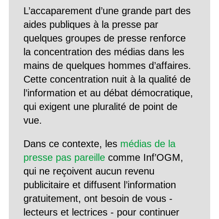
L’accaparement d’une grande part des
aides publiques à la presse par
quelques groupes de presse renforce
la concentration des médias dans les
mains de quelques hommes d’affaires.
Cette concentration nuit à la qualité de
l’information et au débat démocratique,
qui exigent une pluralité de point de
vue.
Dans ce contexte, les
médias de la
presse pas pareille
comme Inf’OGM,
qui ne reçoivent aucun revenu
publicitaire et diffusent l’information
gratuitement, ont besoin de vous -
lecteurs et lectrices - pour continuer