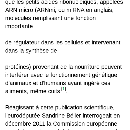
que les petits acides ribonucléiques, appelées
ARN micro (ARNmi, ou miRNA en anglais,
molécules remplissant une fonction
importante
de régulateur dans les cellules et intervenant
dans la synthèse de
protéines) provenant de la nourriture peuvent
interférer avec le fonctionnement génétique
d’animaux et d’humains ayant ingéré ces
[
1
]
aliments, même cuits
.
Réagissant à cette publication scientifique,
l’eurodéputée Sandrine Bélier interrogeait en
décembre 2011 la Commission européenne