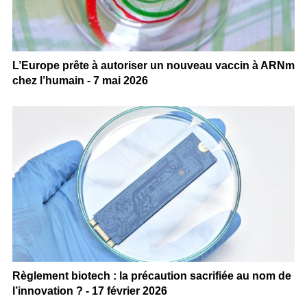
L’Europe prête à autoriser un nouveau vaccin à ARNm
chez l’humain - 7 mai 2026
Règlement biotech : la précaution sacrifiée au nom de
l’innovation ? - 17 février 2026