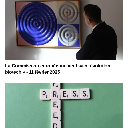
La Commission européenne veut sa « révolution
biotech » - 11 février 2025