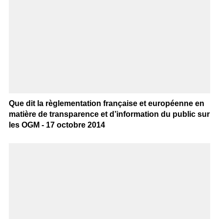
Que dit la règlementation française et européenne en
matière de transparence et d’information du public sur
les OGM - 17 octobre 2014