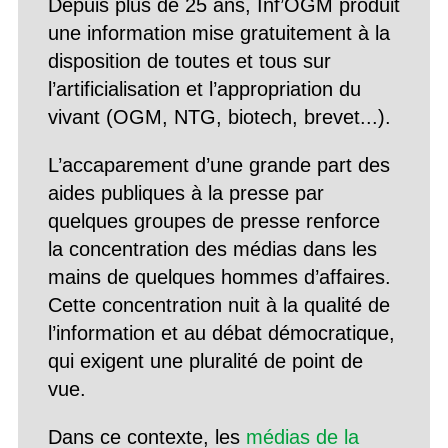
Depuis plus de 25 ans, Inf’OGM produit
une information mise gratuitement à la
disposition de toutes et tous sur
l’artificialisation et l’appropriation du
vivant (OGM, NTG, biotech, brevet...).
L’accaparement d’une grande part des
aides publiques à la presse par
quelques groupes de presse renforce
la concentration des médias dans les
mains de quelques hommes d’affaires.
Cette concentration nuit à la qualité de
l’information et au débat démocratique,
qui exigent une pluralité de point de
vue.
Dans ce contexte, les
médias de la