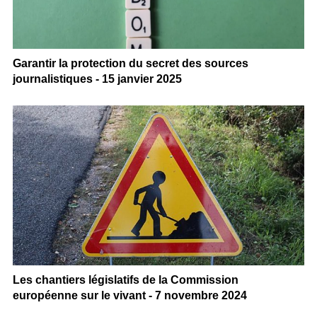
Garantir la protection du secret des sources
journalistiques - 15 janvier 2025
Les chantiers législatifs de la Commission
européenne sur le vivant - 7 novembre 2024