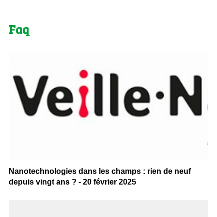
Faq
Nanotechnologies dans les champs : rien de neuf
depuis vingt ans ? - 20 février 2025