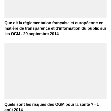
Que dit la réglementation française et européenne en
matière de transparence et d’information du public sur
les OGM - 29 septembre 2014
Quels sont les risques des OGM pour la santé ? - 1
août 2014