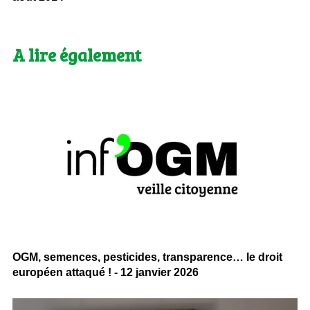
A lire également
OGM, semences, pesticides, transparence… le droit
européen attaqué ! - 12 janvier 2026