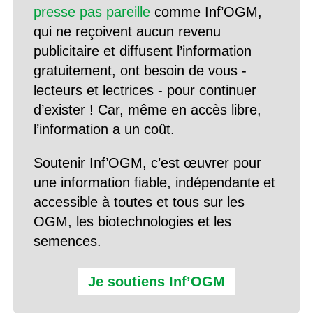
presse pas pareille
comme Inf’OGM,
qui ne reçoivent aucun revenu
publicitaire et diffusent l’information
gratuitement, ont besoin de vous -
lecteurs et lectrices - pour continuer
d’exister ! Car, même en accès libre,
l’information a un coût.
Soutenir Inf’OGM, c’est œuvrer pour
une information fiable, indépendante et
accessible à toutes et tous sur les
OGM, les biotechnologies et les
semences.
Je soutiens Inf’OGM