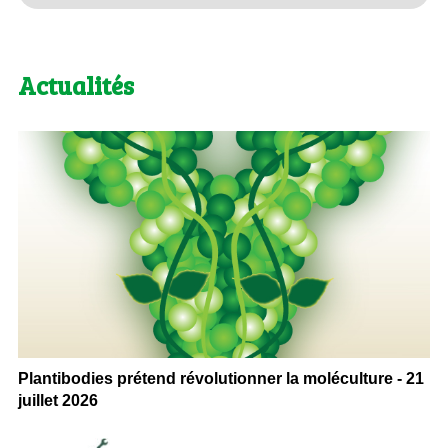
Actualités
Plantibodies prétend révolutionner la moléculture - 21
juillet 2026