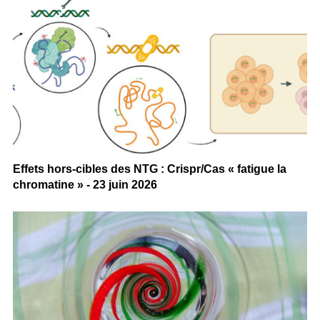
Effets hors-cibles des NTG : Crispr/Cas « fatigue la
chromatine » - 23 juin 2026