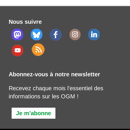
Nous suivre
Abonnez-vous à notre newsletter
Recevez chaque mois l'essentiel des
informations sur les OGM !
Je m'abonne