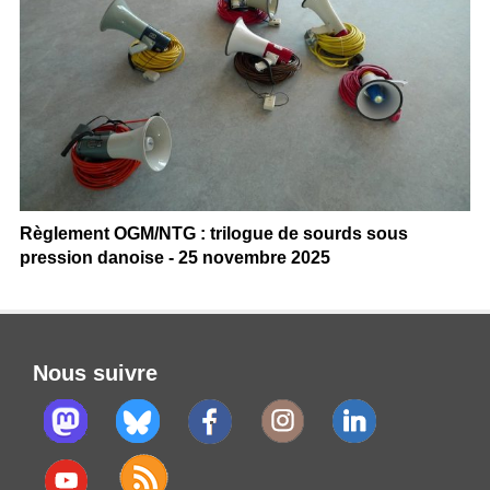
Règlement OGM/NTG : trilogue de sourds sous
pression danoise - 25 novembre 2025
Nous suivre