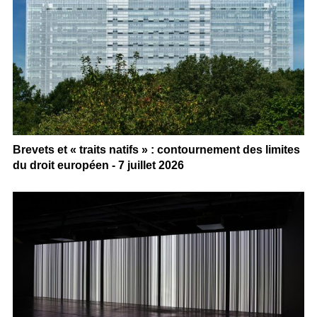
Brevets et « traits natifs » : contournement des limites
du droit européen - 7 juillet 2026