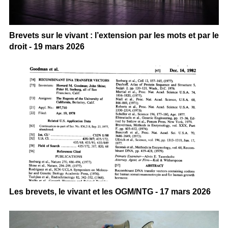
Brevets sur le vivant : l’extension par les mots et par le
droit - 19 mars 2026
Les brevets, le vivant et les OGM/NTG - 17 mars 2026