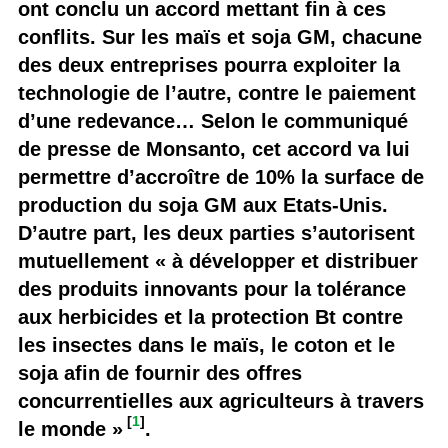
ont conclu un accord mettant fin à ces
conflits. Sur les maïs et soja GM, chacune
des deux entreprises pourra exploiter la
technologie de l’autre, contre le paiement
d’une redevance… Selon le communiqué
de presse de Monsanto, cet accord va lui
permettre d’accroître de 10% la surface de
production du soja GM aux Etats-Unis.
D’autre part, les deux parties s’autorisent
mutuellement « à développer et distribuer
des produits innovants pour la tolérance
aux herbicides et la protection Bt contre
les insectes dans le maïs, le coton et le
soja afin de fournir des offres
concurrentielles aux agriculteurs à travers
[
1
]
le monde »
.