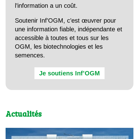
l’information a un coût.
Soutenir Inf’OGM, c’est œuvrer pour
une information fiable, indépendante et
accessible à toutes et tous sur les
OGM, les biotechnologies et les
semences.
Je soutiens Inf’OGM
Actualités