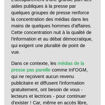
aides publiques à la presse par
quelques groupes de presse renforce
la concentration des médias dans les
mains de quelques hommes d’affaires.
Cette concentration nuit à la qualité de
l’information et au débat démocratique,
qui exigent une pluralité de point de
vue.
Dans ce contexte, les
médias de la
presse pas pareille
comme Inf’OGM,
qui ne reçoivent aucun revenu
publicitaire et diffusent l’information
gratuitement, ont besoin de vous -
lecteurs et lectrices - pour continuer
d’exister ! Car, même en accès libre,