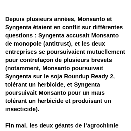
Depuis plusieurs années, Monsanto et
Syngenta étaient en conflit sur différentes
questions : Syngenta accusait Monsanto
de monopole (antitrust), et les deux
entreprises se poursuivaient mutuellement
pour contrefaçon de plusieurs brevets
(notamment, Monsanto poursuivait
Syngenta sur le soja Roundup Ready 2,
tolérant un herbicide, et Syngenta
poursuivait Monsanto pour un maïs
tolérant un herbicide et produisant un
insecticide).
Fin mai, les deux géants de l’agrochimie