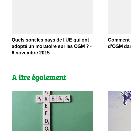
Quels sont les pays de l’UE qui ont
Comment in
adopté un moratoire sur les OGM ? -
d’OGM dans
6 novembre 2015
A lire également