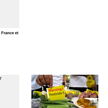
 France et