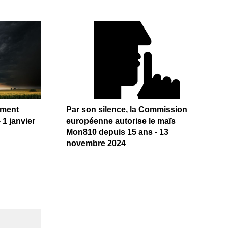
ement
Par son silence, la Commission
 1 janvier
européenne autorise le maïs
Mon810 depuis 15 ans - 13
novembre 2024