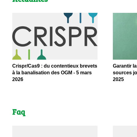
Crispr/Cas9 : du contentieux brevets
Garantir l
à la banalisation des OGM - 5 mars
sources jo
2026
2025
Faq