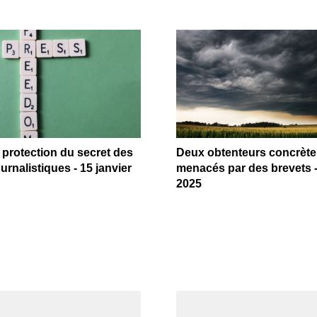
a protection du secret des
Deux obtenteurs concrèt
urnalistiques - 15 janvier
menacés par des brevets -
2025