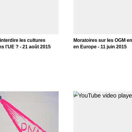
terdire les cultures
Moratoires sur les OGM en
 l’UE ? - 21 août 2015
en Europe - 11 juin 2015
>