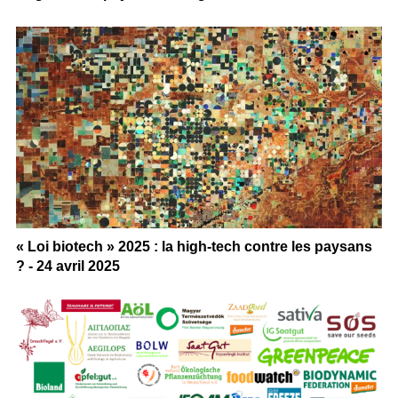
« Loi biotech » 2025 : la high-tech contre les paysans
? - 24 avril 2025