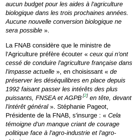
aucun budget pour les aides à l’agriculture
biologique dans les trois prochaines années.
Aucune nouvelle conversion biologique ne
sera possible
».
La FNAB considère que le ministre de
l’Agriculture préfère écouter «
ceux qui n’ont
cessé de conduire l’agriculture française dans
l’impasse actuelle
», en choisissant «
de
préserver les déséquilibres en place depuis
1992 faisant passer les intérêts des plus
[
2
]
puissants, FNSEA et AGPB
en tête, devant
l’intérêt général
». Stéphanie Pageot,
Présidente de la FNAB, s’insurge : «
Cela
témoigne d’un manque criant de courage
politique face à l’agro-industrie et l’agro-