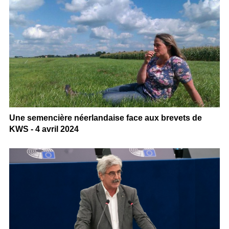
Une semencière néerlandaise face aux brevets de
KWS - 4 avril 2024