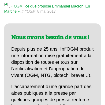
[
4
]
,
« OGM : ce que propose Emmanuel Macron, En
Marche »
,
Inf’OGM
, 8 mai 2017
Nous avons besoin de vous !
Depuis plus de 25 ans, Inf’OGM produit
une information mise gratuitement à la
disposition de toutes et tous sur
l’artificialisation et l’appropriation du
vivant (OGM, NTG, biotech, brevet...).
L’accaparement d’une grande part des
aides publiques à la presse par
quelques groupes de presse renforce