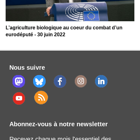
L’agriculture biologique au coeur du combat d’un
eurodéputé - 30 juin 2022
Nous suivre
Abonnez-vous à notre newsletter
Recevez chaque mois l'essentiel des