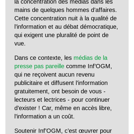
la concentration des médias dans les
mains de quelques hommes d’affaires.
Cette concentration nuit à la qualité de
l’information et au débat démocratique,
qui exigent une pluralité de point de
vue.
Dans ce contexte, les
médias de la
presse pas pareille
comme Inf’OGM,
qui ne reçoivent aucun revenu
publicitaire et diffusent l’information
gratuitement, ont besoin de vous -
lecteurs et lectrices - pour continuer
d’exister ! Car, même en accès libre,
l’information a un coût.
Soutenir Inf’OGM, c’est œuvrer pour