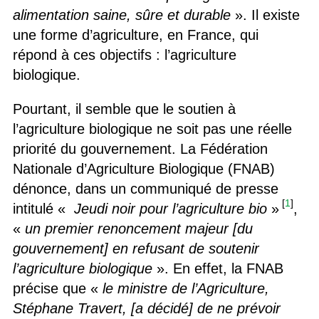
alimentation saine, sûre et durable
». Il existe
une forme d’agriculture, en France, qui
répond à ces objectifs : l’agriculture
biologique.
Pourtant, il semble que le soutien à
l’agriculture biologique ne soit pas une réelle
priorité du gouvernement. La Fédération
Nationale d’Agriculture Biologique (FNAB)
dénonce, dans un communiqué de presse
[
1
]
intitulé «
Jeudi noir pour l’agriculture bio
»
,
«
un premier renoncement majeur [du
gouvernement] en refusant de soutenir
l’agriculture biologique
». En effet, la FNAB
précise que «
le ministre de l’Agriculture,
Stéphane Travert, [a décidé] de ne prévoir