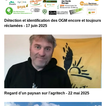
Détection et identification des OGM encore et toujours
réclamées - 17 juin 2025
Regard d’un paysan sur l’agritech - 22 mai 2025