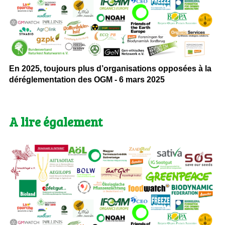
En 2025, toujours plus d’organisations opposées à la
déréglementation des OGM - 6 mars 2025
A lire également