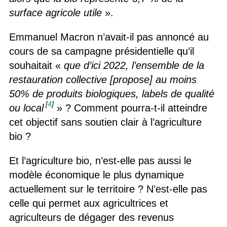
surface agricole utile
».
Emmanuel Macron n’avait-il pas annoncé au
cours de sa campagne présidentielle qu’il
souhaitait «
que d’ici 2022, l’ensemble de la
restauration collective [propose] au moins
50% de produits biologiques, labels de qualité
[
4
]
ou local
» ? Comment pourra-t-il atteindre
cet objectif sans soutien clair à l’agriculture
bio ?
Et l’agriculture bio, n’est-elle pas aussi le
modèle économique le plus dynamique
actuellement sur le territoire ? N’est-elle pas
celle qui permet aux agricultrices et
agriculteurs de dégager des revenus