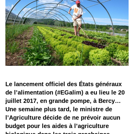
Le lancement officiel des États généraux
de l’alimentation (#EGalim) a eu lieu le 20
juillet 2017, en grande pompe, à Bercy…
Une semaine plus tard, le ministre de
l’Agriculture décide de ne prévoir aucun
budget pour les aides à l’agriculture