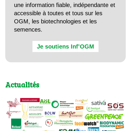
une information fiable, indépendante et
accessible à toutes et tous sur les
OGM, les biotechnologies et les
semences.
Je soutiens Inf’OGM
Actualités