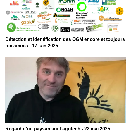
Détection et identification des OGM encore et toujours
réclamées - 17 juin 2025
Regard d’un paysan sur l’agritech - 22 mai 2025