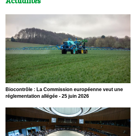
Actualités
Biocontrôle : La Commission européenne veut une
réglementation allégée - 25 juin 2026