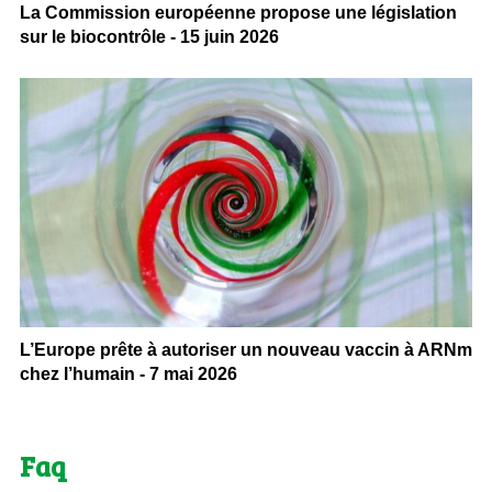
La Commission européenne propose une législation
sur le biocontrôle - 15 juin 2026
L’Europe prête à autoriser un nouveau vaccin à ARNm
chez l’humain - 7 mai 2026
Faq