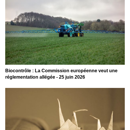
Biocontrôle : La Commission européenne veut une
réglementation allégée - 25 juin 2026