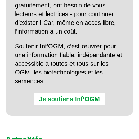
gratuitement, ont besoin de vous -
lecteurs et lectrices - pour continuer
d’exister ! Car, même en accès libre,
l’information a un coût.
Soutenir Inf’OGM, c’est œuvrer pour
une information fiable, indépendante et
accessible à toutes et tous sur les
OGM, les biotechnologies et les
semences.
Je soutiens Inf’OGM