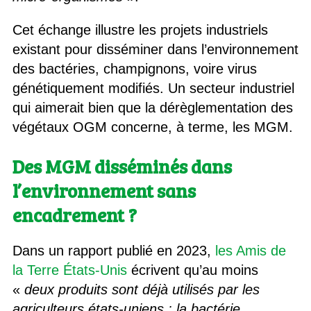
Cet échange illustre les projets industriels
existant pour disséminer dans l’environnement
des bactéries, champignons, voire virus
génétiquement modifiés. Un secteur industriel
qui aimerait bien que la dérèglementation des
végétaux OGM concerne, à terme, les MGM.
Des MGM disséminés dans
l’environnement sans
encadrement ?
Dans un rapport publié en 2023,
les Amis de
la Terre États-Unis
écrivent qu’au moins
«
deux produits sont déjà utilisés par les
agriculteurs états-uniens : la bactérie