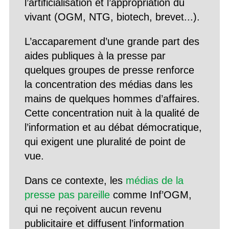
l’artificialisation et l’appropriation du
vivant (OGM, NTG, biotech, brevet...).
L’accaparement d’une grande part des
aides publiques à la presse par
quelques groupes de presse renforce
la concentration des médias dans les
mains de quelques hommes d’affaires.
Cette concentration nuit à la qualité de
l’information et au débat démocratique,
qui exigent une pluralité de point de
vue.
Dans ce contexte, les
médias de la
presse pas pareille
comme Inf’OGM,
qui ne reçoivent aucun revenu
publicitaire et diffusent l’information