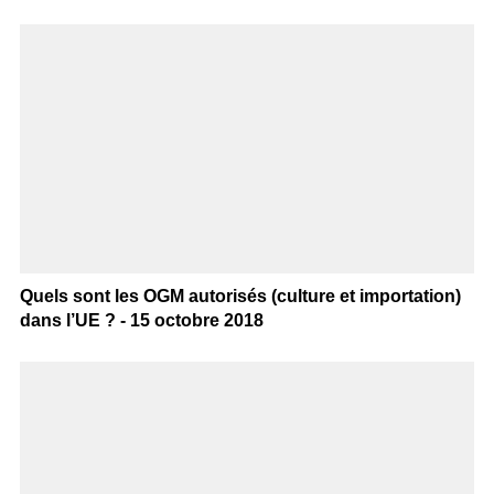
Quels sont les OGM autorisés (culture et importation)
dans l’UE ? - 15 octobre 2018