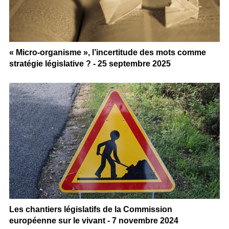
« Micro-organisme », l’incertitude des mots comme
stratégie législative ? - 25 septembre 2025
Les chantiers législatifs de la Commission
européenne sur le vivant - 7 novembre 2024