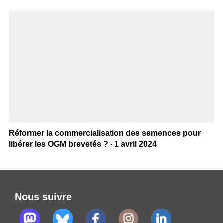
Réformer la commercialisation des semences pour
libérer les OGM brevetés ? - 1 avril 2024
Nous suivre