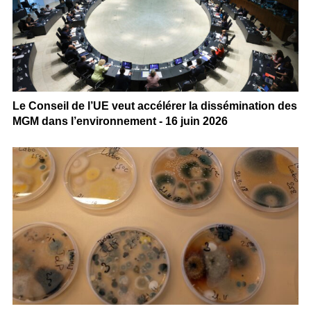
Le Conseil de l’UE veut accélérer la dissémination des
MGM dans l’environnement - 16 juin 2026