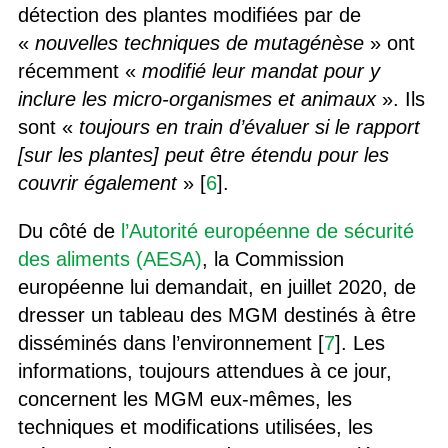
détection des plantes modifiées par de
«
nouvelles techniques de mutagénèse
» ont
récemment «
modifié leur mandat pour y
inclure les micro-organismes et animaux
». Ils
sont «
toujours en train d’évaluer si le rapport
[sur les plantes] peut être étendu pour les
couvrir également
» [
6
].
Du côté de
l’Autorité européenne de sécurité
des aliments (AESA)
, la Commission
européenne lui demandait, en juillet 2020, de
dresser un tableau des MGM destinés à être
disséminés dans l’environnement [
7
]. Les
informations, toujours attendues à ce jour,
concernent les MGM eux-mêmes, les
techniques et modifications utilisées, les