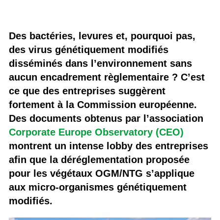
Des bactéries, levures et, pourquoi pas,
des virus génétiquement modifiés
disséminés dans l’environnement sans
aucun encadrement règlementaire ? C’est
ce que des entreprises suggèrent
fortement à la Commission européenne.
Des documents obtenus par l’association
Corporate Europe Observatory (CEO)
montrent un intense lobby des entreprises
afin que la déréglementation proposée
pour les végétaux OGM/NTG s’applique
aux micro-organismes génétiquement
modifiés.