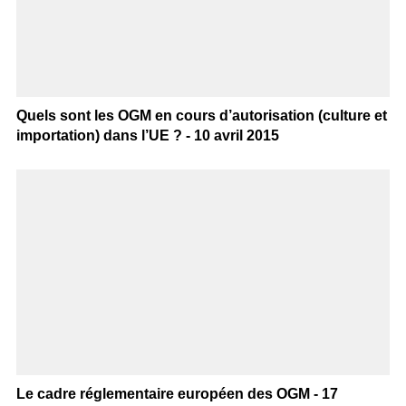
Quels sont les OGM en cours d’autorisation (culture et
importation) dans l’UE ? - 10 avril 2015
Le cadre réglementaire européen des OGM - 17