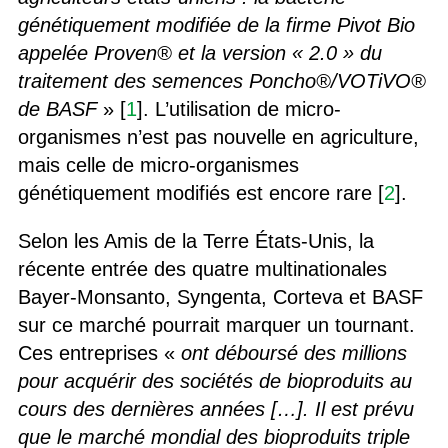
génétiquement modifiée de la firme Pivot Bio
appelée Proven® et la version « 2.0 » du
traitement des semences Poncho®/VOTiVO®
de BASF
» [
1
]. L’utilisation de micro-
organismes n’est pas nouvelle en agriculture,
mais celle de micro-organismes
génétiquement modifiés est encore rare [
2
].
Selon les Amis de la Terre États-Unis, la
récente entrée des quatre multinationales
Bayer-Monsanto, Syngenta, Corteva et BASF
sur ce marché pourrait marquer un tournant.
Ces entreprises «
ont déboursé des millions
pour acquérir des sociétés de bioproduits au
cours des dernières années […]. Il est prévu
que le marché mondial des bioproduits triple