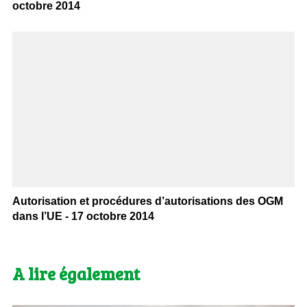
octobre 2014
Autorisation et procédures d’autorisations des OGM
dans l’UE - 17 octobre 2014
A lire également