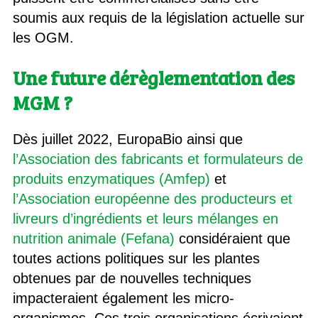
soumis aux requis de la législation actuelle sur
les OGM.
Une future dérèglementation des
MGM ?
Dès juillet 2022, EuropaBio ainsi que
l’Association des fabricants et formulateurs de
produits enzymatiques (Amfep)
et
l’Association européenne des producteurs et
livreurs d’ingrédients et leurs mélanges en
nutrition animale (Fefana)
considéraient que
toutes actions politiques sur les plantes
obtenues par de nouvelles techniques
impacteraient également les micro-
organismes. Ces trois organisations écrivaient