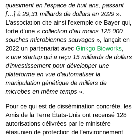
quasiment en l’espace de huit ans, passant
[…] à 29,31 milliards de dollars en 2029
».
L’association cite ainsi l’exemple de Bayer qui,
forte d’une «
collection d’au moins 125 000
souches microbiennes sauvages
», lançait en
2022 un partenariat avec
Ginkgo Bioworks
,
«
une startup qui a reçu 15 milliards de dollars
d’investissement pour développer une
plateforme en vue d’automatiser la
manipulation génétique de milliers de
microbes en même temps
».
Pour ce qui est de dissémination concrète, les
Amis de la Terre États-Unis ont recensé 128
autorisations délivrées par le ministère
étasunien de protection de l’environnement