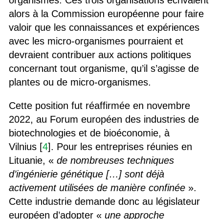
alors à la Commission européenne pour faire
valoir que les connaissances et expériences
avec les micro-organismes pourraient et
devraient contribuer aux actions politiques
concernant tout organisme, qu’il s’agisse de
plantes ou de micro-organismes.
Cette position fut réaffirmée en novembre
2022, au Forum européen des industries de
biotechnologies et de bioéconomie, à
Vilnius [
4
]. Pour les entreprises réunies en
Lituanie, «
de nombreuses techniques
d’ingénierie génétique […] sont déjà
activement utilisées de manière confinée
».
Cette industrie demande donc au législateur
européen d’adopter «
une approche