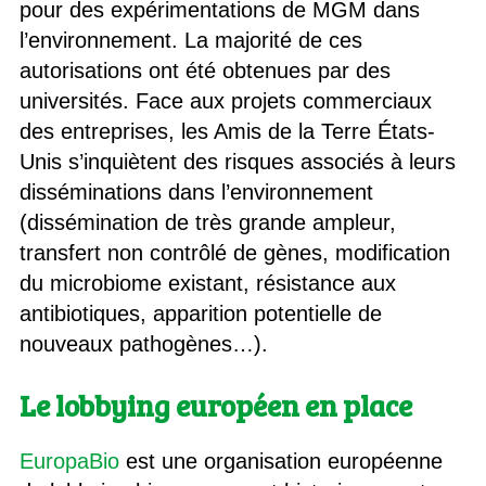
pour des expérimentations de MGM dans
l’environnement. La majorité de ces
autorisations ont été obtenues par des
universités. Face aux projets commerciaux
des entreprises, les Amis de la Terre États-
Unis s’inquiètent des risques associés à leurs
disséminations dans l’environnement
(dissémination de très grande ampleur,
transfert non contrôlé de gènes, modification
du microbiome existant, résistance aux
antibiotiques, apparition potentielle de
nouveaux pathogènes…).
Le lobbying européen en place
EuropaBio
est une organisation européenne