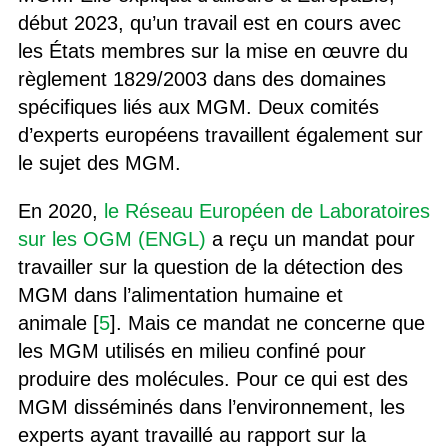
début 2023, qu’un travail est en cours avec
les États membres sur la mise en œuvre du
règlement 1829/2003 dans des domaines
spécifiques liés aux MGM. Deux comités
d’experts européens travaillent également sur
le sujet des MGM.
En 2020,
le Réseau Européen de Laboratoires
sur les OGM (ENGL)
a reçu un mandat pour
travailler sur la question de la détection des
MGM dans l’alimentation humaine et
animale [
5
]. Mais ce mandat ne concerne que
les MGM utilisés en milieu confiné pour
produire des molécules. Pour ce qui est des
MGM disséminés dans l’environnement, les
experts ayant travaillé au rapport sur la