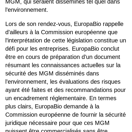
MGM, qui seraient disséminés tel quel dans
l’environnement.
Lors de son rendez-vous, EuropaBio rappelle
d’ailleurs à la Commission européenne que
l’interprétation de cette législation constitue un
défi pour les entreprises. EuropaBio conclut
être en cours de préparation d’un document
résumant les connaissances actuelles sur la
sécurité des MGM disséminés dans
l’environnement, les évaluations des risques
ayant été faites et des recommandations pour
un encadrement réglementaire. En termes
plus clairs, EuropaBio demande à la
Commission européenne de fournir la sécurité
juridique nécessaire pour que ces MGM
puissent être commercialisés sans être