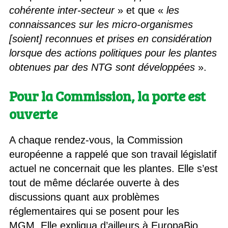
cohérente inter-secteur
» et que «
les
connaissances sur les micro-organismes
[soient] reconnues et prises en considération
lorsque des actions politiques pour les plantes
obtenues par des NTG sont développées
».
Pour la Commission, la porte est
ouverte
A chaque rendez-vous, la Commission
européenne a rappelé que son travail législatif
actuel ne concernait que les plantes. Elle s’est
tout de même déclarée ouverte à des
discussions quant aux problèmes
réglementaires qui se posent pour les
MGM. Elle expliqua d’ailleurs à EuropaBio,