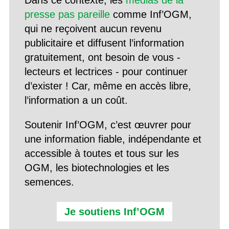
presse pas pareille
comme Inf’OGM,
qui ne reçoivent aucun revenu
publicitaire et diffusent l’information
gratuitement, ont besoin de vous -
lecteurs et lectrices - pour continuer
d’exister ! Car, même en accès libre,
l’information a un coût.
Soutenir Inf’OGM, c’est œuvrer pour
une information fiable, indépendante et
accessible à toutes et tous sur les
OGM, les biotechnologies et les
semences.
Je soutiens Inf’OGM