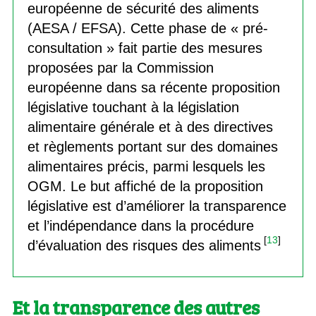
européenne de sécurité des aliments
(AESA / EFSA). Cette phase de « pré-
consultation » fait partie des mesures
proposées par la Commission
européenne dans sa récente proposition
législative touchant à la législation
alimentaire générale et à des directives
et règlements portant sur des domaines
alimentaires précis, parmi lesquels les
OGM. Le but affiché de la proposition
législative est d’améliorer la transparence
et l’indépendance dans la procédure
[
13
]
d’évaluation des risques des aliments
Et la transparence des autres