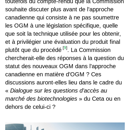
toutefois du compte-rendu que la Commission
souhaite discuter plus avant de l’approche
canadienne qui consiste à ne pas soumettre
les OGM à une législation spécifique, quelle
que soit la technique utilisée pour les obtenir,
et à privilégier une évaluation du produit final
[
9
]
plutôt que du procédé
. La Commission
chercherait-elle des réponses à la question du
statut des nouveaux OGM dans l’approche
canadienne en matière d’OGM ? Ces
discussions auront-elles lieu dans le cadre du
«
Dialogue sur les questions d’accès au
marché des biotechnologies
» du Ceta ou en
dehors de celui-ci ?