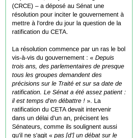
(CRCE) – a déposé au Sénat une
résolution pour inciter le gouvernement à
mettre à l’ordre du jour la question de la
ratification du CETA.
La résolution commence par un ras le bol
vis-à-vis du gouvernement : «
Depuis
trois ans, des parlementaires de presque
tous les groupes demandent des
précisions sur le Traité et sur sa date de
ratification. Le Sénat a été assez patient :
il est temps d’en débattre !
». La
ratification du CETA devait intervenir
dans un délai d’un an, précisent les
Sénateurs, comme ils soulignent aussi
qu’il ne s’agit «
pas [d’] un débat sur le