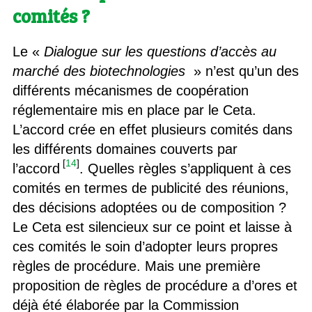
comités ?
Le «
Dialogue sur les questions d’accès au
marché des biotechnologies
» n’est qu’un des
différents mécanismes de coopération
réglementaire mis en place par le Ceta.
L’accord crée en effet plusieurs comités dans
les différents domaines couverts par
[
14
]
l’accord
. Quelles règles s’appliquent à ces
comités en termes de publicité des réunions,
des décisions adoptées ou de composition ?
Le Ceta est silencieux sur ce point et laisse à
ces comités le soin d’adopter leurs propres
règles de procédure. Mais une première
proposition de règles de procédure a d’ores et
déjà été élaborée par la Commission