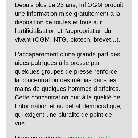
Depuis plus de 25 ans, Inf’OGM produit
une information mise gratuitement à la
disposition de toutes et tous sur
l’artificialisation et l’appropriation du
vivant (OGM, NTG, biotech, brevet...).
L’accaparement d’une grande part des
aides publiques à la presse par
quelques groupes de presse renforce
la concentration des médias dans les
mains de quelques hommes d’affaires.
Cette concentration nuit à la qualité de
l’information et au débat démocratique,
qui exigent une pluralité de point de
vue.
Dans ce contexte, les
médias de la