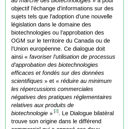
au marché des biotechnologies
» a pour
objectif l’échange d’informations sur des
sujets tels que l’adoption d’une nouvelle
législation dans le domaine des
biotechnologies ou l’approbation des
OGM sur le territoire du Canada ou de
l’Union européenne. Ce dialogue doit
ainsi «
favoriser l’utilisation de processus
d’approbation des biotechnologies
efficaces et fondés sur des données
scientifiques
» et «
réduire au minimum
les répercussions commerciales
négatives des pratiques réglementaires
relatives aux produits de
[
2
]
biotechnologie
»
. Le Dialogue bilatéral
trouve son origine dans le différend