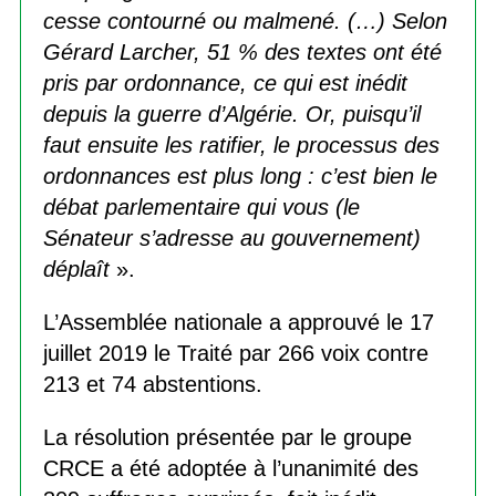
cesse contourné ou malmené. (…) Selon
Gérard Larcher, 51 % des textes ont été
pris par ordonnance, ce qui est inédit
depuis la guerre d’Algérie. Or, puisqu’il
faut ensuite les ratifier, le processus des
ordonnances est plus long : c’est bien le
débat parlementaire qui vous (le
Sénateur s’adresse au gouvernement)
déplaît
».
L’Assemblée nationale a approuvé le 17
juillet 2019 le Traité par 266 voix contre
213 et 74 abstentions.
La résolution présentée par le groupe
CRCE a été adoptée à l’unanimité des