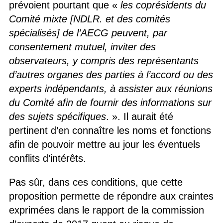
prévoient pourtant que «
les coprésidents du
Comité mixte [NDLR. et des comités
spécialisés] de l’AECG peuvent, par
consentement mutuel, inviter des
observateurs, y compris des représentants
d’autres organes des parties à l’accord ou des
experts indépendants, à assister aux réunions
du Comité afin de fournir des informations sur
des sujets spécifiques
. ». Il aurait été
pertinent d’en connaître les noms et fonctions
afin de pouvoir mettre au jour les éventuels
conflits d’intérêts.
Pas sûr, dans ces conditions, que cette
proposition permette de répondre aux craintes
exprimées dans le rapport de la commission