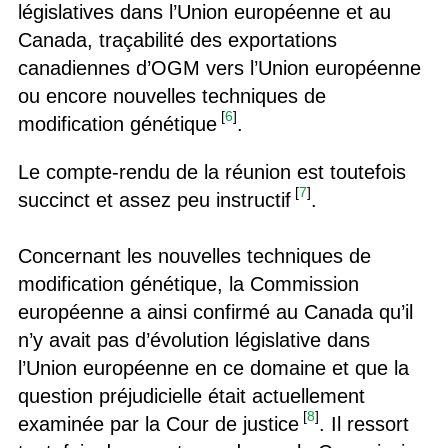
législatives dans l’Union européenne et au
Canada, traçabilité des exportations
canadiennes d’OGM vers l’Union européenne
ou encore nouvelles techniques de
[
6
]
modification génétique
.
Le compte-rendu de la réunion est toutefois
[
7
]
succinct et assez peu instructif
.
Concernant les nouvelles techniques de
modification génétique, la Commission
européenne a ainsi confirmé au Canada qu’il
n’y avait pas d’évolution législative dans
l’Union européenne en ce domaine et que la
question préjudicielle était actuellement
[
8
]
examinée par la Cour de justice
. Il ressort