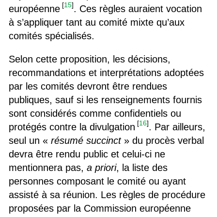
[
15
]
européenne
. Ces règles auraient vocation
à s’appliquer tant au comité mixte qu’aux
comités spécialisés.
Selon cette proposition, les décisions,
recommandations et interprétations adoptées
par les comités devront être rendues
publiques, sauf si les renseignements fournis
sont considérés comme confidentiels ou
[
16
]
protégés contre la divulgation
. Par ailleurs,
seul un «
résumé succinct
» du procès verbal
devra être rendu public et celui-ci ne
mentionnera pas,
a priori
, la liste des
personnes composant le comité ou ayant
assisté à sa réunion. Les règles de procédure
proposées par la Commission européenne