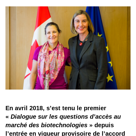
En avril 2018, s’est tenu le premier
«
Dialogue sur les questions d’accès au
marché des biotechnologies
» depuis
l’entrée en vigueur provisoire de l’accord