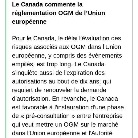
Le Canada commente la
réglementation OGM de l’Union
européenne
Pour le Canada, le délai l’évaluation des
risques associés aux OGM dans l’Union
européenne, y compris des événements
empilés, est trop long. Le Canada
s’inquiète aussi de l’expiration des
autorisations au bout de dix ans, qui
requiert de renouveler la demande
d’autorisation. En revanche, le Canada
est favorable à l’instauration d’une phase
de « pré-consultation » entre l’entreprise
qui veut mettre un OGM sur le marché
dans l’Union européenne et l’Autorité