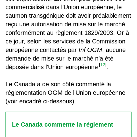
commercialisé dans l’Union européenne, le
saumon transgénique doit avoir préalablement
reçu une autorisation de mise sur le marché
conformément au règlement 1829/2003. Or à
ce jour, selon les services de la Commission
européenne contactés par
Inf’OGM
, aucune
demande de mise sur le marché n’a été
[
12
]
déposée dans l’Union européenne
.
Le Canada a de son côté commenté la
réglementation OGM de l’Union européenne
(voir encadré ci-dessous).
Le Canada commente la réglement