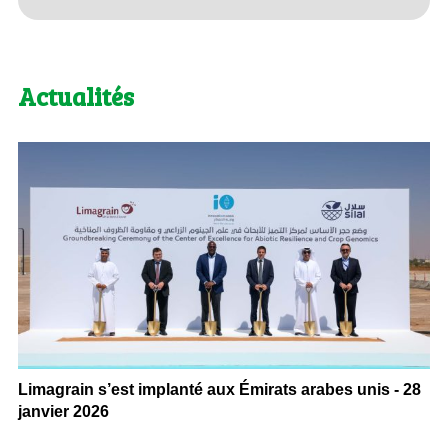
Actualités
Limagrain s’est implanté aux Émirats arabes unis - 28
janvier 2026