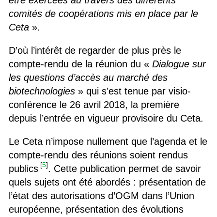
être exercées au travers des différents
comités de coopérations mis en place par le
Ceta
».
D’où l’intérêt de regarder de plus près le
compte-rendu de la réunion du «
Dialogue sur
les questions d’accès au marché des
biotechnologies
» qui s’est tenue par visio-
conférence le 26 avril 2018, la première
depuis l’entrée en vigueur provisoire du Ceta.
Le Ceta n’impose nullement que l’agenda et le
compte-rendu des réunions soient rendus
[
5
]
publics
. Cette publication permet de savoir
quels sujets ont été abordés : présentation de
l’état des autorisations d’OGM dans l’Union
européenne, présentation des évolutions