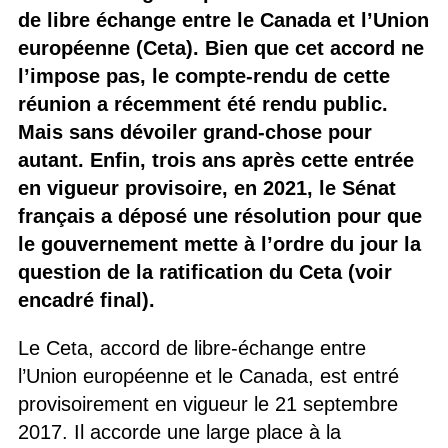
de libre échange entre le Canada et l’Union
européenne (Ceta). Bien que cet accord ne
l’impose pas, le compte-rendu de cette
réunion a récemment été rendu public.
Mais sans dévoiler grand-chose pour
autant. Enfin, trois ans après cette entrée
en vigueur provisoire, en 2021, le Sénat
français a déposé une résolution pour que
le gouvernement mette à l’ordre du jour la
question de la ratification du Ceta (voir
encadré final).
Le Ceta, accord de libre-échange entre
l’Union européenne et le Canada, est entré
provisoirement en vigueur le 21 septembre
2017. Il accorde une large place à la