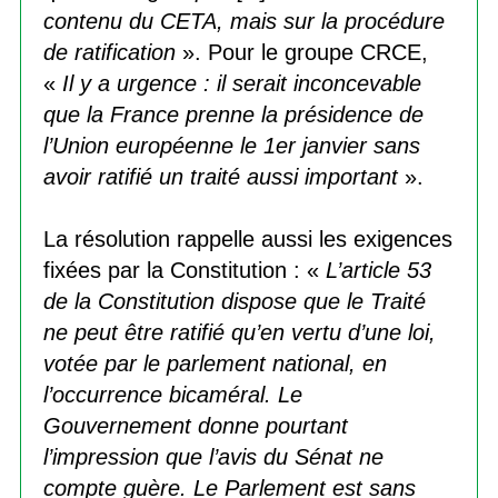
contenu du CETA, mais sur la procédure
de ratification
». Pour le groupe CRCE,
«
Il y a urgence : il serait inconcevable
que la France prenne la présidence de
l’Union européenne le 1er janvier sans
avoir ratifié un traité aussi important
».
La résolution rappelle aussi les exigences
fixées par la Constitution : «
L’article 53
de la Constitution dispose que le Traité
ne peut être ratifié qu’en vertu d’une loi,
votée par le parlement national, en
l’occurrence bicaméral. Le
Gouvernement donne pourtant
l’impression que l’avis du Sénat ne
compte guère. Le Parlement est sans