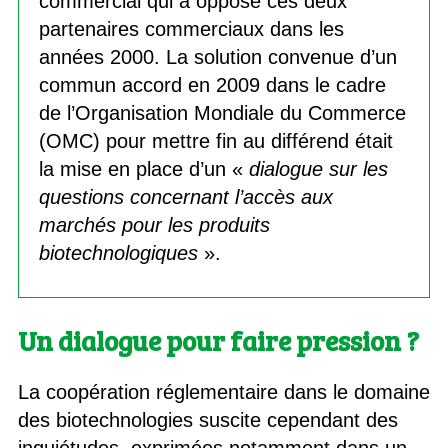
commercial qui a opposé ces deux
partenaires commerciaux dans les
années 2000. La solution convenue d’un
commun accord en 2009 dans le cadre
de l’Organisation Mondiale du Commerce
(OMC) pour mettre fin au différend était
la mise en place d’un «
dialogue sur les
questions concernant l’accès aux
marchés pour les produits
biotechnologiques
».
Un dialogue pour faire pression ?
La coopération réglementaire dans le domaine
des biotechnologies suscite cependant des