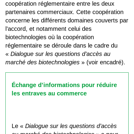
coopération réglementaire entre les deux
partenaires commerciaux. Cette coopération
concerne les différents domaines couverts par
l’accord, et notamment celui des
biotechnologies où la coopération
réglementaire se déroule dans le cadre du
«
Dialogue sur les questions d’accès au
marché des biotechnologies
» (voir encadré).
Échange d’informations pour réduire
les entraves au commerce
Le «
Dialogue sur les questions d’accès