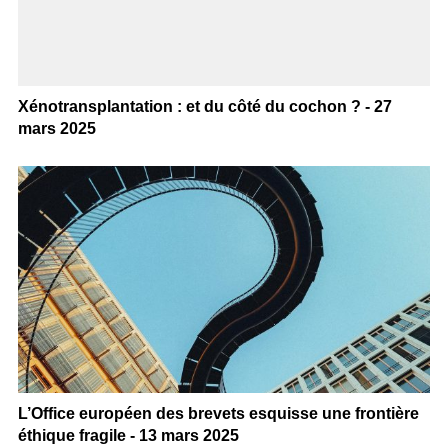
Xénotransplantation : et du côté du cochon ? - 27
mars 2025
L’Office européen des brevets esquisse une frontière
éthique fragile - 13 mars 2025