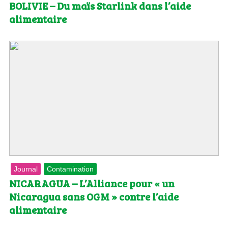
BOLIVIE – Du maïs Starlink dans l’aide
alimentaire
Journal
Contamination
NICARAGUA – L’Alliance pour « un
Nicaragua sans OGM » contre l’aide
alimentaire