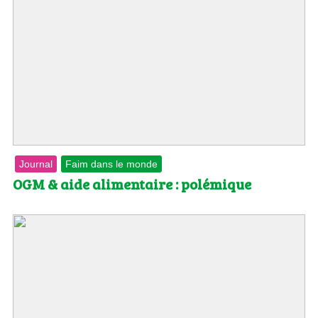
Journal
Faim dans le monde
OGM & aide alimentaire : polémique