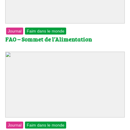
Journal
Faim dans le monde
FAO – Sommet de l’Alimentation
Journal
Faim dans le monde