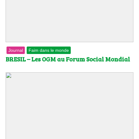
Journal
Faim dans le monde
BRESIL – Les OGM au Forum Social Mondial