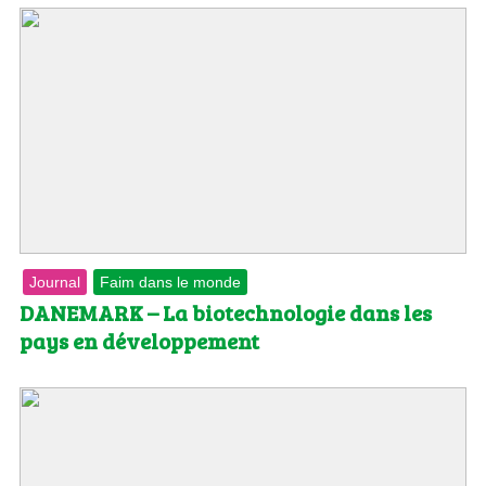
Journal
Faim dans le monde
DANEMARK – La biotechnologie dans les
pays en développement