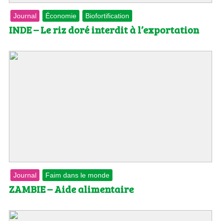
Journal
Économie
Biofortification
INDE – Le riz doré interdit à l’exportation
Journal
Faim dans le monde
ZAMBIE – Aide alimentaire