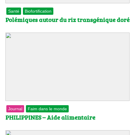
Santé
Biofortification
Polémiques autour du riz transgénique doré
Journal
Faim dans le monde
PHILIPPINES – Aide alimentaire