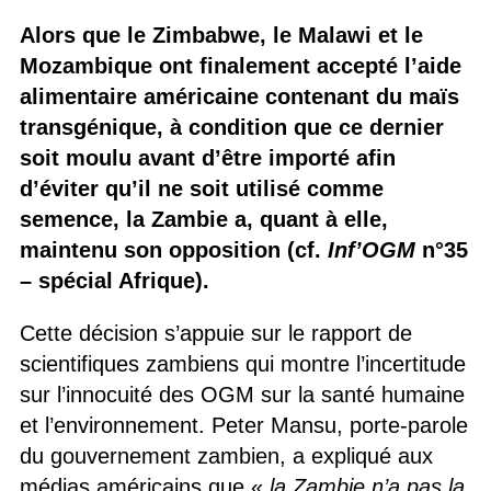
Alors que le Zimbabwe, le Malawi et le
Mozambique ont finalement accepté l’aide
alimentaire américaine contenant du maïs
transgénique, à condition que ce dernier
soit moulu avant d’être importé afin
d’éviter qu’il ne soit utilisé comme
semence, la Zambie a, quant à elle,
maintenu son opposition (cf.
Inf’OGM
n°35
– spécial Afrique).
Cette décision s’appuie sur le rapport de
scientifiques zambiens qui montre l’incertitude
sur l’innocuité des OGM sur la santé humaine
et l’environnement. Peter Mansu, porte-parole
du gouvernement zambien, a expliqué aux
médias américains que «
la Zambie n’a pas la