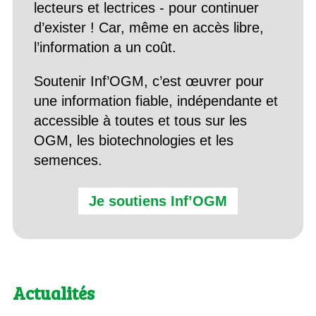
lecteurs et lectrices - pour continuer
d’exister ! Car, même en accès libre,
l’information a un coût.
Soutenir Inf’OGM, c’est œuvrer pour
une information fiable, indépendante et
accessible à toutes et tous sur les
OGM, les biotechnologies et les
semences.
Je soutiens Inf’OGM
Actualités