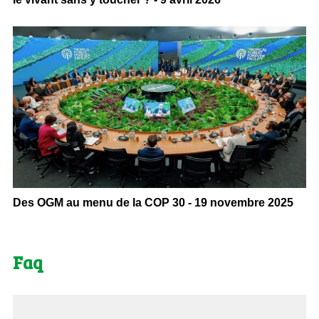
Des OGM au menu de la COP 30 - 19 novembre 2025
Faq