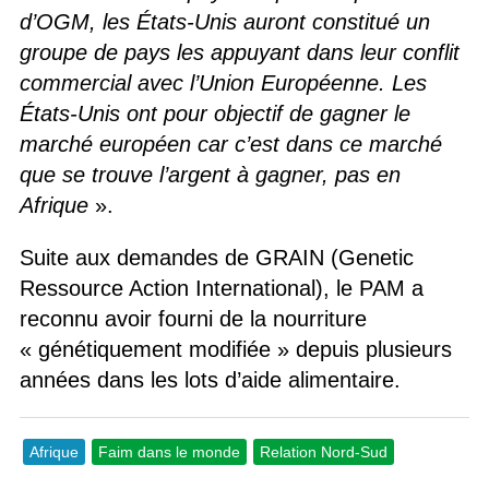
d’OGM, les États-Unis auront constitué un
groupe de pays les appuyant dans leur conflit
commercial avec l’Union Européenne. Les
États-Unis ont pour objectif de gagner le
marché européen car c’est dans ce marché
que se trouve l’argent à gagner, pas en
Afrique
».
Suite aux demandes de GRAIN (Genetic
Ressource Action International), le PAM a
reconnu avoir fourni de la nourriture
« génétiquement modifiée » depuis plusieurs
années dans les lots d’aide alimentaire.
Afrique
Faim dans le monde
Relation Nord-Sud