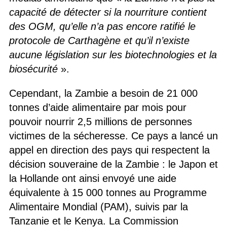
capacité de détecter si la nourriture contient
des OGM, qu’elle n’a pas encore ratifié le
protocole de Carthagène et qu’il n’existe
aucune législation sur les biotechnologies et la
biosécurité
».
Cependant, la Zambie a besoin de 21 000
tonnes d’aide alimentaire par mois pour
pouvoir nourrir 2,5 millions de personnes
victimes de la sécheresse. Ce pays a lancé un
appel en direction des pays qui respectent la
décision souveraine de la Zambie : le Japon et
la Hollande ont ainsi envoyé une aide
équivalente à 15 000 tonnes au Programme
Alimentaire Mondial (PAM), suivis par la
Tanzanie et le Kenya. La Commission