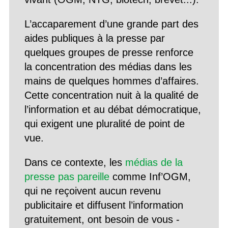
L’accaparement d’une grande part des
aides publiques à la presse par
quelques groupes de presse renforce
la concentration des médias dans les
mains de quelques hommes d’affaires.
Cette concentration nuit à la qualité de
l’information et au débat démocratique,
qui exigent une pluralité de point de
vue.
Dans ce contexte, les
médias de la
presse pas pareille
comme Inf’OGM,
qui ne reçoivent aucun revenu
publicitaire et diffusent l’information
gratuitement, ont besoin de vous -