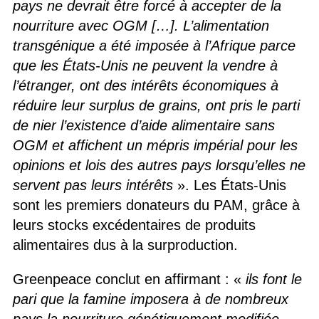
pays ne devrait être forcé à accepter de la
nourriture avec OGM […]. L’alimentation
transgénique a été imposée à l’Afrique parce
que les États-Unis ne peuvent la vendre à
l’étranger, ont des intérêts économiques à
réduire leur surplus de grains, ont pris le parti
de nier l’existence d’aide alimentaire sans
OGM et affichent un mépris impérial pour les
opinions et lois des autres pays lorsqu’elles ne
servent pas leurs intérêts
». Les États-Unis
sont les premiers donateurs du PAM, grâce à
leurs stocks excédentaires de produits
alimentaires dus à la surproduction.
Greenpeace conclut en affirmant : «
ils font le
pari que la famine imposera à de nombreux