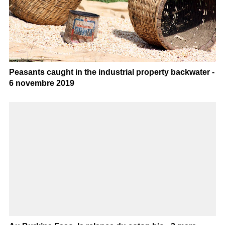
Peasants caught in the industrial property backwater -
6 novembre 2019