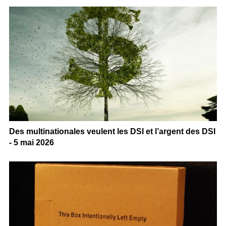
Des multinationales veulent les DSI et l’argent des DSI
- 5 mai 2026