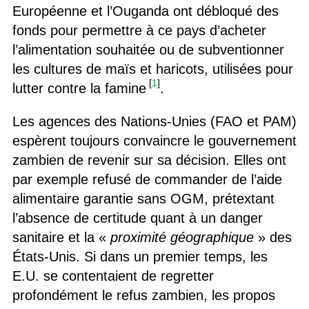
Européenne et l’Ouganda ont débloqué des
fonds pour permettre à ce pays d’acheter
l’alimentation souhaitée ou de subventionner
les cultures de maïs et haricots, utilisées pour
[
1
]
lutter contre la famine
.
Les agences des Nations-Unies (FAO et PAM)
espèrent toujours convaincre le gouvernement
zambien de revenir sur sa décision. Elles ont
par exemple refusé de commander de l’aide
alimentaire garantie sans OGM, prétextant
l’absence de certitude quant à un danger
sanitaire et la «
proximité géographique
» des
États-Unis. Si dans un premier temps, les
E.U. se contentaient de regretter
profondément le refus zambien, les propos