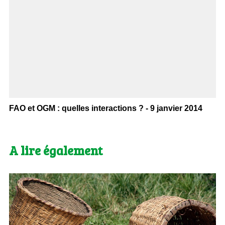
FAO et OGM : quelles interactions ? - 9 janvier 2014
A lire également