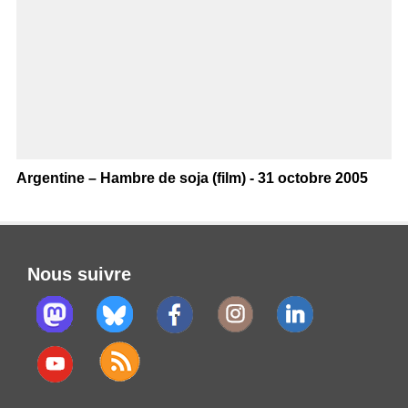
Argentine – Hambre de soja (film) - 31 octobre 2005
Nous suivre