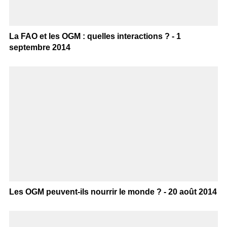
La FAO et les OGM : quelles interactions ? - 1
septembre 2014
Les OGM peuvent-ils nourrir le monde ? - 20 août 2014