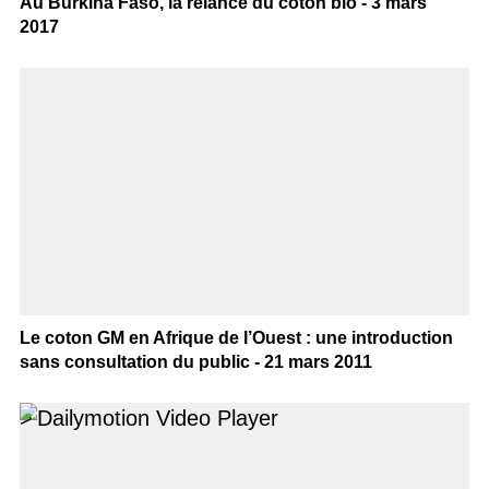
Au Burkina Faso, la relance du coton bio - 3 mars
2017
Le coton GM en Afrique de l’Ouest : une introduction
sans consultation du public - 21 mars 2011
>