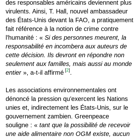
des responsables américains deviennent plus
virulents. Ainsi, T. Hall, nouvel ambassadeur
des États-Unis devant la FAO, a pratiquement
fait référence à la notion de crime contre
l’humanité : «
Si des personnes meurent, la
responsabilité en incombera aux auteurs de
cette décision. Ils devront en répondre non
seulement aux familles, mais aussi au monde
[
2
]
entier
», a-t-il affirmé
.
Les associations environnementales ont
dénoncé la pression qu’exercent les Nations
unies et, indirectement les États-Unis, sur le
gouvernement zambien. Greenpeace
souligne : «
tant que la possibilité de recevoir
une aide alimentaire non OGM existe, aucun