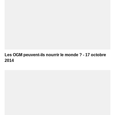
Les OGM peuvent-ils nourrir le monde ? - 17 octobre
2014