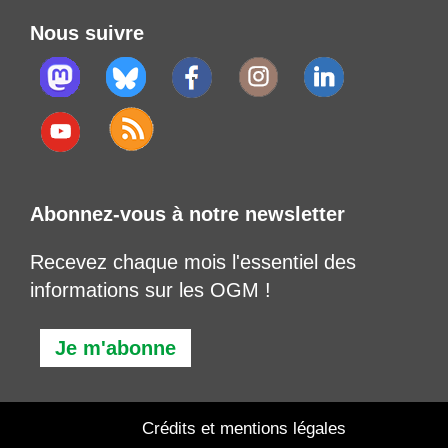
Nous suivre
Abonnez-vous à notre newsletter
Recevez chaque mois l'essentiel des
informations sur les OGM !
Je m'abonne
Crédits et mentions légales