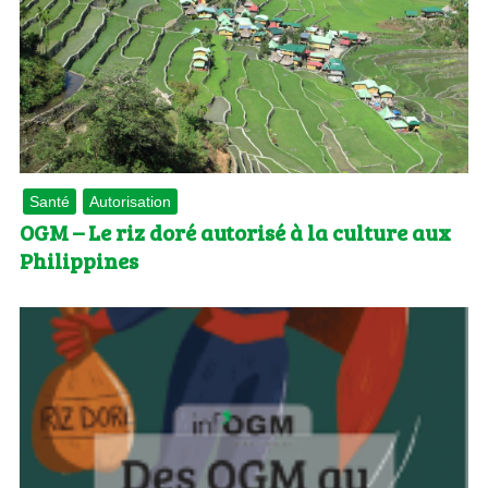
Santé
Autorisation
OGM – Le riz doré autorisé à la culture aux
Philippines