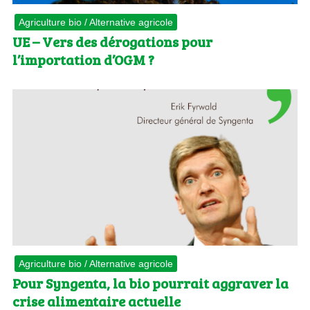
Agriculture bio / Alternative agricole
UE – Vers des dérogations pour
l’importation d’OGM ?
Agriculture bio / Alternative agricole
Pour Syngenta, la bio pourrait aggraver la
crise alimentaire actuelle