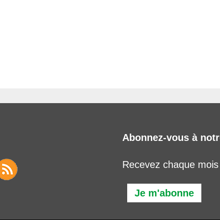
Abonnez-vous à notr
Recevez chaque mois l
Je m'abonne