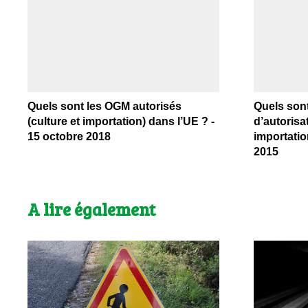
Quels sont les OGM autorisés
Quels son
(culture et importation) dans l’UE ? -
d’autorisat
15 octobre 2018
importation
2015
A lire également