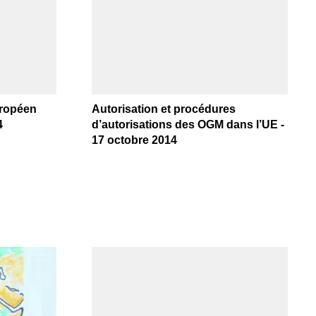
uropéen
Autorisation et procédures
4
d’autorisations des OGM dans l’UE -
17 octobre 2014