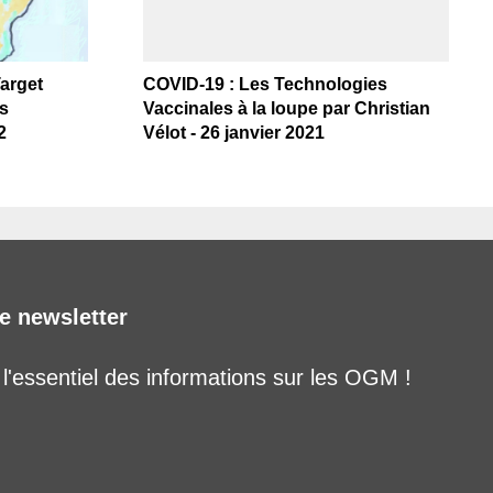
Target
COVID-19 : Les Technologies
es
Vaccinales à la loupe par Christian
2
Vélot - 26 janvier 2021
e newsletter
'essentiel des informations sur les OGM !