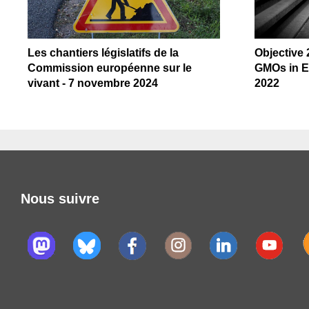
Les chantiers législatifs de la
Objective 
Commission européenne sur le
GMOs in E
vivant - 7 novembre 2024
2022
Nous suivre