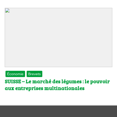
Économie
Brevets
SUISSE – Le marché des légumes : le pouvoir
aux entreprises multinationales