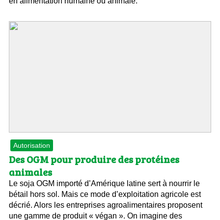
en alimentation humaine ou animale.
Autorisation
Des OGM pour produire des protéines
animales
Le soja OGM importé d’Amérique latine sert à nourrir le
bétail hors sol. Mais ce mode d’exploitation agricole est
décrié. Alors les entreprises agroalimentaires proposent
une gamme de produit « végan ». On imagine des