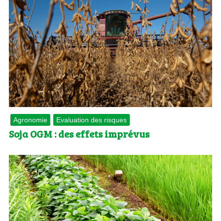
Agronomie
Evaluation des risques
Soja OGM : des effets imprévus