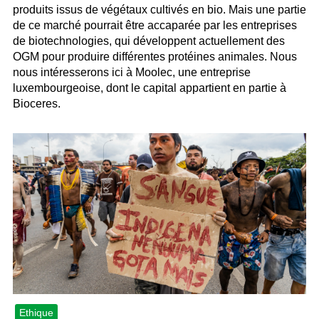
produits issus de végétaux cultivés en bio. Mais une partie
de ce marché pourrait être accaparée par les entreprises
de biotechnologies, qui développent actuellement des
OGM pour produire différentes protéines animales. Nous
nous intéresserons ici à Moolec, une entreprise
luxembourgeoise, dont le capital appartient en partie à
Bioceres.
Ethique