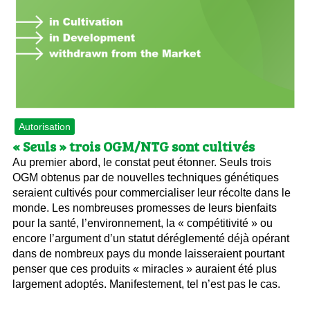
Autorisation
« Seuls » trois OGM/NTG sont cultivés
Au premier abord, le constat peut étonner. Seuls trois
OGM obtenus par de nouvelles techniques génétiques
seraient cultivés pour commercialiser leur récolte dans le
monde. Les nombreuses promesses de leurs bienfaits
pour la santé, l’environnement, la « compétitivité » ou
encore l’argument d’un statut déréglementé déjà opérant
dans de nombreux pays du monde laisseraient pourtant
penser que ces produits « miracles » auraient été plus
largement adoptés. Manifestement, tel n’est pas le cas.