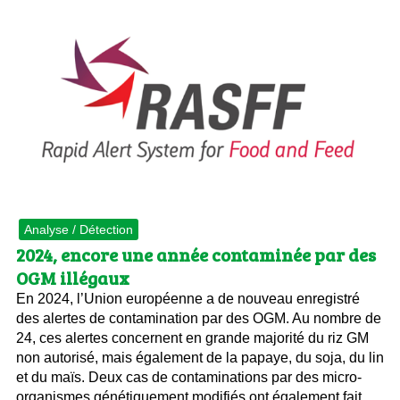
Analyse / Détection
2024, encore une année contaminée par des
OGM illégaux
En 2024, l’Union européenne a de nouveau enregistré
des alertes de contamination par des OGM. Au nombre de
24, ces alertes concernent en grande majorité du riz GM
non autorisé, mais également de la papaye, du soja, du lin
et du maïs. Deux cas de contaminations par des micro-
organismes génétiquement modifiés ont également fait