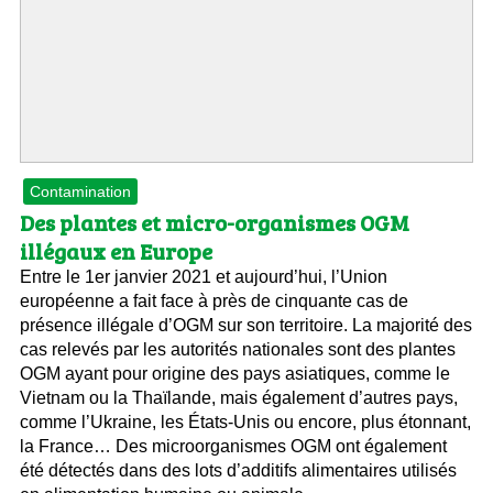
Contamination
Des plantes et micro-organismes OGM
illégaux en Europe
Entre le 1er janvier 2021 et aujourd’hui, l’Union
européenne a fait face à près de cinquante cas de
présence illégale d’OGM sur son territoire. La majorité des
cas relevés par les autorités nationales sont des plantes
OGM ayant pour origine des pays asiatiques, comme le
Vietnam ou la Thaïlande, mais également d’autres pays,
comme l’Ukraine, les États-Unis ou encore, plus étonnant,
la France… Des microorganismes OGM ont également
été détectés dans des lots d’additifs alimentaires utilisés