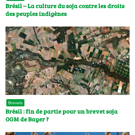
Brésil – La culture du soja contre les droits
des peuples indigènes
Brevets
Brésil : fin de partie pour un brevet soja
OGM de Bayer ?