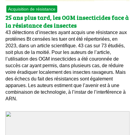
Acquisition de résistance
25 ans plus tard, les OGM insecticides face à
la résistance des insectes
43 détections d’insectes ayant acquis une résistance aux
protéines Bt censées les tuer ont été répertoriées, en
2023, dans un article scientifique. 43 cas sur 73 étudiés,
soit plus de la moitié. Pour les auteurs de l’article,
l’utilisation des OGM insecticides a été couronnée de
succès car ayant permis, dans plusieurs cas, de réduire
voire éradiquer localement des insectes ravageurs. Mais
des échecs du fait des résistances sont également
apparues. Les auteurs estiment que l’avenir est à une
combinaison de technologie, à l’instar de l’interférence à
ARN.