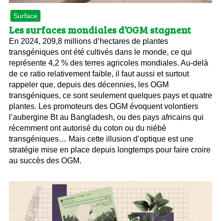
Surface
Les surfaces mondiales d’OGM stagnent
En 2024, 209,8 millions d’hectares de plantes
transgéniques ont été cultivés dans le monde, ce qui
représente 4,2 % des terres agricoles mondiales. Au-delà
de ce ratio relativement faible, il faut aussi et surtout
rappeler que, depuis des décennies, les OGM
transgéniques, ce sont seulement quelques pays et quatre
plantes. Les promoteurs des OGM évoquent volontiers
l’aubergine Bt au Bangladesh, ou des pays africains qui
récemment ont autorisé du coton ou du niébé
transgéniques… Mais cette illusion d’optique est une
stratégie mise en place depuis longtemps pour faire croire
au succès des OGM.