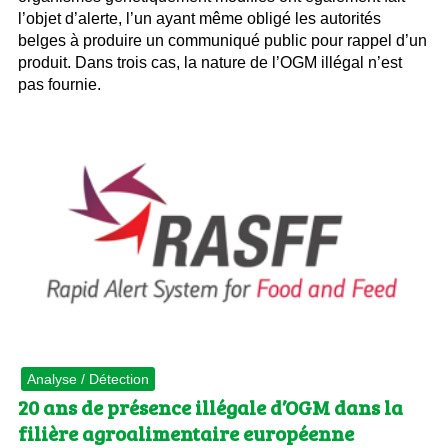
l’objet d’alerte, l’un ayant même obligé les autorités
belges à produire un communiqué public pour rappel d’un
produit. Dans trois cas, la nature de l’OGM illégal n’est
pas fournie.
Analyse / Détection
20 ans de présence illégale d’OGM dans la
filière agroalimentaire européenne