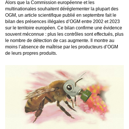
Alors que la Commission européenne et les
multinationales souhaitent déréglementer la plupart des
OGM, un article scientifique publié en septembre fait le
bilan des présences illégales d’OGM entre 2002 et 2023
sur le territoire européen. Ce bilan confirme une évidence
souvent méconnue : plus les contrôles sont effectués, plus
le nombre de détection de cas augmente. Il montre au
moins l’absence de maîtrise par les producteurs d’OGM
de leurs propres produits.