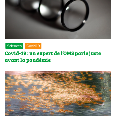
Sciences
Covid19
Covid-19 : un expert de l’OMS parle juste
avant la pandémie