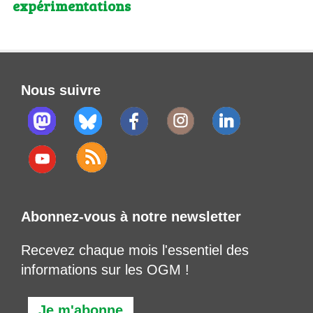
expérimentations
Nous suivre
Abonnez-vous à notre newsletter
Recevez chaque mois l'essentiel des
informations sur les OGM !
Je m'abonne