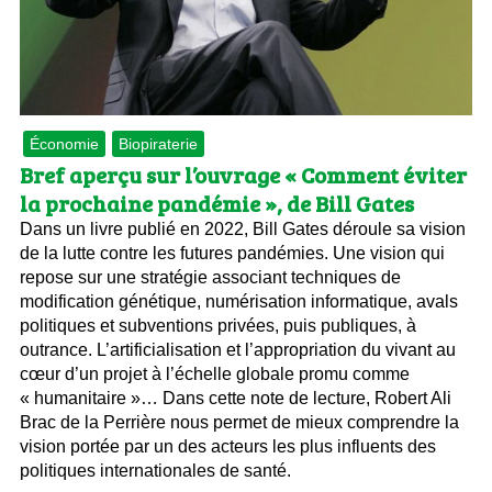
Économie
Biopiraterie
Bref aperçu sur l’ouvrage « Comment éviter
la prochaine pandémie », de Bill Gates
Dans un livre publié en 2022, Bill Gates déroule sa vision
de la lutte contre les futures pandémies. Une vision qui
repose sur une stratégie associant techniques de
modification génétique, numérisation informatique, avals
politiques et subventions privées, puis publiques, à
outrance. L’artificialisation et l’appropriation du vivant au
cœur d’un projet à l’échelle globale promu comme
« humanitaire »… Dans cette note de lecture, Robert Ali
Brac de la Perrière nous permet de mieux comprendre la
vision portée par un des acteurs les plus influents des
politiques internationales de santé.