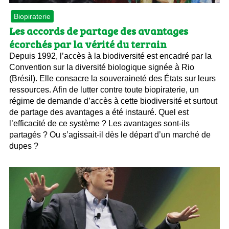
Biopiraterie
Les accords de partage des avantages
écorchés par la vérité du terrain
Depuis 1992, l’accès à la biodiversité est encadré par la
Convention sur la diversité biologique signée à Rio
(Brésil). Elle consacre la souveraineté des États sur leurs
ressources. Afin de lutter contre toute biopiraterie, un
régime de demande d’accès à cette biodiversité et surtout
de partage des avantages a été instauré. Quel est
l’efficacité de ce système ? Les avantages sont-ils
partagés ? Ou s’agissait-il dès le départ d’un marché de
dupes ?