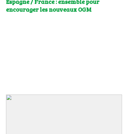
Espagne / France : ensemble pour
encourager les nouveaux OGM