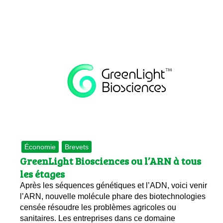
Économie
Brevets
GreenLight Biosciences ou l’ARN à tous
les étages
Après les séquences génétiques et l’ADN, voici venir
l’ARN, nouvelle molécule phare des biotechnologies
censée résoudre les problèmes agricoles ou
sanitaires. Les entreprises dans ce domaine