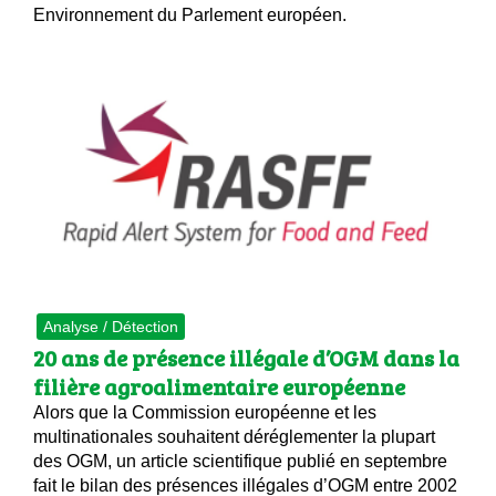
Environnement du Parlement européen.
Analyse / Détection
20 ans de présence illégale d’OGM dans la
filière agroalimentaire européenne
Alors que la Commission européenne et les
multinationales souhaitent déréglementer la plupart
des OGM, un article scientifique publié en septembre
fait le bilan des présences illégales d’OGM entre 2002