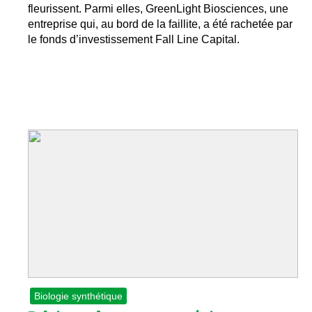
fleurissent. Parmi elles, GreenLight Biosciences, une
entreprise qui, au bord de la faillite, a été rachetée par
le fonds d’investissement Fall Line Capital.
Biologie synthétique