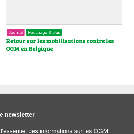
Journal
Fauchage & plus
Retour sur les mobilisations contre les
OGM en Belgique
e newsletter
'essentiel des informations sur les OGM !