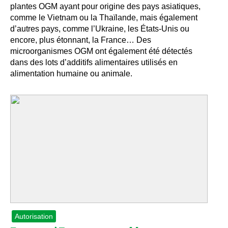
plantes OGM ayant pour origine des pays asiatiques,
comme le Vietnam ou la Thaïlande, mais également
d’autres pays, comme l’Ukraine, les États-Unis ou
encore, plus étonnant, la France… Des
microorganismes OGM ont également été détectés
dans des lots d’additifs alimentaires utilisés en
alimentation humaine ou animale.
Autorisation