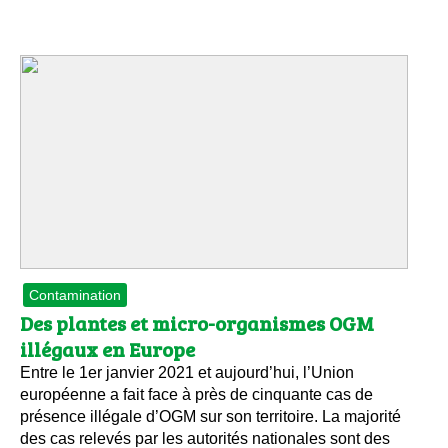
Contamination
Des plantes et micro-organismes OGM
illégaux en Europe
Entre le 1er janvier 2021 et aujourd’hui, l’Union
européenne a fait face à près de cinquante cas de
présence illégale d’OGM sur son territoire. La majorité
des cas relevés par les autorités nationales sont des