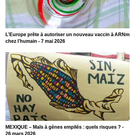
L’Europe prête à autoriser un nouveau vaccin à ARNm
chez l’humain - 7 mai 2026
MEXIQUE – Maïs à gènes empilés : quels risques ? -
26 mars 2026