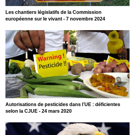
Les chantiers législatifs de la Commission
européenne sur le vivant - 7 novembre 2024
Autorisations de pesticides dans l’UE : déficientes
selon la CJUE - 24 mars 2020