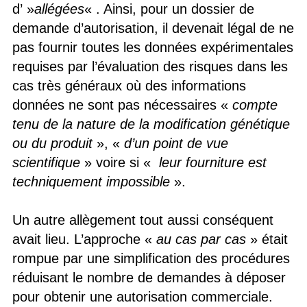
d’ »
allégées
« . Ainsi, pour un dossier de
demande d’autorisation, il devenait légal de ne
pas fournir toutes les données expérimentales
requises par l’évaluation des risques dans les
cas très généraux où des informations
données ne sont pas nécessaires «
compte
tenu de la nature de la modification génétique
ou du produit
», «
d’un point de vue
scientifique
» voire si «
leur fourniture est
techniquement impossible
».
Un autre allègement tout aussi conséquent
avait lieu. L’approche «
au cas par cas
» était
rompue par une simplification des procédures
réduisant le nombre de demandes à déposer
pour obtenir une autorisation commerciale.