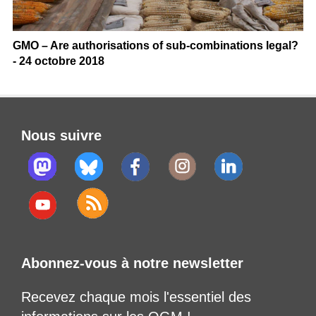
GMO – Are authorisations of sub-combinations legal?
- 24 octobre 2018
Nous suivre
Abonnez-vous à notre newsletter
Recevez chaque mois l'essentiel des