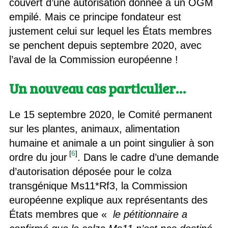
couvert d’une autorisation donnée à un OGM
empilé. Mais ce principe fondateur est
justement celui sur lequel les États membres
se penchent depuis septembre 2020, avec
l’aval de la Commission européenne !
Un nouveau cas particulier…
Le 15 septembre 2020, le Comité permanent
sur les plantes, animaux, alimentation
humaine et animale a un point singulier à son
[
6
]
ordre du jour
. Dans le cadre d’une demande
d’autorisation déposée pour le colza
transgénique Ms11*Rf3, la Commission
européenne explique aux représentants des
États membres que «
le pétitionnaire a