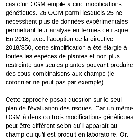
cas d’un OGM empilé à cinq modifications
génétiques. 26 OGM parmi lesquels 25 ne
nécessitent plus de données expérimentales
permettant leur analyse en termes de risque.
En 2018, avec l’adoption de la directive
2018/350, cette simplification a été élargie à
toutes les espèces de plantes et non plus
restreinte aux seules plantes pouvant produire
des sous-combinaisons aux champs (le
cotonnier ne peut pas par exemple).
Cette approche posait question sur le seul
plan de l’évaluation des risques. Car un même
OGM à deux ou trois modifications génétiques
peut être différent selon qu’il apparaît au
champ ou qu’il est produit en laboratoire. Or,