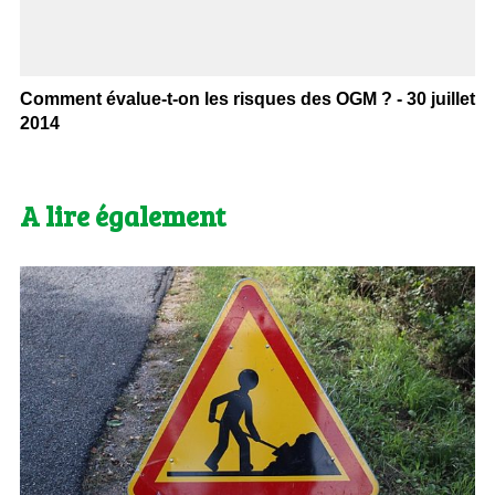
Comment évalue-t-on les risques des OGM ? - 30 juillet
2014
A lire également