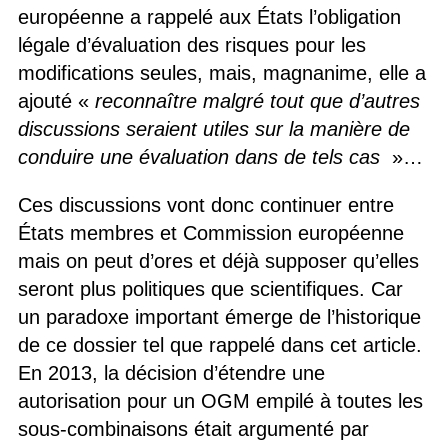
européenne a rappelé aux États l’obligation
légale d’évaluation des risques pour les
modifications seules, mais, magnanime, elle a
ajouté «
reconnaître malgré tout que d’autres
discussions seraient utiles sur la manière de
conduire une évaluation dans de tels cas
»…
Ces discussions vont donc continuer entre
États membres et Commission européenne
mais on peut d’ores et déjà supposer qu’elles
seront plus politiques que scientifiques. Car
un paradoxe important émerge de l’historique
de ce dossier tel que rappelé dans cet article.
En 2013, la décision d’étendre une
autorisation pour un OGM empilé à toutes les
sous-combinaisons était argumenté par