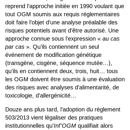
reprend l’approche initiée en 1990 voulant que
tout OGM soumis aux requis réglementaires
doit faire l’objet d’une analyse préalable des
risques potentiels avant d’être autorisé. Une
approche connue sous l’expression «
au cas
par cas
». Qu’ils contiennent un seul
événement de modification génétique
(transgène, cisgène, séquence mutée…),
qu’ils en contiennent deux, trois, huit… tous
les OGM doivent être soumis à une évaluation
des risques avec analyses d’alimentarité, de
toxicologie, d’allergénicité…
Douze ans plus tard, l’adoption du règlement
503/2013 vient légaliser des pratiques
institutionnelles qu’
Inf’OGM
qualifiait alors