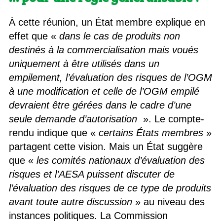
À cette réunion, un État membre explique en
effet que «
dans le cas de produits non
destinés à la commercialisation mais voués
uniquement à être utilisés dans un
empilement, l’évaluation des risques de l’OGM
à une modification et celle de l’OGM empilé
devraient être gérées dans le cadre d’une
seule demande d’autorisation
». Le compte-
rendu indique que «
certains États membres
»
partagent cette vision. Mais un État suggère
que «
les comités nationaux d’évaluation des
risques et l’AESA puissent discuter de
l’évaluation des risques de ce type de produits
avant toute autre discussion
» au niveau des
instances politiques. La Commission