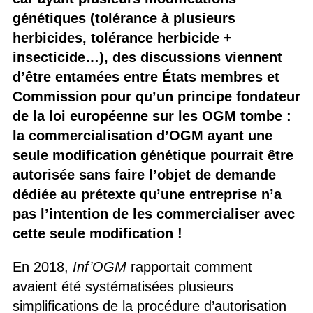
génétiques (tolérance à plusieurs
herbicides, tolérance herbicide +
insecticide…), des discussions viennent
d’être entamées entre États membres et
Commission pour qu’un principe fondateur
de la loi européenne sur les OGM tombe :
la commercialisation d’OGM ayant une
seule modification génétique pourrait être
autorisée sans faire l’objet de demande
dédiée au prétexte qu’une entreprise n’a
pas l’intention de les commercialiser avec
cette seule modification !
En 2018,
Inf’OGM
rapportait comment
avaient été systématisées plusieurs
simplifications de la procédure d’autorisation