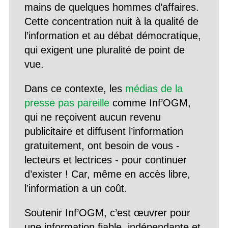
mains de quelques hommes d’affaires.
Cette concentration nuit à la qualité de
l’information et au débat démocratique,
qui exigent une pluralité de point de
vue.
Dans ce contexte, les
médias de la
presse pas pareille
comme Inf’OGM,
qui ne reçoivent aucun revenu
publicitaire et diffusent l’information
gratuitement, ont besoin de vous -
lecteurs et lectrices - pour continuer
d’exister ! Car, même en accès libre,
l’information a un coût.
Soutenir Inf’OGM, c’est œuvrer pour
une information fiable, indépendante et