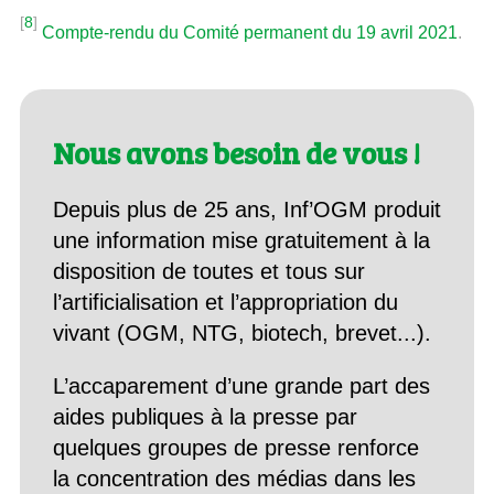
[
8
]
Compte-rendu du Comité permanent du 19 avril 2021
.
Nous avons besoin de vous !
Depuis plus de 25 ans, Inf’OGM produit
une information mise gratuitement à la
disposition de toutes et tous sur
l’artificialisation et l’appropriation du
vivant (OGM, NTG, biotech, brevet...).
L’accaparement d’une grande part des
aides publiques à la presse par
quelques groupes de presse renforce
la concentration des médias dans les