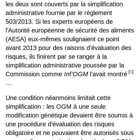
les deux sont couverts par la simplification
administrative fournie par le règlement
503/2013. Si les experts européens de
l’Autorité européenne de sécurité des aliments
(AESA) eux-mêmes soulignaient ce point
avant 2013 pour des raisons d’évaluation des
risques, ils finirent par se ranger à la
simplification administrative poussée par la
[
5
]
Commission comme
Inf’OGM
l’avait montré
…
Une condition néanmoins limitait cette
simplification : les OGM à une seule
modification génétique devaient être soumis à
une procédure d’évaluation des risques
obligatoire et ne pouvaient être autorisés sous