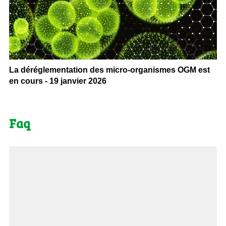
La déréglementation des micro-organismes OGM est
en cours - 19 janvier 2026
Faq