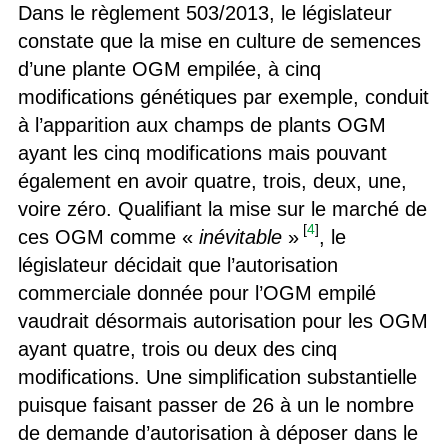
Dans le règlement 503/2013, le législateur
constate que la mise en culture de semences
d’une plante OGM empilée, à cinq
modifications génétiques par exemple, conduit
à l’apparition aux champs de plants OGM
ayant les cinq modifications mais pouvant
également en avoir quatre, trois, deux, une,
voire zéro. Qualifiant la mise sur le marché de
[
4
]
ces OGM comme «
inévitable
»
, le
législateur décidait que l’autorisation
commerciale donnée pour l’OGM empilé
vaudrait désormais autorisation pour les OGM
ayant quatre, trois ou deux des cinq
modifications. Une simplification substantielle
puisque faisant passer de 26 à un le nombre
de demande d’autorisation à déposer dans le