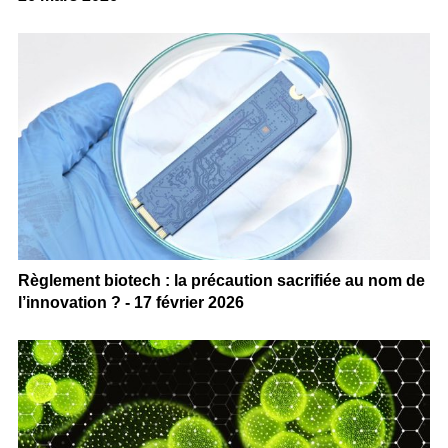
Règlement biotech : la précaution sacrifiée au nom de
l’innovation ? - 17 février 2026