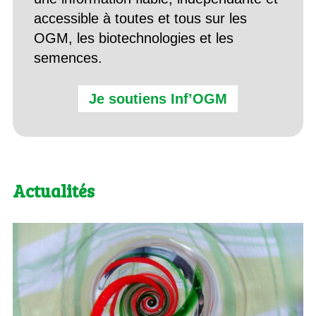
accessible à toutes et tous sur les
OGM, les biotechnologies et les
semences.
Je soutiens Inf’OGM
Actualités