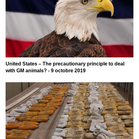
United States – The precautionary principle to deal
with GM animals? - 9 octobre 2019