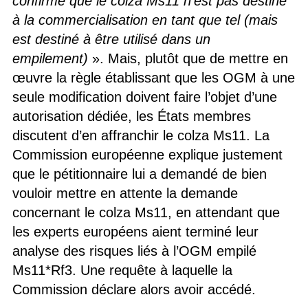
confirmé que le colza Ms11 n’est pas destiné
à la commercialisation en tant que tel (mais
est destiné à être utilisé dans un
empilement)
». Mais, plutôt que de mettre en
œuvre la règle établissant que les OGM à une
seule modification doivent faire l’objet d’une
autorisation dédiée, les États membres
discutent d’en affranchir le colza Ms11. La
Commission européenne explique justement
que le pétitionnaire lui a demandé de bien
vouloir mettre en attente la demande
concernant le colza Ms11, en attendant que
les experts européens aient terminé leur
analyse des risques liés à l’OGM empilé
Ms11*Rf3. Une requête à laquelle la
Commission déclare alors avoir accédé.