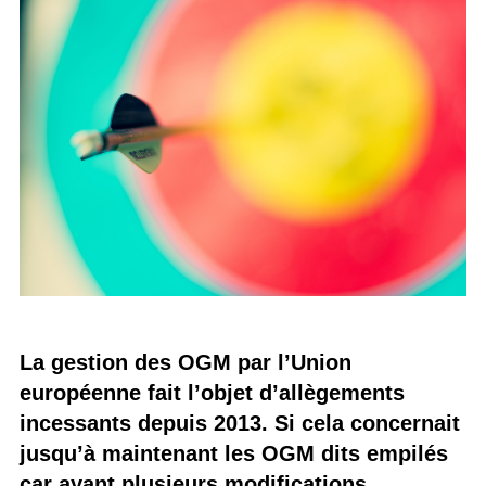
La gestion des OGM par l’Union
européenne fait l’objet d’allègements
incessants depuis 2013. Si cela concernait
jusqu’à maintenant les OGM dits empilés
car ayant plusieurs modifications