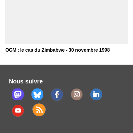
OGM : le cas du Zimbabwe - 30 novembre 1998
Nous suivre