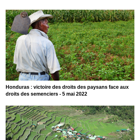
Honduras : victoire des droits des paysans face aux
droits des semenciers - 5 mai 2022