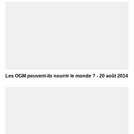
Les OGM peuvent-ils nourrir le monde ? - 20 août 2014