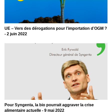
UE – Vers des dérogations pour l’importation d’OGM ?
- 2 juin 2022
Pour Syngenta, la bio pourrait aggraver la crise
alimentaire actuelle - 9 mai 2022