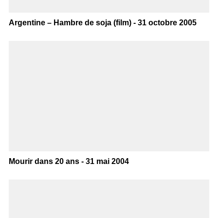
Argentine – Hambre de soja (film) - 31 octobre 2005
Mourir dans 20 ans - 31 mai 2004