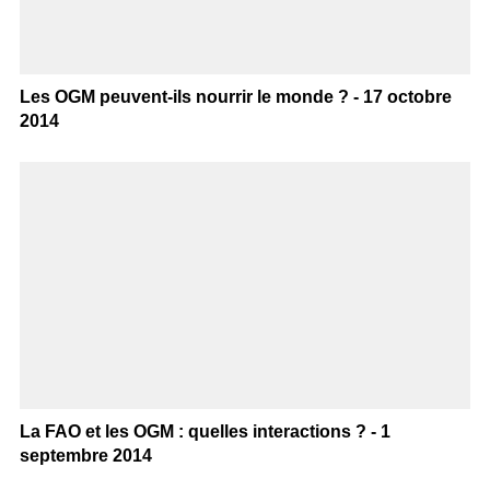
Les OGM peuvent-ils nourrir le monde ? - 17 octobre
2014
La FAO et les OGM : quelles interactions ? - 1
septembre 2014