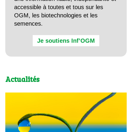
accessible à toutes et tous sur les
OGM, les biotechnologies et les
semences.
Je soutiens Inf’OGM
Actualités