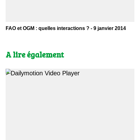
FAO et OGM : quelles interactions ? - 9 janvier 2014
A lire également
>