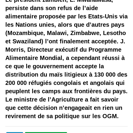
persiste dans son refus de l’aide
alimentaire proposée par les Etats-Unis via
les Nations unies, alors que d’autres pays
(Mozambique, Malawi, Zimbabwe, Lesotho
et Swaziland) l’ont finalement acceptée. J.
Morris, Directeur exécutif du Programme
Alimentaire Mondial, a cependant réussi à
ce que le gouvernement accepte la
distribution du maïs litigieux à 130 000 des
200 000 réfugiés congolais et angolais qui
peuplent les camps aux frontières du pays.
Le ministre de l’Agriculture a fait savoir
que cette décision n’engageait en rien un
revirement de sa politique sur les OGM.