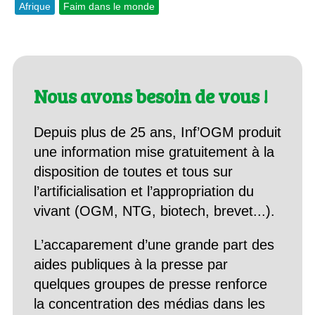
Afrique
Faim dans le monde
Nous avons besoin de vous !
Depuis plus de 25 ans, Inf’OGM produit
une information mise gratuitement à la
disposition de toutes et tous sur
l’artificialisation et l’appropriation du
vivant (OGM, NTG, biotech, brevet...).
L’accaparement d’une grande part des
aides publiques à la presse par
quelques groupes de presse renforce
la concentration des médias dans les