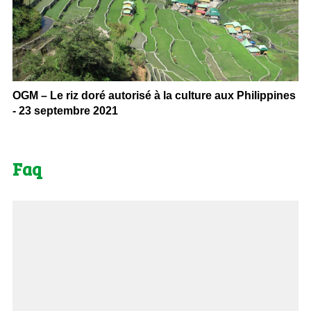
OGM – Le riz doré autorisé à la culture aux Philippines
- 23 septembre 2021
Faq