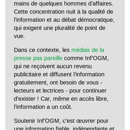
mains de quelques hommes d’affaires.
Cette concentration nuit à la qualité de
l’information et au débat démocratique,
qui exigent une pluralité de point de
vue.
Dans ce contexte, les
médias de la
presse pas pareille
comme Inf’OGM,
qui ne reçoivent aucun revenu
publicitaire et diffusent l’information
gratuitement, ont besoin de vous -
lecteurs et lectrices - pour continuer
d’exister ! Car, même en accès libre,
l’information a un coût.
Soutenir Inf’OGM, c’est œuvrer pour
une information fiable, indépendante et