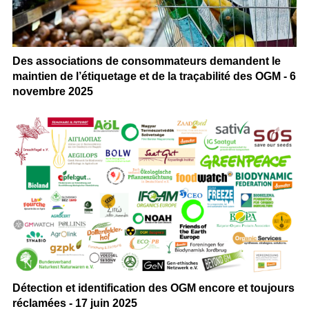
Des associations de consommateurs demandent le
maintien de l’étiquetage et de la traçabilité des OGM - 6
novembre 2025
Détection et identification des OGM encore et toujours
réclamées - 17 juin 2025