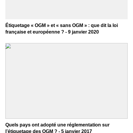
Étiquetage « OGM » et « sans OGM » : que dit la loi
française et européenne ? - 9 janvier 2020
>
Quels pays ont adopté une réglementation sur
l’étiquetage des OGM ? - 5 janvier 2017