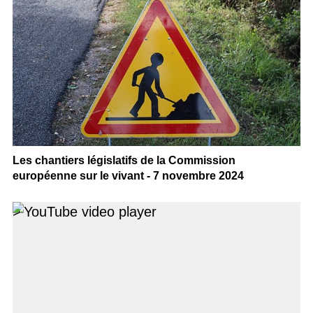
Les chantiers législatifs de la Commission
européenne sur le vivant - 7 novembre 2024
>