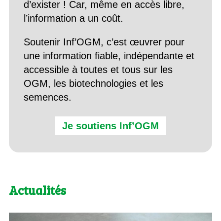
d’exister ! Car, même en accès libre,
l’information a un coût.
Soutenir Inf’OGM, c’est œuvrer pour
une information fiable, indépendante et
accessible à toutes et tous sur les
OGM, les biotechnologies et les
semences.
Je soutiens Inf’OGM
Actualités