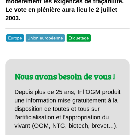
modérément les exigences de traçabilité.
Le vote en plénière aura lieu le 2 juillet
2003.
Europe
Union européenne
Etiquetage
Nous avons besoin de vous !
Depuis plus de 25 ans, Inf’OGM produit
une information mise gratuitement à la
disposition de toutes et tous sur
l’artificialisation et l’appropriation du
vivant (OGM, NTG, biotech, brevet...).