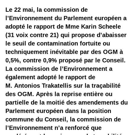
Le 22 mai, la commission de
l’Environnement du Parlement européen a
adopté le rapport de Mme Karin Scheele
(31 voix contre 21) qui propose d’abaisser
le seuil de contamination fortuite ou
techniquement inévitable par des OGM à
0,5%, contre 0,9% proposé par le Conseil.
La commission de l’Environnement a
également adopté le rapport de
M. Antonios Trakatellis sur la traçabilité
des OGM. Après la reprise entière ou
partielle de la moitié des amendements du
Parlement européen dans la position
commune du Conseil, la commission de
l’Environnement n’a renforcé que