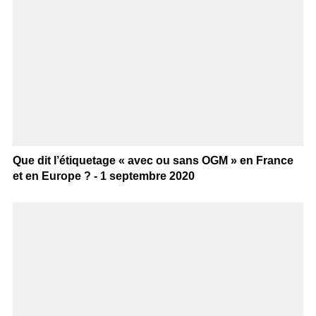
Que dit l’étiquetage « avec ou sans OGM » en France
et en Europe ? - 1 septembre 2020