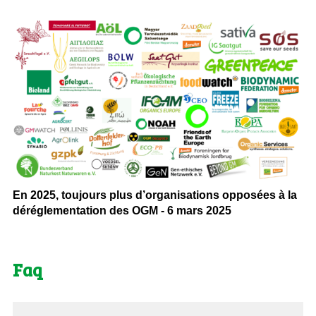
En 2025, toujours plus d’organisations opposées à la
déréglementation des OGM - 6 mars 2025
Faq