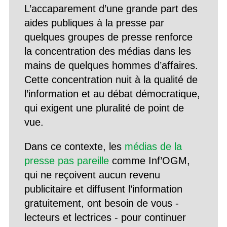
L’accaparement d’une grande part des
aides publiques à la presse par
quelques groupes de presse renforce
la concentration des médias dans les
mains de quelques hommes d’affaires.
Cette concentration nuit à la qualité de
l’information et au débat démocratique,
qui exigent une pluralité de point de
vue.
Dans ce contexte, les
médias de la
presse pas pareille
comme Inf’OGM,
qui ne reçoivent aucun revenu
publicitaire et diffusent l’information
gratuitement, ont besoin de vous -
lecteurs et lectrices - pour continuer