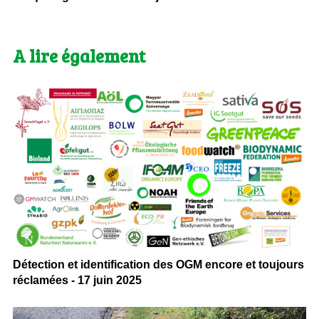
A lire également
Détection et identification des OGM encore et toujours
réclamées - 17 juin 2025