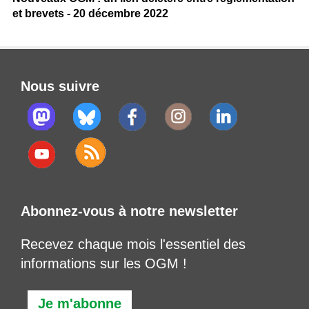
et brevets - 20 décembre 2022
Nous suivre
Abonnez-vous à notre newsletter
Recevez chaque mois l'essentiel des
informations sur les OGM !
Je m'abonne