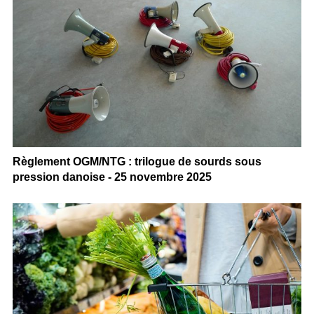
Règlement OGM/NTG : trilogue de sourds sous
pression danoise - 25 novembre 2025