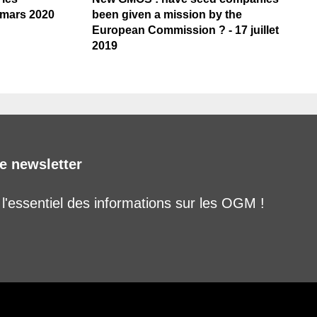
5 mars 2020
been given a mission by the
European Commission ? - 17 juillet
2019
e newsletter
'essentiel des informations sur les OGM !