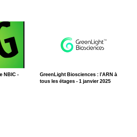
e NBIC -
GreenLight Biosciences : l’ARN à
tous les étages - 1 janvier 2025