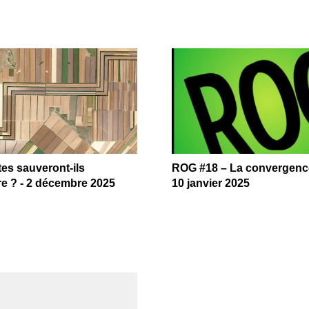
tes sauveront-ils
ROG #18 – La convergenc
ure ? - 2 décembre 2025
10 janvier 2025