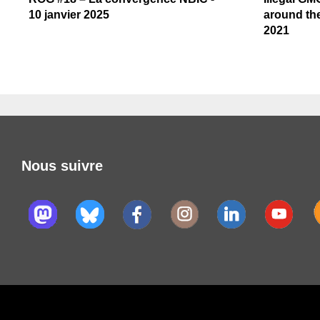
10 janvier 2025
around the
2021
Nous suivre