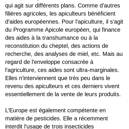
qui agit sur différents plans. Comme d’autres
filières agricoles, les apiculteurs bénéficient
d’aides européennes. Pour l’apiculture, il s’agit
du Programme Apicole européen, qui finance
des aides à la transhumance ou à la
reconstitution du cheptel, des actions de
recherche, des analyses de miel, etc. Mais au
regard de l’enveloppe consacrée à
l’agriculture, ces aides sont ultra-marginales.
Elles n’interviennent que très peu dans le
revenu des apiculteurs et ces derniers vivent
essentiellement de la vente de leurs produits.
L’Europe est également compétente en
matière de pesticides. Elle a récemment
interdit l’usage de trois insecticides