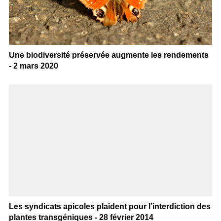
Une biodiversité préservée augmente les rendements
- 2 mars 2020
Les syndicats apicoles plaident pour l’interdiction des
plantes transgéniques - 28 février 2014