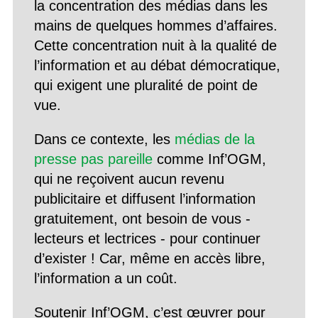
la concentration des médias dans les
mains de quelques hommes d’affaires.
Cette concentration nuit à la qualité de
l’information et au débat démocratique,
qui exigent une pluralité de point de
vue.
Dans ce contexte, les
médias de la
presse pas pareille
comme Inf’OGM,
qui ne reçoivent aucun revenu
publicitaire et diffusent l’information
gratuitement, ont besoin de vous -
lecteurs et lectrices - pour continuer
d’exister ! Car, même en accès libre,
l’information a un coût.
Soutenir Inf’OGM, c’est œuvrer pour