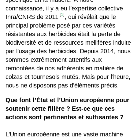
connaissance, il y a eu l’expertise collective
[
1
]
Inra/CNRS de 2011
, qui révélait que le
principal problème posé par ces variétés
résistantes aux herbicides était la perte de
biodiversité et de ressources mellifères induite
par l’usage des herbicides. Depuis 2014, nous
sommes extrêmement attentifs aux
remontées de nos adhérents en matière de
colzas et tournesols mutés. Mais pour l’heure,
nous ne disposons pas d’éléments précis.
Que font l’État et l’Union européenne pour
soutenir cette filière ? Est-ce que ces
actions sont pertinentes et suffisantes ?
L’Union européenne est une vaste machine