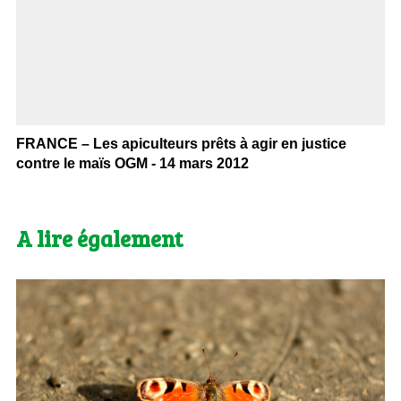
FRANCE – Les apiculteurs prêts à agir en justice
contre le maïs OGM - 14 mars 2012
A lire également