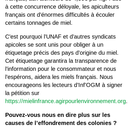
à cette concurrence déloyale, les apiculteurs
français ont d’énormes difficultés à écouler
certains tonnages de miel.
C’est pourquoi l’UNAF et d’autres syndicats
apicoles se sont unis pour obliger à un
étiquetage précis des pays d’origine du miel.
Cet étiquetage garantira la transparence de
l’information pour le consommateur et nous
l’espérons, aidera les miels français. Nous
encourageons les lecteurs d’Inf’OGM à signer
la pétition sur
https://mielinfrance.agirpourlenvironnement.org
.
Pouvez-vous nous en dire plus sur les
causes de l’effondrement des colonies ?