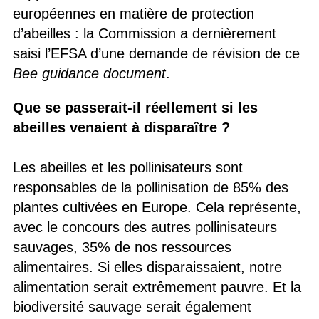
européennes en matière de protection
d’abeilles : la Commission a dernièrement
saisi l’EFSA d’une demande de révision de ce
Bee guidance document
.
Que se passerait-il réellement si les
abeilles venaient à disparaître ?
Les abeilles et les pollinisateurs sont
responsables de la pollinisation de 85% des
plantes cultivées en Europe. Cela représente,
avec le concours des autres pollinisateurs
sauvages, 35% de nos ressources
alimentaires. Si elles disparaissaient, notre
alimentation serait extrêmement pauvre. Et la
biodiversité sauvage serait également