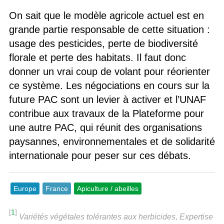
On sait que le modèle agricole actuel est en
grande partie responsable de cette situation :
usage des pesticides, perte de biodiversité
florale et perte des habitats. Il faut donc
donner un vrai coup de volant pour réorienter
ce système. Les négociations en cours sur la
future PAC sont un levier à activer et l’UNAF
contribue aux travaux de la Plateforme pour
une autre PAC, qui réunit des organisations
paysannes, environnementales et de solidarité
internationale pour peser sur ces débats.
Europe
France
Apiculture / abeilles
[
1
]
Variétés végétales tolérantes aux herbicides, Expertise