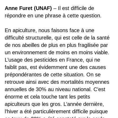
Anne Furet (UNAF)
– Il est difficile de
répondre en une phrase à cette question.
En apiculture, nous faisons face à une
difficulté structurelle, qui est celle de la santé
de nos abeilles de plus en plus fragilisée par
un environnement de moins en moins viable.
L’usage des pesticides en France, qui ne
faiblit pas, est évidemment une des causes
prépondérantes de cette situation. On se
retrouve ainsi avec des mortalités moyennes
annuelles de 30% au niveau national. C’est
énorme et cela touche tant les petits
apiculteurs que les gros. L’année dernière,
l’hiver a été particulièrement difficile puisque