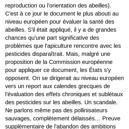
reproduction ou l’orientation des abeilles).
C’est à ce jour le document le plus abouti au
niveau européen pour évaluer la santé des
abeilles. S’il était appliqué, il y a de grandes
chances qu’une part significative des
problèmes que l’apiculture rencontre avec les
pesticides disparaîtrait. Mais, malgré une
proposition de la Commission européenne
pour appliquer ce document, les États s’y
opposent. On se dirigerait au niveau européen
vers un report aux calendes grecques de
l’évaluation des effets chroniques et sublétaux
des pesticides sur les abeilles. Un scandale.
Ne parlons même pas des pollinisateurs
sauvages, complètement délaissés… Preuve
supplémentaire de l’abandon des ambitions