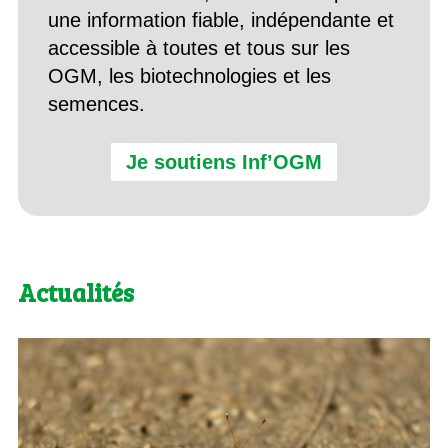
une information fiable, indépendante et
accessible à toutes et tous sur les
OGM, les biotechnologies et les
semences.
Je soutiens Inf’OGM
Actualités