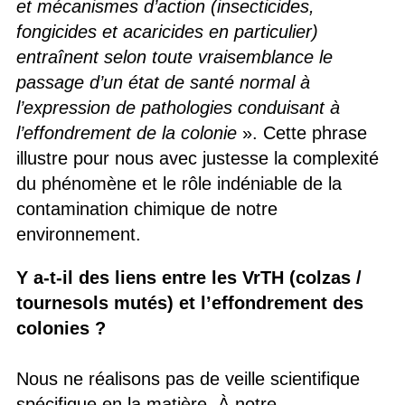
et mécanismes d’action (insecticides,
fongicides et acaricides en particulier)
entraînent selon toute vraisemblance le
passage d’un état de santé normal à
l’expression de pathologies conduisant à
l’effondrement de la colonie
». Cette phrase
illustre pour nous avec justesse la complexité
du phénomène et le rôle indéniable de la
contamination chimique de notre
environnement.
Y a-t-il des liens entre les VrTH (colzas /
tournesols mutés) et l’effondrement des
colonies ?
Nous ne réalisons pas de veille scientifique
spécifique en la matière. À notre