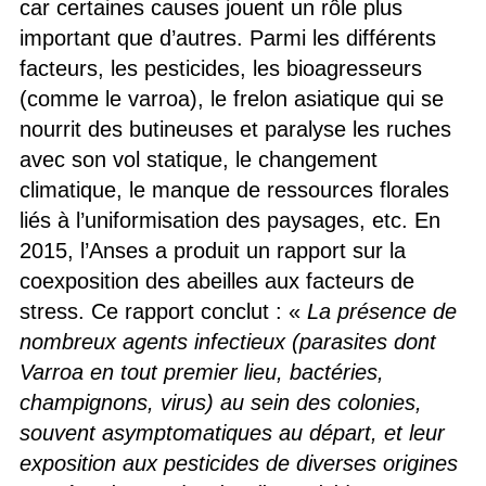
car certaines causes jouent un rôle plus
important que d’autres. Parmi les différents
facteurs, les pesticides, les bioagresseurs
(comme le varroa), le frelon asiatique qui se
nourrit des butineuses et paralyse les ruches
avec son vol statique, le changement
climatique, le manque de ressources florales
liés à l’uniformisation des paysages, etc. En
2015, l’Anses a produit un rapport sur la
coexposition des abeilles aux facteurs de
stress. Ce rapport conclut : «
La présence de
nombreux agents infectieux (parasites dont
Varroa en tout premier lieu, bactéries,
champignons, virus) au sein des colonies,
souvent asymptomatiques au départ, et leur
exposition aux pesticides de diverses origines