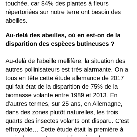
touchée, car 84% des plantes à fleurs
répertoriées sur notre terre ont besoin des
abeilles.
Au-delà des abeilles, où en est-on de la
disparition des espèces butineuses ?
Au-delà de l’abeille mellifère, la situation des
autres pollinisateurs est très alarmante. On a
tous en tête cette étude allemande de 2017
qui fait état de la disparition de 75% de la
biomasse volante entre 1989 et 2013. En
d’autres termes, sur 25 ans, en Allemagne,
dans des zones plutôt naturelles, les trois
quarts des insectes volants ont disparu. C’est
effroyable… Cette étude était la première à