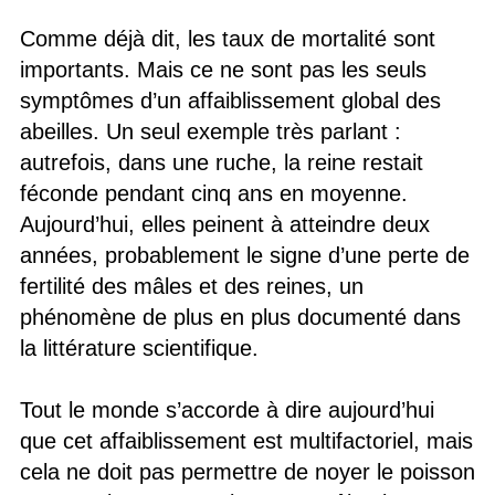
Comme déjà dit, les taux de mortalité sont
importants. Mais ce ne sont pas les seuls
symptômes d’un affaiblissement global des
abeilles. Un seul exemple très parlant :
autrefois, dans une ruche, la reine restait
féconde pendant cinq ans en moyenne.
Aujourd’hui, elles peinent à atteindre deux
années, probablement le signe d’une perte de
fertilité des mâles et des reines, un
phénomène de plus en plus documenté dans
la littérature scientifique.
Tout le monde s’accorde à dire aujourd’hui
que cet affaiblissement est multifactoriel, mais
cela ne doit pas permettre de noyer le poisson