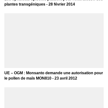
plantes transgéniques - 28 février 2014
UE – OGM : Monsanto demande une autorisation pour
le pollen de maïs MON810 - 23 avril 2012