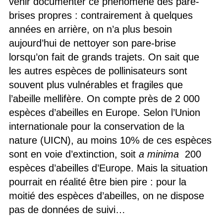
venir documenter ce phénomène des pare-
brises propres : contrairement à quelques
années en arrière, on n’a plus besoin
aujourd’hui de nettoyer son pare-brise
lorsqu’on fait de grands trajets. On sait que
les autres espèces de pollinisateurs sont
souvent plus vulnérables et fragiles que
l’abeille mellifère. On compte près de 2 000
espèces d’abeilles en Europe. Selon l’Union
internationale pour la conservation de la
nature (UICN), au moins 10% de ces espèces
sont en voie d’extinction, soit
a minima
200
espèces d’abeilles d’Europe. Mais la situation
pourrait en réalité être bien pire : pour la
moitié des espèces d’abeilles, on ne dispose
pas de données de suivi…