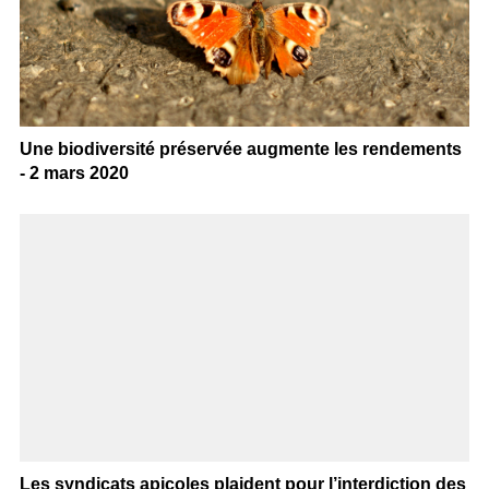
Une biodiversité préservée augmente les rendements
- 2 mars 2020
Les syndicats apicoles plaident pour l’interdiction des