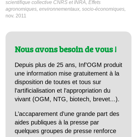
scientifique collective CNRS et INRA, Effets
agronomiques, environnementaux, socio-économiques,
nov. 2011
Nous avons besoin de vous !
Depuis plus de 25 ans, Inf’OGM produit
une information mise gratuitement à la
disposition de toutes et tous sur
l’artificialisation et l’appropriation du
vivant (OGM, NTG, biotech, brevet...).
L’accaparement d’une grande part des
aides publiques à la presse par
quelques groupes de presse renforce