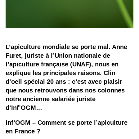
L’apiculture mondiale se porte mal. Anne
Furet, juriste à l’Union nationale de
l’apiculture française (UNAF), nous en
explique les principales raisons. Clin
d’oeil spécial 20 ans : c’est avec plaisir
que nous retrouvons dans nos colonnes
notre ancienne salariée juriste
d’Inf’OGM…
Inf’OGM – Comment se porte l’apiculture
en France ?