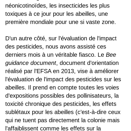
néonicotinoïdes, les insecticides les plus
toxiques à ce jour pour les abeilles, une
première mondiale pour une si vaste zone.
D’un autre côté, sur l’évaluation de l’impact
des pesticides, nous avons assisté ces
derniers mois à un véritable fiasco. Le
Bee
guidance document
, document d’orientation
réalisé par l’EFSA en 2013, vise à améliorer
l’évaluation de l’impact des pesticides sur les
abeilles. Il prend en compte toutes les voies
d’expositions possibles des pollinisateurs, la
toxicité chronique des pesticides, les effets
sublétaux pour les abeilles (c’est-à-dire ceux
qui ne tuent pas directement la colonie mais
l’affaiblissent comme les effets sur la