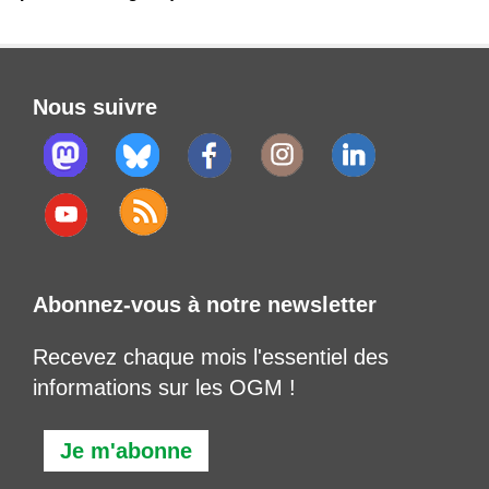
Nous suivre
Abonnez-vous à notre newsletter
Recevez chaque mois l'essentiel des
informations sur les OGM !
Je m'abonne