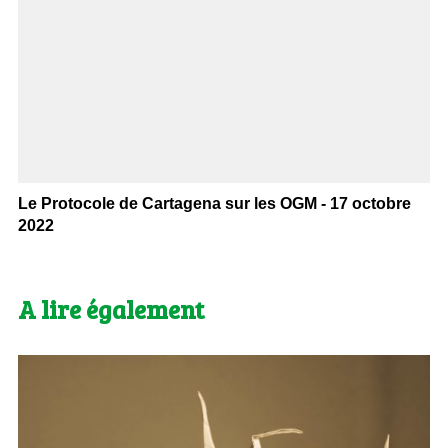
Le Protocole de Cartagena sur les OGM - 17 octobre
2022
A lire également