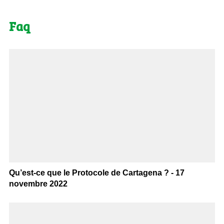
Faq
Qu’est-ce que le Protocole de Cartagena ? - 17
novembre 2022