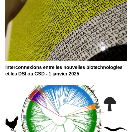
Interconnexions entre les nouvelles biotechnologies
et les DSI ou GSD - 1 janvier 2025