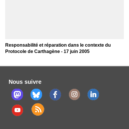
Responsabilité et réparation dans le contexte du
Protocole de Carthagène - 17 juin 2005
Nous suivre