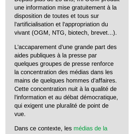
une information mise gratuitement à la
disposition de toutes et tous sur
l’artificialisation et l’appropriation du
vivant (OGM, NTG, biotech, brevet...).
L’accaparement d’une grande part des
aides publiques à la presse par
quelques groupes de presse renforce
la concentration des médias dans les
mains de quelques hommes d’affaires.
Cette concentration nuit à la qualité de
l’information et au débat démocratique,
qui exigent une pluralité de point de
vue.
Dans ce contexte, les
médias de la