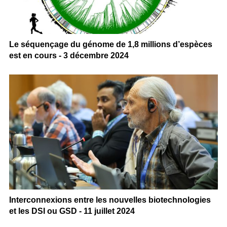
Le séquençage du génome de 1,8 millions d’espèces
est en cours - 3 décembre 2024
Interconnexions entre les nouvelles biotechnologies
et les DSI ou GSD - 11 juillet 2024