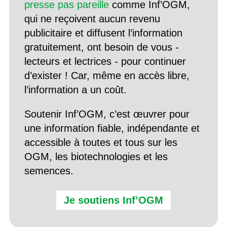
presse pas pareille
comme Inf’OGM,
qui ne reçoivent aucun revenu
publicitaire et diffusent l’information
gratuitement, ont besoin de vous -
lecteurs et lectrices - pour continuer
d’exister ! Car, même en accès libre,
l’information a un coût.
Soutenir Inf’OGM, c’est œuvrer pour
une information fiable, indépendante et
accessible à toutes et tous sur les
OGM, les biotechnologies et les
semences.
Je soutiens Inf’OGM