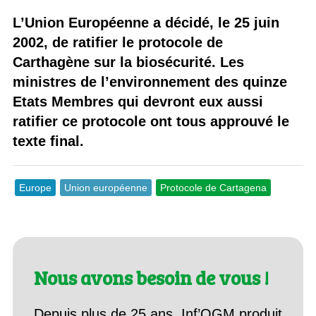
L’Union Européenne a décidé, le 25 juin
2002, de ratifier le protocole de
Carthagène sur la biosécurité. Les
ministres de l’environnement des quinze
Etats Membres qui devront eux aussi
ratifier ce protocole ont tous approuvé le
texte final.
Europe
Union européenne
Protocole de Cartagena
Nous avons besoin de vous !
Depuis plus de 25 ans, Inf’OGM produit