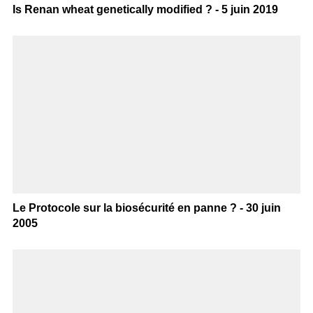
Is Renan wheat genetically modified ? - 5 juin 2019
Le Protocole sur la biosécurité en panne ? - 30 juin
2005