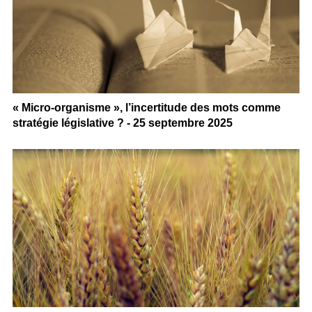
« Micro-organisme », l’incertitude des mots comme
stratégie législative ? - 25 septembre 2025