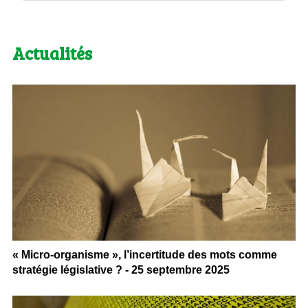
Actualités
« Micro-organisme », l’incertitude des mots comme
stratégie législative ? - 25 septembre 2025