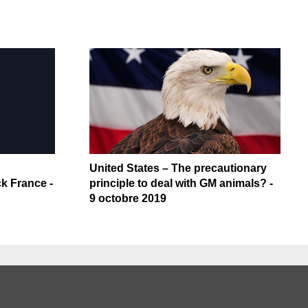
United States – The precautionary
k France -
principle to deal with GM animals? -
9 octobre 2019