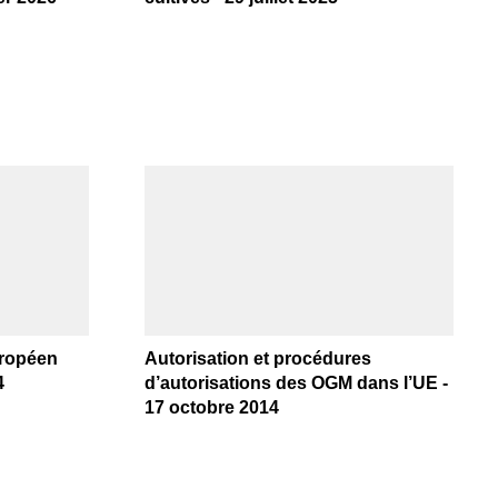
uropéen
Autorisation et procédures
4
d’autorisations des OGM dans l’UE -
17 octobre 2014