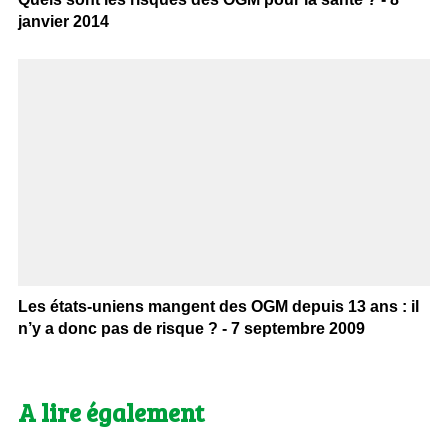
janvier 2014
Les états-uniens mangent des OGM depuis 13 ans : il
n’y a donc pas de risque ? - 7 septembre 2009
A lire également