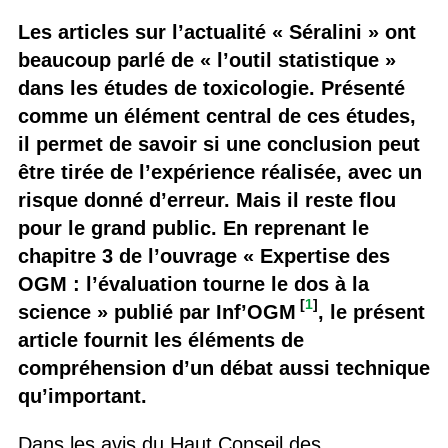
Les articles sur l’actualité « Séralini » ont
beaucoup parlé de « l’outil statistique »
dans les études de toxicologie. Présenté
comme un élément central de ces études,
il permet de savoir si une conclusion peut
être tirée de l’expérience réalisée, avec un
risque donné d’erreur. Mais il reste flou
pour le grand public. En reprenant le
chapitre 3 de l’ouvrage « Expertise des
OGM : l’évaluation tourne le dos à la
[
1
]
science » publié par Inf’OGM
, le présent
article fournit les éléments de
compréhension d’un débat aussi technique
qu’important.
Dans les avis du Haut Conseil des