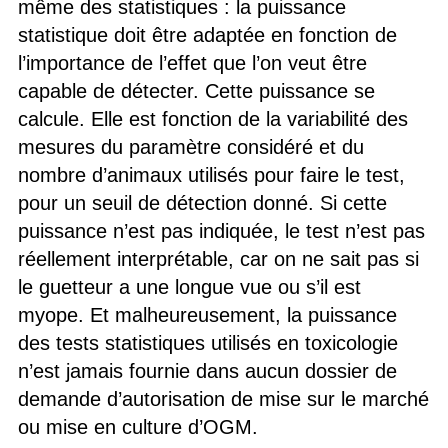
même des statistiques : la puissance
statistique doit être adaptée en fonction de
l’importance de l’effet que l’on veut être
capable de détecter. Cette puissance se
calcule. Elle est fonction de la variabilité des
mesures du paramètre considéré et du
nombre d’animaux utilisés pour faire le test,
pour un seuil de détection donné. Si cette
puissance n’est pas indiquée, le test n’est pas
réellement interprétable, car on ne sait pas si
le guetteur a une longue vue ou s’il est
myope. Et malheureusement, la puissance
des tests statistiques utilisés en toxicologie
n’est jamais fournie dans aucun dossier de
demande d’autorisation de mise sur le marché
ou mise en culture d’OGM.