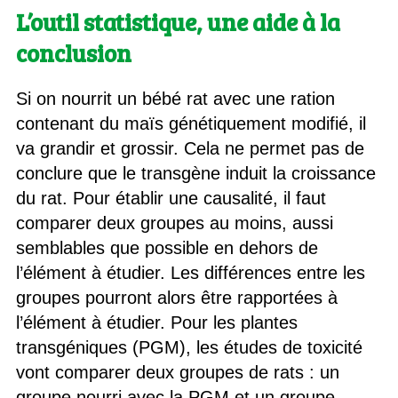
L’outil statistique, une aide à la
conclusion
Si on nourrit un bébé rat avec une ration
contenant du maïs génétiquement modifié, il
va grandir et grossir. Cela ne permet pas de
conclure que le transgène induit la croissance
du rat. Pour établir une causalité, il faut
comparer deux groupes au moins, aussi
semblables que possible en dehors de
l’élément à étudier. Les différences entre les
groupes pourront alors être rapportées à
l’élément à étudier. Pour les plantes
transgéniques (PGM), les études de toxicité
vont comparer deux groupes de rats : un
groupe nourri avec la PGM et un groupe