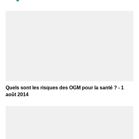
Quels sont les risques des OGM pour la santé ? - 1
août 2014