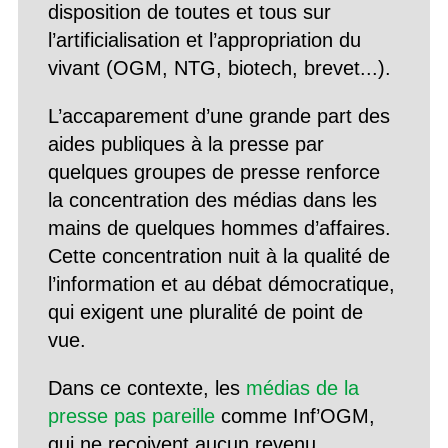
disposition de toutes et tous sur
l’artificialisation et l’appropriation du
vivant (OGM, NTG, biotech, brevet...).
L’accaparement d’une grande part des
aides publiques à la presse par
quelques groupes de presse renforce
la concentration des médias dans les
mains de quelques hommes d’affaires.
Cette concentration nuit à la qualité de
l’information et au débat démocratique,
qui exigent une pluralité de point de
vue.
Dans ce contexte, les
médias de la
presse pas pareille
comme Inf’OGM,
qui ne reçoivent aucun revenu