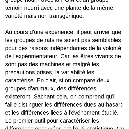
témoin nourri avec une plante de la même
variété mais non transgénique.
Au cours d’une expérience, il peut arriver que
les groupes de rats ne soient pas semblables
pour des raisons indépendantes de la volonté
de l’expérimentateur. Car les êtres vivants ne
sont pas des machines et malgré les
précautions prises, la variabilité les
caractérise. En clair, si on compare deux
groupes d’animaux, des différences
existeront. Sachant cela, on comprend qu’il
faille distinguer les différences dues au hasard
et les différences liées à l’événement étudié.
Le premier outil pour caractériser les
différences observées est l’outil statistique. Ce