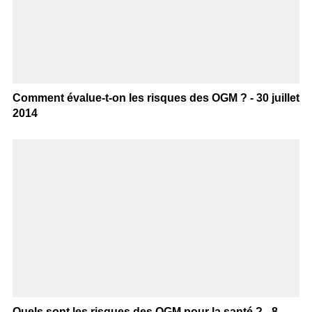
Comment évalue-t-on les risques des OGM ? - 30 juillet
2014
Quels sont les risques des OGM pour la santé ? - 8