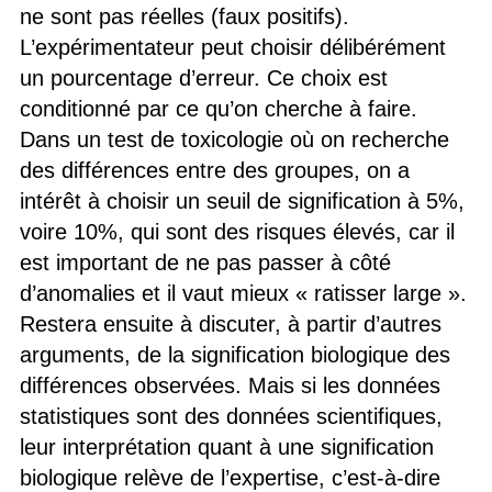
ne sont pas réelles (faux positifs).
L’expérimentateur peut choisir délibérément
un pourcentage d’erreur. Ce choix est
conditionné par ce qu’on cherche à faire.
Dans un test de toxicologie où on recherche
des différences entre des groupes, on a
intérêt à choisir un seuil de signification à 5%,
voire 10%, qui sont des risques élevés, car il
est important de ne pas passer à côté
d’anomalies et il vaut mieux « ratisser large ».
Restera ensuite à discuter, à partir d’autres
arguments, de la signification biologique des
différences observées. Mais si les données
statistiques sont des données scientifiques,
leur interprétation quant à une signification
biologique relève de l’expertise, c’est-à-dire