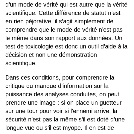
d’un mode de vérité qui est autre que la vérité
scientifique. Cette différence de statut n’est
en rien péjorative, il s’agit simplement de
comprendre que le mode de vérité n’est pas
le même dans son rapport aux données. Un
test de toxicologie est donc un outil d’aide à la
décision et non une démonstration
scientifique.
Dans ces conditions, pour comprendre la
critique du manque d’information sur la
puissance des analyses conduites, on peut
prendre une image : si on place un guetteur
sur une tour pour voir si l’ennemi arrive, la
sécurité n’est pas la même s’il est doté d’une
longue vue ou s’il est myope. Il en est de