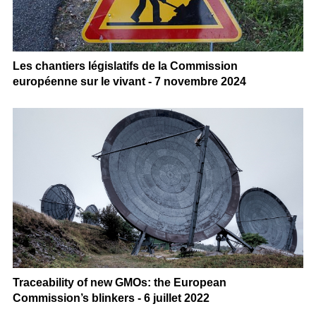
Les chantiers législatifs de la Commission
européenne sur le vivant - 7 novembre 2024
Traceability of new GMOs: the European
Commission’s blinkers - 6 juillet 2022