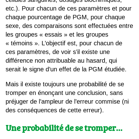
etc.). Pour chacun de ces paramètres et pour
chaque pourcentage de PGM, pour chaque
sexe, des comparaisons sont effectuées entre
les groupes « essais » et les groupes
« témoins ». L’objectif est, pour chacun de
ces paramètres, de voir s’il existe une
différence non attribuable au hasard, qui
serait le signe d’un effet de la PGM étudiée.
Mais il existe toujours une probabilité de se
tromper en énonçant une conclusion, sans
préjuger de l’ampleur de l’erreur commise (ni
des conséquences de cette erreur).
Une probabilité de se tromper…