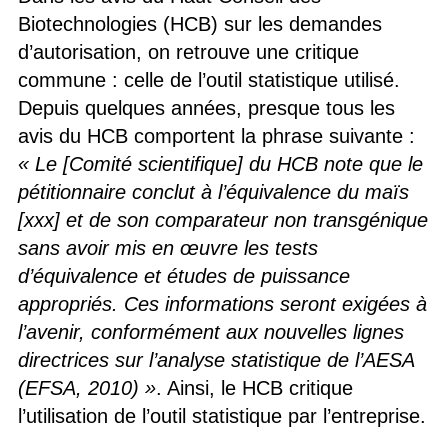
Biotechnologies (HCB) sur les demandes
d’autorisation, on retrouve une critique
commune : celle de l’outil statistique utilisé.
Depuis quelques années, presque tous les
avis du HCB comportent la phrase suivante :
« Le [Comité scientifique] du HCB note que le
pétitionnaire conclut à l’équivalence du maïs
[xxx] et de son comparateur non transgénique
sans avoir mis en œuvre les tests
d’équivalence et études de puissance
appropriés. Ces informations seront exigées à
l’avenir, conformément aux nouvelles lignes
directrices sur l’analyse statistique de l’AESA
(EFSA, 2010) »
. Ainsi, le HCB critique
l’utilisation de l’outil statistique par l’entreprise.