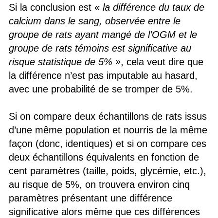
Si la conclusion est
« la différence du taux de
calcium dans le sang, observée entre le
groupe de rats ayant mangé de l’OGM et le
groupe de rats témoins est significative au
risque statistique de 5% »
, cela veut dire que
la différence n’est pas imputable au hasard,
avec une probabilité de se tromper de 5%.
Si on compare deux échantillons de rats issus
d’une même population et nourris de la même
façon (donc, identiques) et si on compare ces
deux échantillons équivalents en fonction de
cent paramètres (taille, poids, glycémie, etc.),
au risque de 5%, on trouvera environ cinq
paramètres présentant une différence
significative alors même que ces différences