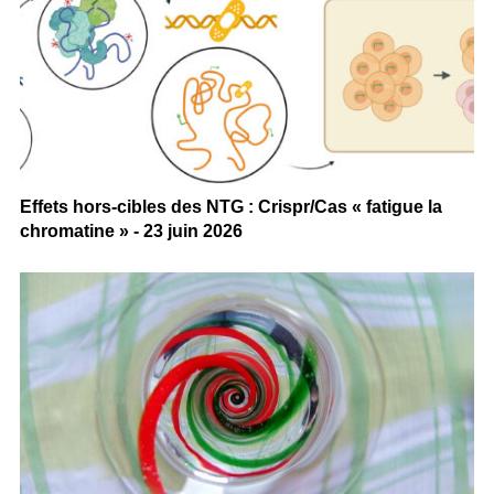
Effets hors-cibles des NTG : Crispr/Cas « fatigue la
chromatine » - 23 juin 2026