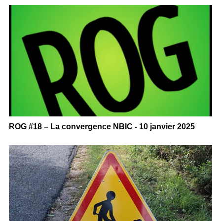
ROG #18 – La convergence NBIC - 10 janvier 2025