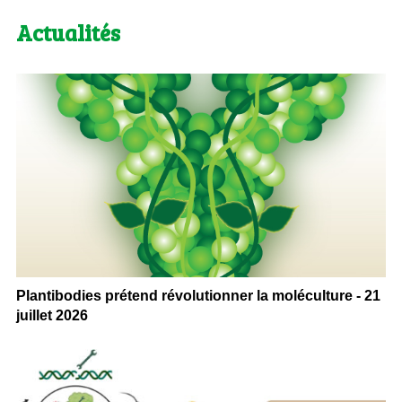
Actualités
Plantibodies prétend révolutionner la moléculture - 21
juillet 2026