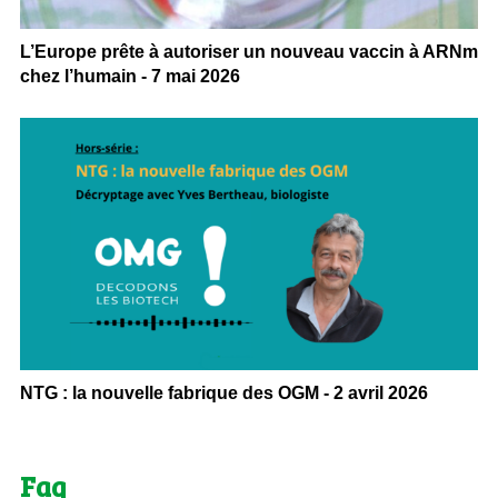
L’Europe prête à autoriser un nouveau vaccin à ARNm
chez l’humain - 7 mai 2026
NTG : la nouvelle fabrique des OGM - 2 avril 2026
Faq