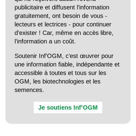
publicitaire et diffusent l’information
gratuitement, ont besoin de vous -
lecteurs et lectrices - pour continuer
d’exister ! Car, même en accès libre,
l’information a un coût.
Soutenir Inf’OGM, c’est œuvrer pour
une information fiable, indépendante et
accessible à toutes et tous sur les
OGM, les biotechnologies et les
semences.
Je soutiens Inf’OGM