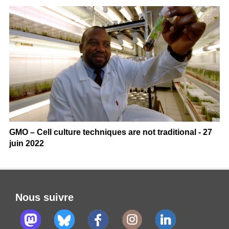
GMO – Cell culture techniques are not traditional - 27
juin 2022
Nous suivre