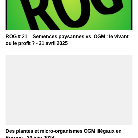
ROG # 21 – Semences paysannes vs. OGM : le vivant
ou le profit ? - 21 avril 2025
Des plantes et micro-organismes OGM illégaux en
Europe - 20 juin 2024