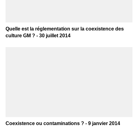
Quelle est la réglementation sur la coexistence des
culture GM ? - 30 juillet 2014
Coexistence ou contaminations ? - 9 janvier 2014