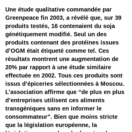
Une étude qualitative commandée par
Greenpeace fin 2003, a révélé que, sur 39
produits testés, 16 contenaient du soja
génétiquement modifié. Seul un des
produits contenant des protéines issues
d’OGM était étiqueté comme tel. Ces
résultats montrent une augmentation de
20% par rapport à une étude similaire
effectuée en 2002. Tous ces produits sont
issus d’épiceries sélectionnées à Moscou.
L’association affirme que “de plus en plus
d’entreprises utilisent ces aliments
transgéniques sans en informer le
consommateur”. Bien que moins stricte
que la législation européenne, la