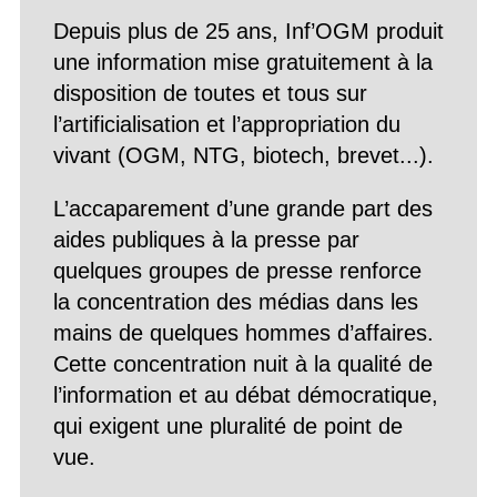
Depuis plus de 25 ans, Inf’OGM produit
une information mise gratuitement à la
disposition de toutes et tous sur
l’artificialisation et l’appropriation du
vivant (OGM, NTG, biotech, brevet...).
L’accaparement d’une grande part des
aides publiques à la presse par
quelques groupes de presse renforce
la concentration des médias dans les
mains de quelques hommes d’affaires.
Cette concentration nuit à la qualité de
l’information et au débat démocratique,
qui exigent une pluralité de point de
vue.