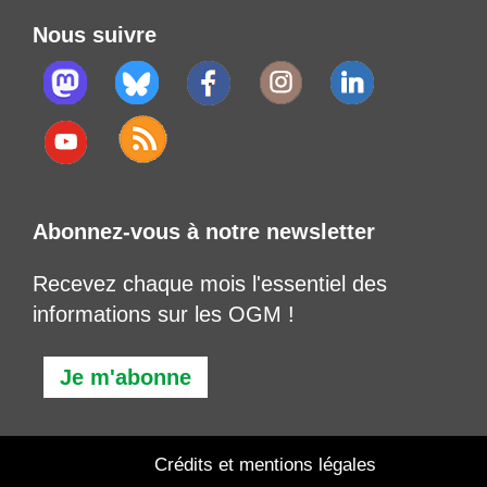
Nous suivre
Abonnez-vous à notre newsletter
Recevez chaque mois l'essentiel des
informations sur les OGM !
Je m'abonne
Crédits et mentions légales