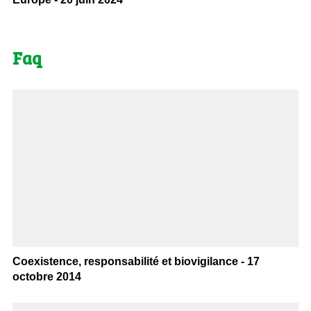
Faq
Coexistence, responsabilité et biovigilance - 17
octobre 2014