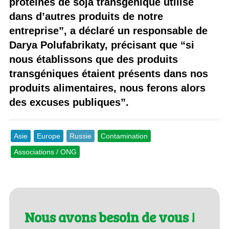
protéines de soja transgénique utilisé
dans d’autres produits de notre
entreprise”, a déclaré un responsable de
Darya Polufabrikaty, précisant que “si
nous établissons que des produits
transgéniques étaient présents dans nos
produits alimentaires, nous ferons alors
des excuses publiques”.
Asie
Europe
Russie
Contamination
Associations / ONG
Nous avons besoin de vous !