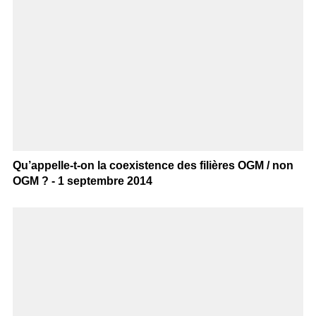
Qu’appelle-t-on la coexistence des filières OGM / non
OGM ? - 1 septembre 2014