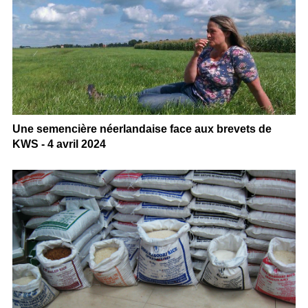
Une semencière néerlandaise face aux brevets de
KWS - 4 avril 2024