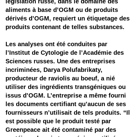
législation russe, dans le domaine des
aliments à base d’OGM ou de produits
dérivés d’OGM, requiert un étiquetage des
produits contenant de telles substances.
Les analyses ont été conduites par
l’Institut de Cytologie de l’Académie des
Sciences russes. Une des entreprises
incriminées, Darya Polufabrikaty,
producteur de raviolis au boeuf, a nié
utiliser des ingrédients transgéniques ou
issus d’OGM. L’entreprise a même fourni
les documents certifiant qu’aucun de ses
fournisseurs n’utilisait de tels produits. “Il
est possible que le produit testé par
Greenpeace ait été contaminé par des