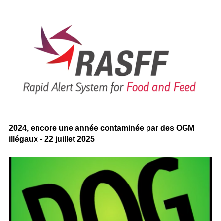
2024, encore une année contaminée par des OGM
illégaux - 22 juillet 2025