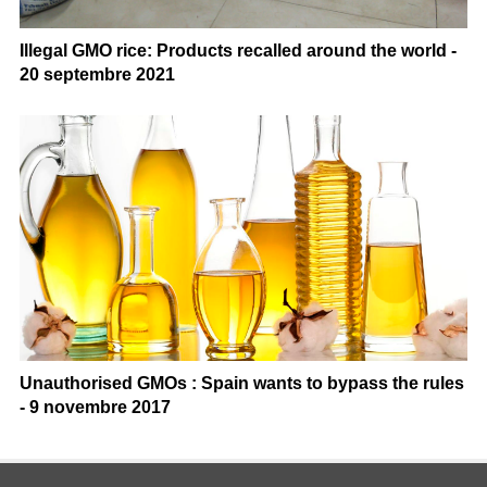
Illegal GMO rice: Products recalled around the world -
20 septembre 2021
Unauthorised GMOs : Spain wants to bypass the rules
- 9 novembre 2017