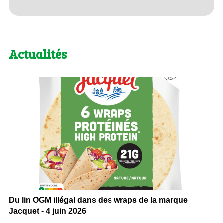
Actualités
Du lin OGM illégal dans des wraps de la marque
Jacquet - 4 juin 2026