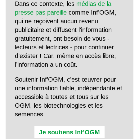
Dans ce contexte, les
médias de la
presse pas pareille
comme Inf’OGM,
qui ne reçoivent aucun revenu
publicitaire et diffusent l’information
gratuitement, ont besoin de vous -
lecteurs et lectrices - pour continuer
d’exister ! Car, même en accès libre,
l’information a un coût.
Soutenir Inf’OGM, c’est œuvrer pour
une information fiable, indépendante et
accessible à toutes et tous sur les
OGM, les biotechnologies et les
semences.
Je soutiens Inf’OGM