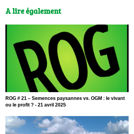
A lire également
ROG # 21 – Semences paysannes vs. OGM : le vivant
ou le profit ? - 21 avril 2025