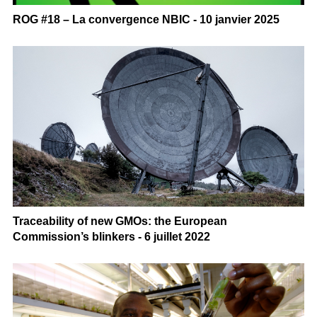
ROG #18 – La convergence NBIC - 10 janvier 2025
Traceability of new GMOs: the European
Commission’s blinkers - 6 juillet 2022