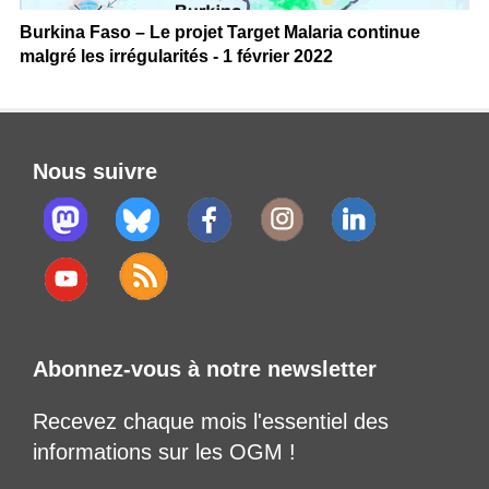
Burkina Faso – Le projet Target Malaria continue
malgré les irrégularités - 1 février 2022
Nous suivre
Abonnez-vous à notre newsletter
Recevez chaque mois l'essentiel des
informations sur les OGM !