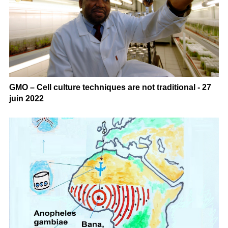
GMO – Cell culture techniques are not traditional - 27
juin 2022