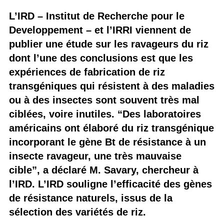
L’IRD – Institut de Recherche pour le
Developpement – et l’IRRI viennent de
publier une étude sur les ravageurs du riz
dont l’une des conclusions est que les
expériences de fabrication de riz
transgéniques qui résistent à des maladies
ou à des insectes sont souvent très mal
ciblées, voire inutiles. “Des laboratoires
américains ont élaboré du riz transgénique
incorporant le gène Bt de résistance à un
insecte ravageur, une très mauvaise
cible”, a déclaré M. Savary, chercheur à
l’IRD. L’IRD souligne l’efficacité des gènes
de résistance naturels, issus de la
sélection des variétés de riz.