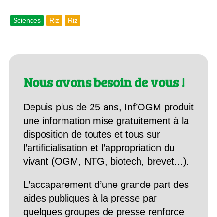
Sciences
Riz
Riz
Nous avons besoin de vous !
Depuis plus de 25 ans, Inf’OGM produit
une information mise gratuitement à la
disposition de toutes et tous sur
l’artificialisation et l’appropriation du
vivant (OGM, NTG, biotech, brevet...).
L’accaparement d’une grande part des
aides publiques à la presse par
quelques groupes de presse renforce