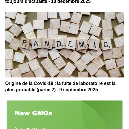
toujours d’actualité - 18 décembre 2025
Origine de la Covid-19 : la fuite de laboratoire est la
plus probable (partie 2) - 9 septembre 2025