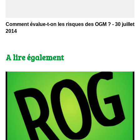
Comment évalue-t-on les risques des OGM ? - 30 juillet
2014
A lire également