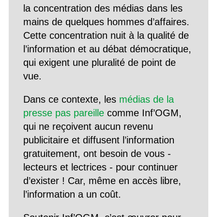
la concentration des médias dans les
mains de quelques hommes d’affaires.
Cette concentration nuit à la qualité de
l’information et au débat démocratique,
qui exigent une pluralité de point de
vue.
Dans ce contexte, les
médias de la
presse pas pareille
comme Inf’OGM,
qui ne reçoivent aucun revenu
publicitaire et diffusent l’information
gratuitement, ont besoin de vous -
lecteurs et lectrices - pour continuer
d’exister ! Car, même en accès libre,
l’information a un coût.