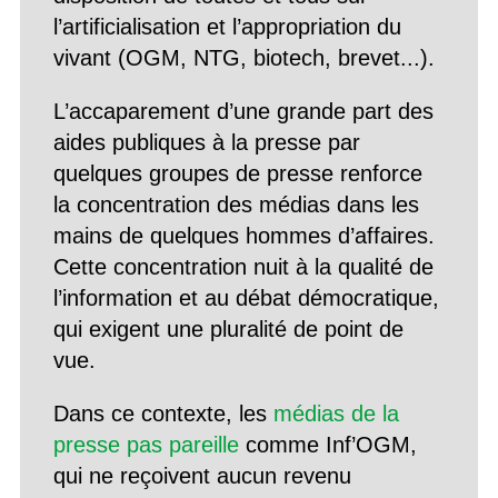
l’artificialisation et l’appropriation du
vivant (OGM, NTG, biotech, brevet...).
L’accaparement d’une grande part des
aides publiques à la presse par
quelques groupes de presse renforce
la concentration des médias dans les
mains de quelques hommes d’affaires.
Cette concentration nuit à la qualité de
l’information et au débat démocratique,
qui exigent une pluralité de point de
vue.
Dans ce contexte, les
médias de la
presse pas pareille
comme Inf’OGM,
qui ne reçoivent aucun revenu