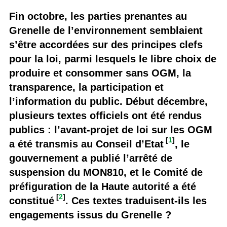
Fin octobre, les parties prenantes au
Grenelle de l’environnement semblaient
s’être accordées sur des principes clefs
pour la loi, parmi lesquels le libre choix de
produire et consommer sans OGM, la
transparence, la participation et
l’information du public. Début décembre,
plusieurs textes officiels ont été rendus
publics : l’avant-projet de loi sur les OGM
[
1
]
a été transmis au Conseil d’Etat
, le
gouvernement a publié l’arrêté de
suspension du MON810, et le Comité de
préfiguration de la Haute autorité a été
[
2
]
constitué
. Ces textes traduisent-ils les
engagements issus du Grenelle ?