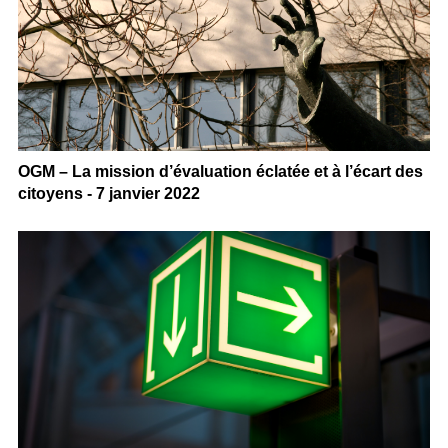
OGM – La mission d’évaluation éclatée et à l’écart des
citoyens - 7 janvier 2022