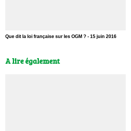
Que dit la loi française sur les OGM ? - 15 juin 2016
A lire également