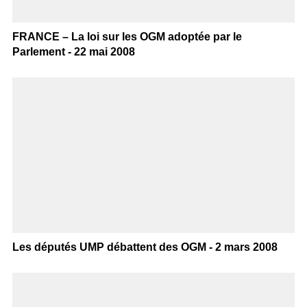
FRANCE – La loi sur les OGM adoptée par le
Parlement - 22 mai 2008
Les députés UMP débattent des OGM - 2 mars 2008