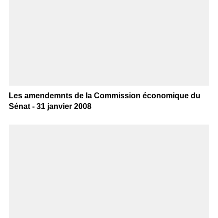
Les amendemnts de la Commission économique du
Sénat - 31 janvier 2008