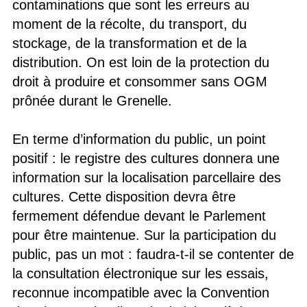
contaminations que sont les erreurs au
moment de la récolte, du transport, du
stockage, de la transformation et de la
distribution. On est loin de la protection du
droit à produire et consommer sans OGM
prônée durant le Grenelle.
En terme d’information du public, un point
positif : le registre des cultures donnera une
information sur la localisation parcellaire des
cultures. Cette disposition devra être
fermement défendue devant le Parlement
pour être maintenue. Sur la participation du
public, pas un mot : faudra-t-il se contenter de
la consultation électronique sur les essais,
reconnue incompatible avec la Convention