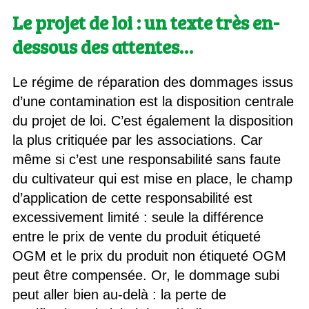
Le projet de loi : un texte très en-
dessous des attentes…
Le régime de réparation des dommages issus
d’une contamination est la disposition centrale
du projet de loi. C’est également la disposition
la plus critiquée par les associations. Car
même si c’est une responsabilité sans faute
du cultivateur qui est mise en place, le champ
d’application de cette responsabilité est
excessivement limité : seule la différence
entre le prix de vente du produit étiqueté
OGM et le prix du produit non étiqueté OGM
peut être compensée. Or, le dommage subi
peut aller bien au-delà : la perte de