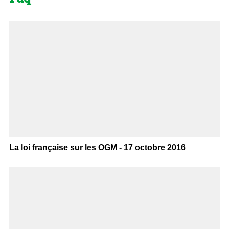
La loi française sur les OGM - 17 octobre 2016