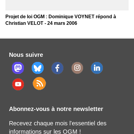
Projet de loi OGM : Dominique VOYNET répond à
Christian VELOT - 24 mars 2006
Nous suivre
Abonnez-vous à notre newsletter
Recevez chaque mois l'essentiel des
informations sur les OGM !