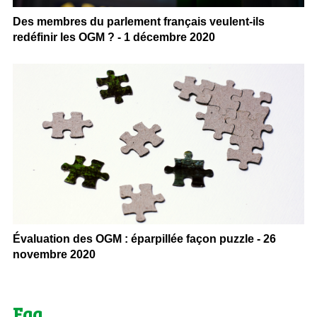
Des membres du parlement français veulent-ils
redéfinir les OGM ? - 1 décembre 2020
Évaluation des OGM : éparpillée façon puzzle - 26
novembre 2020
Faq