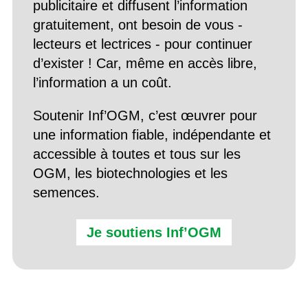
publicitaire et diffusent l’information
gratuitement, ont besoin de vous -
lecteurs et lectrices - pour continuer
d’exister ! Car, même en accès libre,
l’information a un coût.
Soutenir Inf’OGM, c’est œuvrer pour
une information fiable, indépendante et
accessible à toutes et tous sur les
OGM, les biotechnologies et les
semences.
Je soutiens Inf’OGM