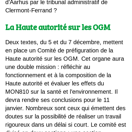
d’Aarhus par le tribunal administratif de
Clermont-Ferrand ?
La Haute autorité sur les OGM
Deux textes, du 5 et du 7 décembre, mettent
en place un Comité de préfiguration de la
Haute autorité sur les OGM. Cet organe aura
une double mission : réfléchir au
fonctionnement et à la composition de la
Haute autorité et évaluer les effets du
MON810 sur la santé et l’environnement. Il
devra rendre ses conclusions pour le 11
janvier. Nombreux sont ceux qui émettent des
doutes sur la possibilité de réaliser un travail
rigoureux dans un délai si court. Le comité est