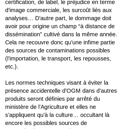
certification, de label, le préjudice en terme
d’image commerciale, les surcoût liés aux
analyses… D’autre part, le dommage doit
avoir pour origine un champ “à distance de
dissémination” cultivé dans la même année.
Cela ne recouvre donc qu’une infime partie
des sources de contaminations possibles
(l’importation, le transport, les repousses,
etc.).
Les normes techniques visant à éviter la
présence accidentelle d’OGM dans d’autres
produits seront définies par arrêté du
ministère de l’Agriculture et elles ne
s’appliquent qu’à la culture… occultant là
encore les possibles sources de