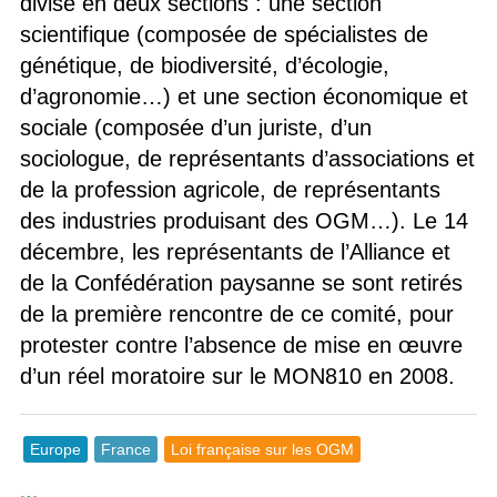
divisé en deux sections : une section
scientifique (composée de spécialistes de
génétique, de biodiversité, d’écologie,
d’agronomie…) et une section économique et
sociale (composée d’un juriste, d’un
sociologue, de représentants d’associations et
de la profession agricole, de représentants
des industries produisant des OGM…). Le 14
décembre, les représentants de l’Alliance et
de la Confédération paysanne se sont retirés
de la première rencontre de ce comité, pour
protester contre l’absence de mise en œuvre
d’un réel moratoire sur le MON810 en 2008.
Europe
France
Loi française sur les OGM