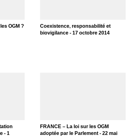
r les OGM ?
Coexistence, responsabilité et
biovigilance - 17 octobre 2014
tation
FRANCE – La loi sur les OGM
e - 1
adoptée par le Parlement - 22 mai