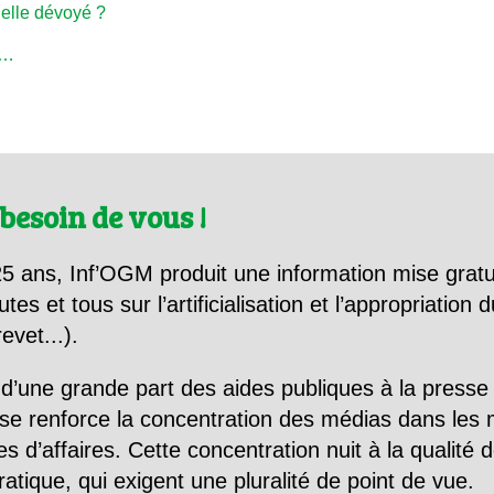
nelle dévoyé ?
0…
besoin de vous !
5 ans, Inf’OGM produit une information mise gratu
utes et tous sur l’artificialisation et l’appropriatio
evet...).
d’une grande part des aides publiques à la presse
se renforce la concentration des médias dans les 
d’affaires. Cette concentration nuit à la qualité de
tique, qui exigent une pluralité de point de vue.