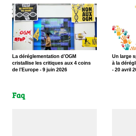
La déréglementation d’OGM
Un large 
cristallise les critiques aux 4 coins
à la déré
de l’Europe - 9 juin 2026
- 20 avril 
Faq