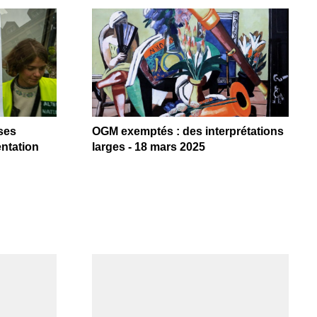
ses
OGM exemptés : des interprétations
ntation
larges - 18 mars 2025