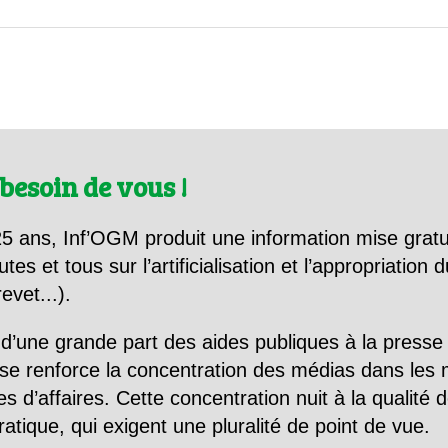
besoin de vous !
5 ans, Inf’OGM produit une information mise gratu
utes et tous sur l’artificialisation et l’appropriatio
evet...).
d’une grande part des aides publiques à la presse
se renforce la concentration des médias dans les 
d’affaires. Cette concentration nuit à la qualité de
tique, qui exigent une pluralité de point de vue.