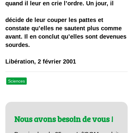
quand il leur en crie l’ordre. Un jour, il
décide de leur couper les pattes et
constate qu’elles ne sautent plus comme
avant. Il en conclut qu’elles sont devenues
sourdes.
Libération, 2 février 2001
Sciences
Nous avons besoin de vous !