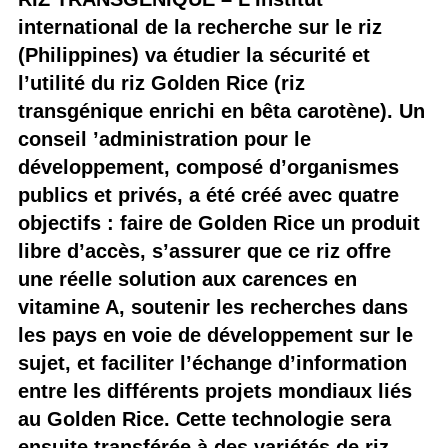
international de la recherche sur le riz
(Philippines) va étudier la sécurité et
l’utilité du riz Golden Rice (riz
transgénique enrichi en bêta carotène). Un
conseil ’administration pour le
développement, composé d’organismes
publics et privés, a été créé avec quatre
objectifs : faire de Golden Rice un produit
libre d’accès, s’assurer que ce riz offre
une réelle solution aux carences en
vitamine A, soutenir les recherches dans
les pays en voie de développement sur le
sujet, et faciliter l’échange d’information
entre les différents projets mondiaux liés
au Golden Rice. Cette technologie sera
ensuite transférée à des variétés de riz