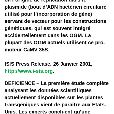
plasmide (bout d’ADN bactérien circulaire
utilisé pour l’incorporation de gène)
servant de vecteur pour les constructions
génétiques, qui est souvent intégré
accidentellement dans les OGM. La
plupart des OGM actuels utilisent ce pro-
moteur CaMV 35S.
ISIS Press Release, 26 Janvier 2001,
http://www.i-sis.org
.
DEFICIENCE – La première étude complète
analysant les données scientifiques
actuellement disponibles sur les plantes
transgéniques vient de paraître aux Etats-
Unis. Les experts concluent qu’une