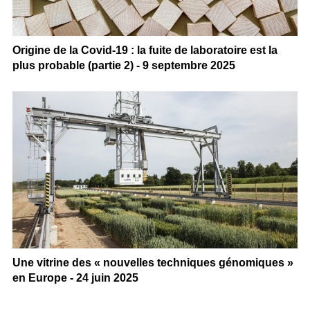
Origine de la Covid-19 : la fuite de laboratoire est la
plus probable (partie 2) - 9 septembre 2025
Une vitrine des « nouvelles techniques génomiques »
en Europe - 24 juin 2025