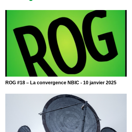
ROG #18 – La convergence NBIC - 10 janvier 2025