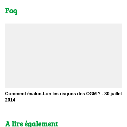
Faq
Comment évalue-t-on les risques des OGM ? - 30 juillet
2014
A lire également