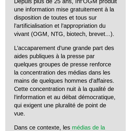
Depuis plus de 25 ans, Inf’OGM produit
une information mise gratuitement à la
disposition de toutes et tous sur
l’artificialisation et l’appropriation du
vivant (OGM, NTG, biotech, brevet...).
L’accaparement d’une grande part des
aides publiques à la presse par
quelques groupes de presse renforce
la concentration des médias dans les
mains de quelques hommes d’affaires.
Cette concentration nuit à la qualité de
l’information et au débat démocratique,
qui exigent une pluralité de point de
vue.
Dans ce contexte, les
médias de la