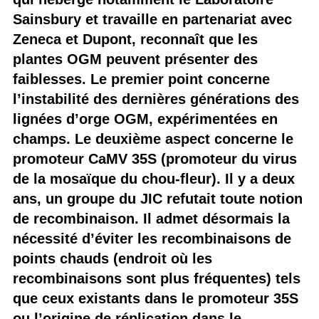
Sainsbury et travaille en partenariat avec
Zeneca et Dupont, reconnaît que les
plantes OGM peuvent présenter des
faiblesses. Le premier point concerne
l’instabilité des dernières générations des
lignées d’orge OGM, expérimentées en
champs. Le deuxième aspect concerne le
promoteur CaMV 35S (promoteur du virus
de la mosaïque du chou-fleur). Il y a deux
ans, un groupe du JIC refutait toute notion
de recombinaison. Il admet désormais la
nécessité d’éviter les recombinaisons de
points chauds (endroit où les
recombinaisons sont plus fréquentes) tels
que ceux existants dans le promoteur 35S
ou l’origine de réplication dans le