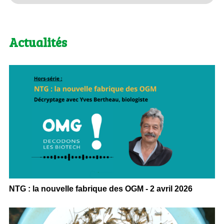
Actualités
NTG : la nouvelle fabrique des OGM - 2 avril 2026