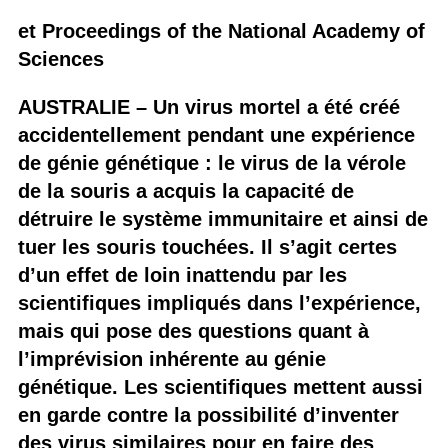
et Proceedings of the National Academy of
Sciences
AUSTRALIE – Un virus mortel a été créé
accidentellement pendant une expérience
de génie génétique : le virus de la vérole
de la souris a acquis la capacité de
détruire le système immunitaire et ainsi de
tuer les souris touchées. Il s’agit certes
d’un effet de loin inattendu par les
scientifiques impliqués dans l’expérience,
mais qui pose des questions quant à
l’imprévision inhérente au génie
génétique. Les scientifiques mettent aussi
en garde contre la possibilité d’inventer
des virus similaires pour en faire des