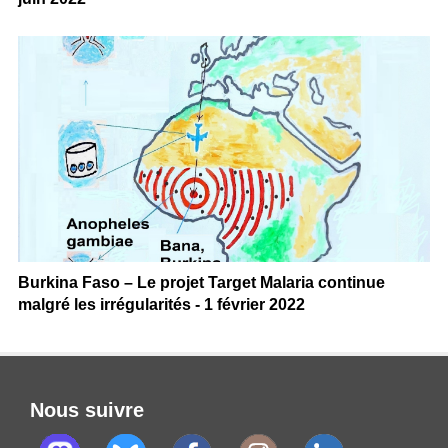
Burkina Faso – Le projet Target Malaria continue
malgré les irrégularités - 1 février 2022
Nous suivre