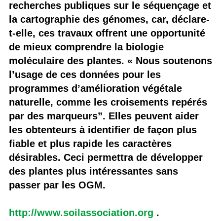
recherches publiques sur le séquençage et
la cartographie des génomes, car, déclare-
t-elle, ces travaux offrent une opportunité
de mieux comprendre la biologie
moléculaire des plantes. « Nous soutenons
l’usage de ces données pour les
programmes d’amélioration végétale
naturelle, comme les croisements repérés
par des marqueurs”. Elles peuvent aider
les obtenteurs à identifier de façon plus
fiable et plus rapide les caractères
désirables. Ceci permettra de développer
des plantes plus intéressantes sans
passer par les OGM.
http://www.soilassociation.org
.