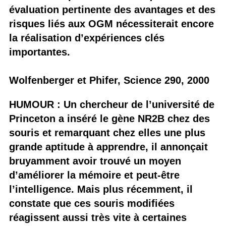
évaluation pertinente des avantages et des
risques liés aux OGM nécessiterait encore
la réalisation d’expériences clés
importantes.
Wolfenberger et Phifer, Science 290, 2000
HUMOUR : Un chercheur de l’université de
Princeton a inséré le gène NR2B chez des
souris et remarquant chez elles une plus
grande aptitude à apprendre, il annonçait
bruyamment avoir trouvé un moyen
d’améliorer la mémoire et peut-être
l’intelligence. Mais plus récemment, il
constate que ces souris modifiées
réagissent aussi très vite à certaines