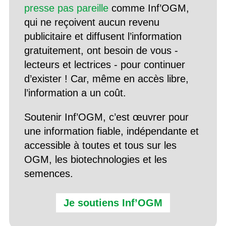
presse pas pareille
comme Inf’OGM,
qui ne reçoivent aucun revenu
publicitaire et diffusent l’information
gratuitement, ont besoin de vous -
lecteurs et lectrices - pour continuer
d’exister ! Car, même en accès libre,
l’information a un coût.
Soutenir Inf’OGM, c’est œuvrer pour
une information fiable, indépendante et
accessible à toutes et tous sur les
OGM, les biotechnologies et les
semences.
Je soutiens Inf’OGM