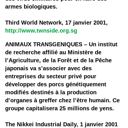
armes biologiques.
Third World Network, 17 janvier 2001,
http://www.twnside.org.sg
ANIMAUX TRANSGENIQUES – Un institut
de recherche affilié au Ministère de
l’Agriculture, de la Forêt et de la Pêche
japonais va s’associer avec des
entreprises du secteur privé pour
développer des porcs génétiquement
modifiés destinés à la production
d’organes à greffer chez l’être humain. Ce
groupe capitalisera 25 millions de yens.
The Nikkei Industrial Daily, 1 janvier 2001