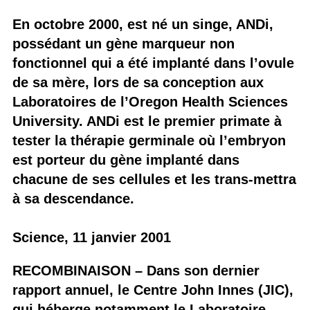
En octobre 2000, est né un singe, ANDi,
possédant un gène marqueur non
fonctionnel qui a été implanté dans l’ovule
de sa mère, lors de sa conception aux
Laboratoires de l’Oregon Health Sciences
University. ANDi est le premier primate à
tester la thérapie germinale où l’embryon
est porteur du gène implanté dans
chacune de ses cellules et les trans-mettra
à sa descendance.
Science, 11 janvier 2001
RECOMBINAISON – Dans son dernier
rapport annuel, le Centre John Innes (JIC),
qui héberge notamment le Laboratoire