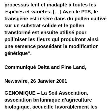
processus lent et inadapté à toutes les
espèces et variétés. […] Avec le PTS, le
transgène est inséré dans du pollen cultivé
sur un substrat solide et le pollen
transformé est ensuite utilisé pour
polliniser les fleurs qui produiront ainsi
une semence possédant la modification
génétique”.
Communiqué Delta and Pine Land,
Newswire, 26 Janvier 2001
GENOMIQUE – La Soil Association,
association britannique d’agriculture
biologique, accueille favorablement les