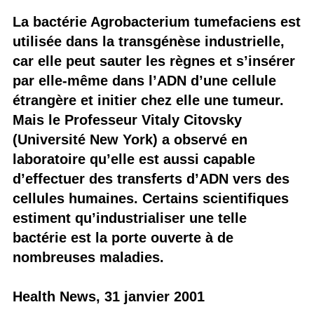
La bactérie Agrobacterium tumefaciens est
utilisée dans la transgénèse industrielle,
car elle peut sauter les règnes et s’insérer
par elle-même dans l’ADN d’une cellule
étrangère et initier chez elle une tumeur.
Mais le Professeur Vitaly Citovsky
(Université New York) a observé en
laboratoire qu’elle est aussi capable
d’effectuer des transferts d’ADN vers des
cellules humaines. Certains scientifiques
estiment qu’industrialiser une telle
bactérie est la porte ouverte à de
nombreuses maladies.
Health News, 31 janvier 2001