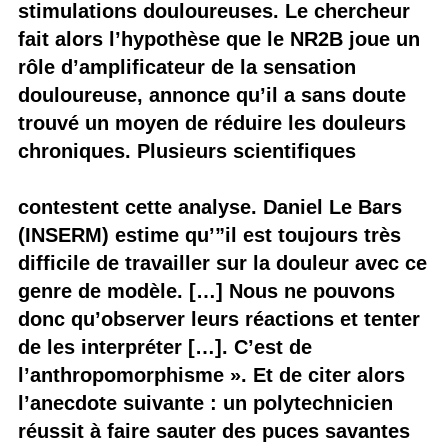
stimulations douloureuses. Le chercheur
fait alors l’hypothèse que le NR2B joue un
rôle d’amplificateur de la sensation
douloureuse, annonce qu’il a sans doute
trouvé un moyen de réduire les douleurs
chroniques. Plusieurs scientifiques
contestent cette analyse. Daniel Le Bars
(INSERM) estime qu’”il est toujours très
difficile de travailler sur la douleur avec ce
genre de modèle. […] Nous ne pouvons
donc qu’observer leurs réactions et tenter
de les interpréter […]. C’est de
l’anthropomorphisme ». Et de citer alors
l’anecdote suivante : un polytechnicien
réussit à faire sauter des puces savantes