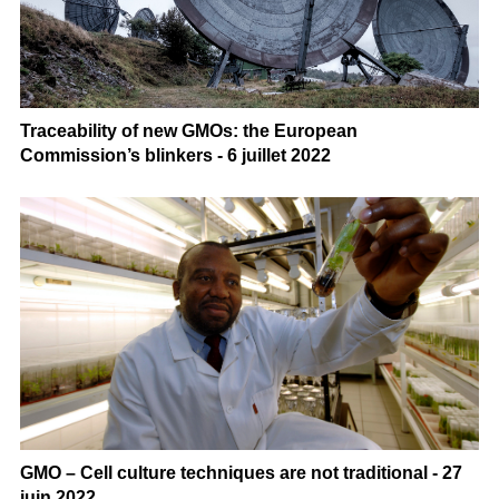
Traceability of new GMOs: the European
Commission’s blinkers - 6 juillet 2022
GMO – Cell culture techniques are not traditional - 27
juin 2022