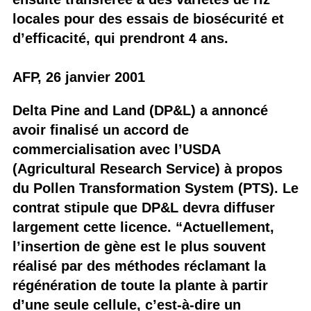
locales pour des essais de biosécurité et
d’efficacité, qui prendront 4 ans.
AFP, 26 janvier 2001
Delta Pine and Land (DP&L) a annoncé
avoir finalisé un accord de
commercialisation avec l’USDA
(Agricultural Research Service) à propos
du Pollen Transformation System (PTS). Le
contrat stipule que DP&L devra diffuser
largement cette licence. “Actuellement,
l’insertion de gène est le plus souvent
réalisé par des méthodes réclamant la
régénération de toute la plante à partir
d’une seule cellule, c’est-à-dire un