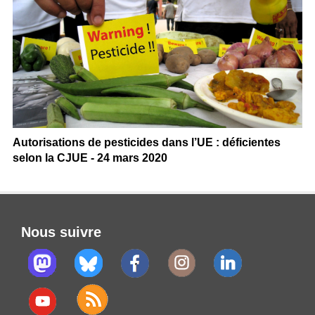
Autorisations de pesticides dans l’UE : déficientes
selon la CJUE - 24 mars 2020
Nous suivre