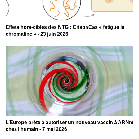
Effets hors-cibles des NTG : Crispr/Cas « fatigue la
chromatine » - 23 juin 2026
L’Europe prête à autoriser un nouveau vaccin à ARNm
chez l’humain - 7 mai 2026