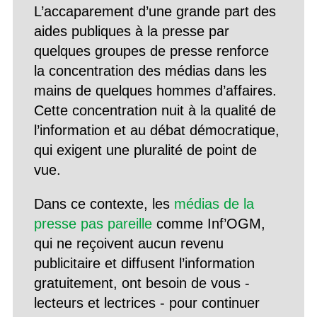
L’accaparement d’une grande part des
aides publiques à la presse par
quelques groupes de presse renforce
la concentration des médias dans les
mains de quelques hommes d’affaires.
Cette concentration nuit à la qualité de
l’information et au débat démocratique,
qui exigent une pluralité de point de
vue.
Dans ce contexte, les
médias de la
presse pas pareille
comme Inf’OGM,
qui ne reçoivent aucun revenu
publicitaire et diffusent l’information
gratuitement, ont besoin de vous -
lecteurs et lectrices - pour continuer