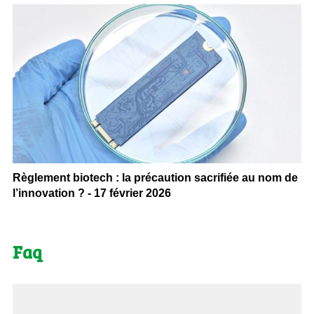
Règlement biotech : la précaution sacrifiée au nom de
l’innovation ? - 17 février 2026
Faq