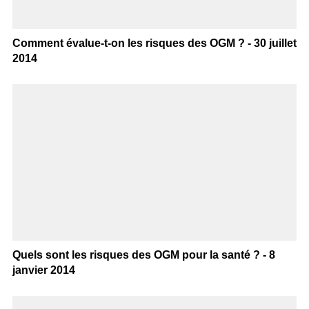
Comment évalue-t-on les risques des OGM ? - 30 juillet
2014
Quels sont les risques des OGM pour la santé ? - 8
janvier 2014