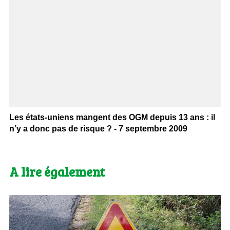
Les états-uniens mangent des OGM depuis 13 ans : il
n’y a donc pas de risque ? - 7 septembre 2009
A lire également