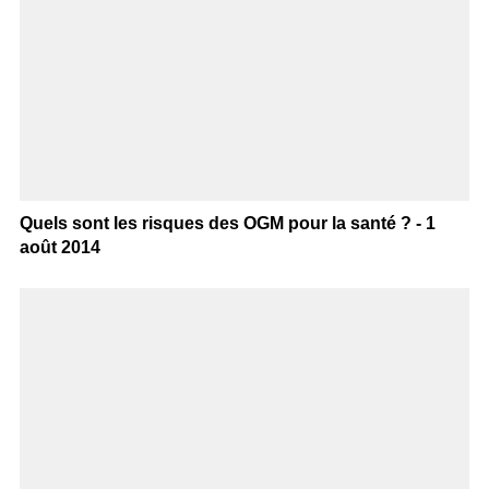
Quels sont les risques des OGM pour la santé ? - 1
août 2014