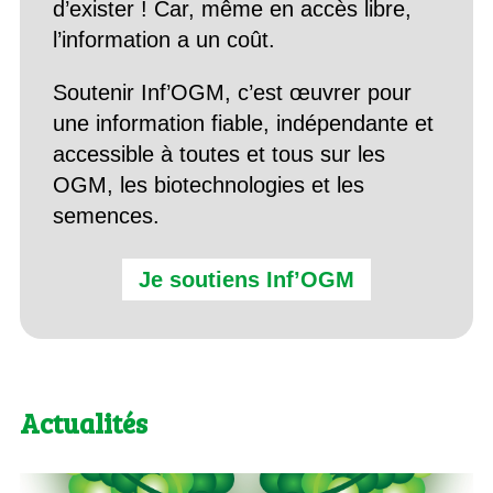
d’exister ! Car, même en accès libre,
l’information a un coût.
Soutenir Inf’OGM, c’est œuvrer pour
une information fiable, indépendante et
accessible à toutes et tous sur les
OGM, les biotechnologies et les
semences.
Je soutiens Inf’OGM
Actualités