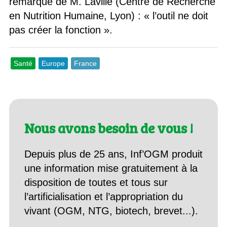
remarque de M. Laville (Centre de Recherche
en Nutrition Humaine, Lyon) : « l’outil ne doit
pas créer la fonction ».
Santé
Europe
France
Nous avons besoin de vous !
Depuis plus de 25 ans, Inf’OGM produit
une information mise gratuitement à la
disposition de toutes et tous sur
l’artificialisation et l’appropriation du
vivant (OGM, NTG, biotech, brevet...).