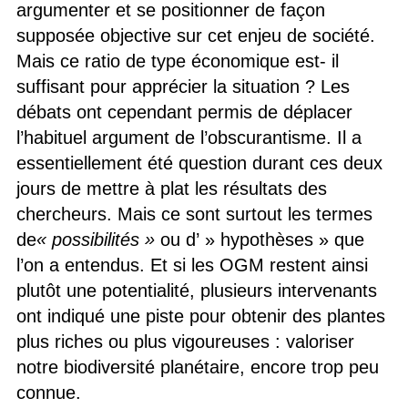
argumenter et se positionner de façon
supposée objective sur cet enjeu de société.
Mais ce ratio de type économique est- il
suffisant pour apprécier la situation ? Les
débats ont cependant permis de déplacer
l’habituel argument de l’obscurantisme. Il a
essentiellement été question durant ces deux
jours de mettre à plat les résultats des
chercheurs. Mais ce sont surtout les termes
de
« possibilités »
ou d’ » hypothèses » que
l’on a entendus. Et si les OGM restent ainsi
plutôt une potentialité, plusieurs intervenants
ont indiqué une piste pour obtenir des plantes
plus riches ou plus vigoureuses : valoriser
notre biodiversité planétaire, encore trop peu
connue.