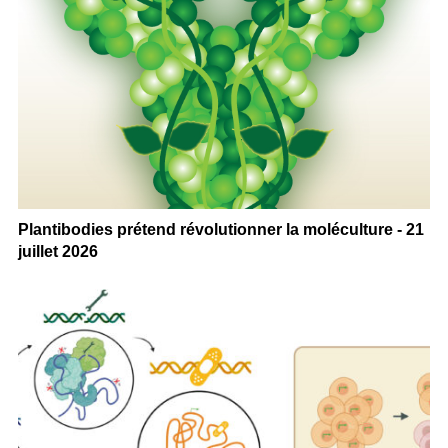
Plantibodies prétend révolutionner la moléculture - 21
juillet 2026