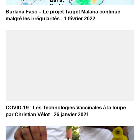
Burkina Faso – Le projet Target Malaria continue
malgré les irrégularités - 1 février 2022
COVID-19 : Les Technologies Vaccinales à la loupe
par Christian Vélot - 26 janvier 2021