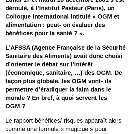
déroulé, à l’Institut Pasteur (Paris), un
Colloque International intitulé « OGM et
alimentation : peut- on évaluer des
bénéfices pour la santé ? ».
L’AFSSA (Agence Française de la Sécurité
Sanitaire des Aliments) avait donc choisi
d’orienter le débat sur l’intérêt
(économique, sanitaire, …) des OGM. De
façon plus globale, les OGM vont- ils
permettre d’éradiquer la faim dans le
monde ? En bref, à quoi servent les
OGM ?
Le rapport bénéfices/ risques apparaît alors
comme une formule « magique » pour