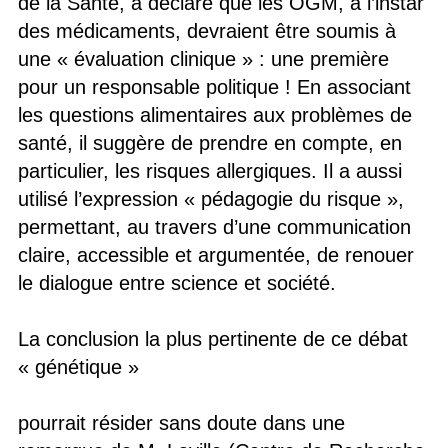
de la Santé, a déclaré que les OGM, à l’instar
des médicaments, devraient être soumis à
une « évaluation clinique » : une première
pour un responsable politique ! En associant
les questions alimentaires aux problèmes de
santé, il suggère de prendre en compte, en
particulier, les risques allergiques. Il a aussi
utilisé l’expression « pédagogie du risque »,
permettant, au travers d’une communication
claire, accessible et argumentée, de renouer
le dialogue entre science et société.
La conclusion la plus pertinente de ce débat
« génétique »
pourrait résider sans doute dans une