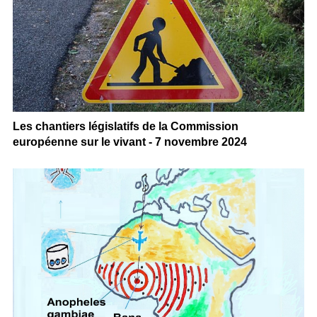
Les chantiers législatifs de la Commission
européenne sur le vivant - 7 novembre 2024