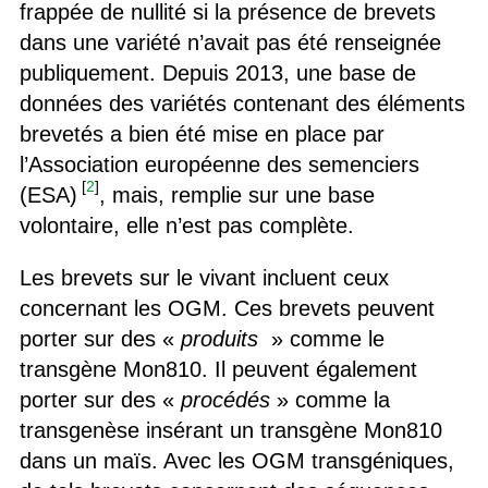
frappée de nullité si la présence de brevets
dans une variété n’avait pas été renseignée
publiquement. Depuis 2013, une base de
données des variétés contenant des éléments
brevetés a bien été mise en place par
l’Association européenne des semenciers
[
2
]
(ESA)
, mais, remplie sur une base
volontaire, elle n’est pas complète.
Les brevets sur le vivant incluent ceux
concernant les OGM. Ces brevets peuvent
porter sur des «
produits
» comme le
transgène Mon810. Il peuvent également
porter sur des «
procédés
» comme la
transgenèse insérant un transgène Mon810
dans un maïs. Avec les OGM transgéniques,