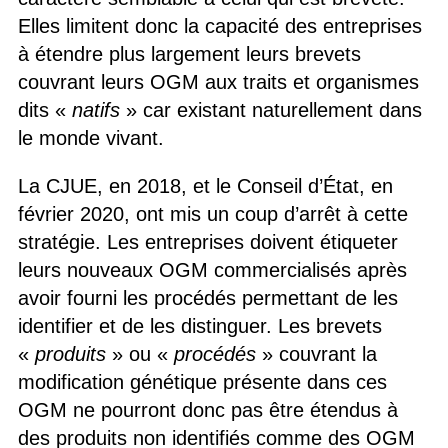
Elles limitent donc la capacité des entreprises
à étendre plus largement leurs brevets
couvrant leurs OGM aux traits et organismes
dits «
natifs
» car existant naturellement dans
le monde vivant.
La CJUE, en 2018, et le Conseil d’État, en
février 2020, ont mis un coup d’arrêt à cette
stratégie. Les entreprises doivent étiqueter
leurs nouveaux OGM commercialisés après
avoir fourni les procédés permettant de les
identifier et de les distinguer. Les brevets
«
produits
» ou «
procédés
» couvrant la
modification génétique présente dans ces
OGM ne pourront donc pas être étendus à
des produits non identifiés comme des OGM