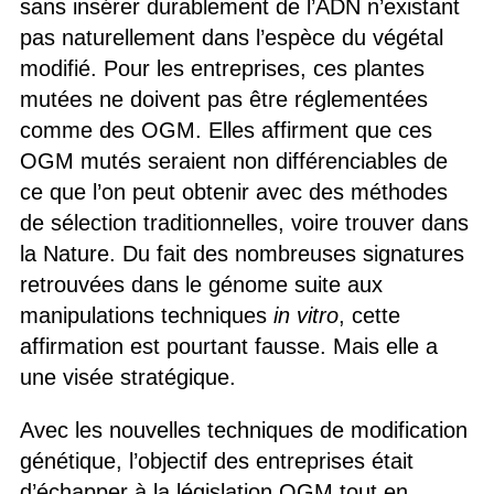
sans insérer durablement de l’ADN n’existant
pas naturellement dans l’espèce du végétal
modifié. Pour les entreprises, ces plantes
mutées ne doivent pas être réglementées
comme des OGM. Elles affirment que ces
OGM mutés seraient non différenciables de
ce que l’on peut obtenir avec des méthodes
de sélection traditionnelles, voire trouver dans
la Nature. Du fait des nombreuses signatures
retrouvées dans le génome suite aux
manipulations techniques
in vitro
, cette
affirmation est pourtant fausse. Mais elle a
une visée stratégique.
Avec les nouvelles techniques de modification
génétique, l’objectif des entreprises était
d’échapper à la législation OGM tout en