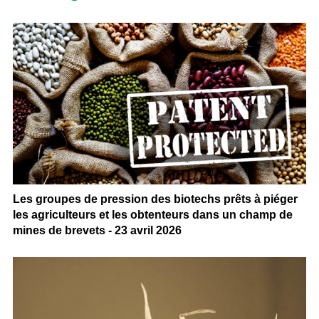
Les groupes de pression des biotechs prêts à piéger
les agriculteurs et les obtenteurs dans un champ de
mines de brevets - 23 avril 2026