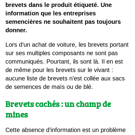
brevets dans le produit étiqueté. Une
information que les entreprises
semencières ne souhaitent pas toujours
donner.
Lors d’un achat de voiture, les brevets portant
sur ses multiples composants ne sont pas
communiqués. Pourtant, ils sont là. Il en est
de même pour les brevets sur le vivant :
aucune liste de brevets n’est collée aux sacs
de semences de maïs ou de blé.
Brevets cachés : un champ de
mines
Cette absence d’information est un problème