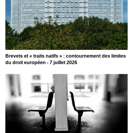
Brevets et « traits natifs » : contournement des limites
du droit européen - 7 juillet 2026