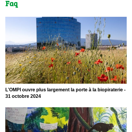
Faq
L’OMPI ouvre plus largement la porte à la biopiraterie -
31 octobre 2024