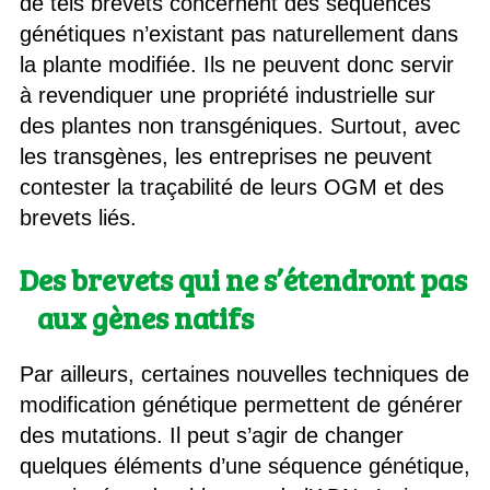
de tels brevets concernent des séquences
génétiques n’existant pas naturellement dans
la plante modifiée. Ils ne peuvent donc servir
à revendiquer une propriété industrielle sur
des plantes non transgéniques. Surtout, avec
les transgènes, les entreprises ne peuvent
contester la traçabilité de leurs OGM et des
brevets liés.
Des brevets qui ne s’étendront pas
aux gènes natifs
Par ailleurs, certaines nouvelles techniques de
modification génétique permettent de générer
des mutations. Il peut s’agir de changer
quelques éléments d’une séquence génétique,