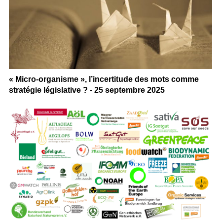
« Micro-organisme », l’incertitude des mots comme
stratégie législative ? - 25 septembre 2025