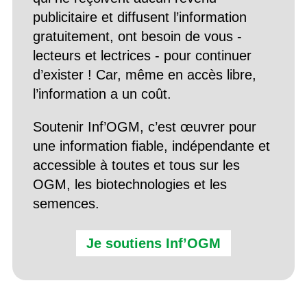
publicitaire et diffusent l’information
gratuitement, ont besoin de vous -
lecteurs et lectrices - pour continuer
d’exister ! Car, même en accès libre,
l’information a un coût.
Soutenir Inf’OGM, c’est œuvrer pour
une information fiable, indépendante et
accessible à toutes et tous sur les
OGM, les biotechnologies et les
semences.
Je soutiens Inf’OGM