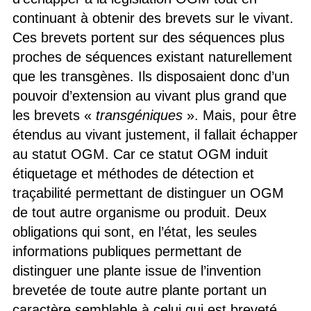
continuant à obtenir des brevets sur le vivant.
Ces brevets portent sur des séquences plus
proches de séquences existant naturellement
que les transgènes. Ils disposaient donc d’un
pouvoir d’extension au vivant plus grand que
les brevets «
transgéniques
». Mais, pour être
étendus au vivant justement, il fallait échapper
au statut OGM. Car ce statut OGM induit
étiquetage et méthodes de détection et
traçabilité permettant de distinguer un OGM
de tout autre organisme ou produit. Deux
obligations qui sont, en l’état, les seules
informations publiques permettant de
distinguer une plante issue de l’invention
brevetée de toute autre plante portant un
caractère semblable à celui qui est breveté.