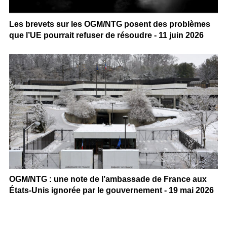
Les brevets sur les OGM/NTG posent des problèmes
que l’UE pourrait refuser de résoudre - 11 juin 2026
OGM/NTG : une note de l’ambassade de France aux
États-Unis ignorée par le gouvernement - 19 mai 2026