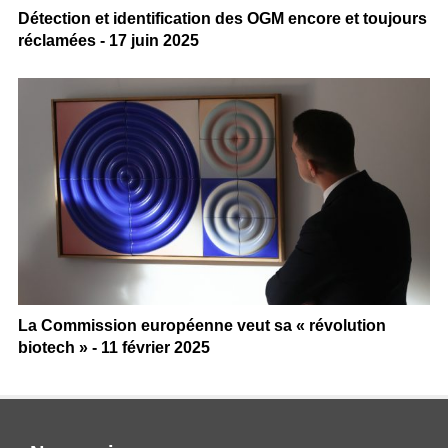
Détection et identification des OGM encore et toujours
réclamées - 17 juin 2025
La Commission européenne veut sa « révolution
biotech » - 11 février 2025