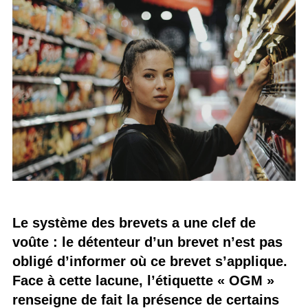
Le système des brevets a une clef de
voûte : le détenteur d’un brevet n’est pas
obligé d’informer où ce brevet s’applique.
Face à cette lacune, l’étiquette « OGM »
renseigne de fait la présence de certains