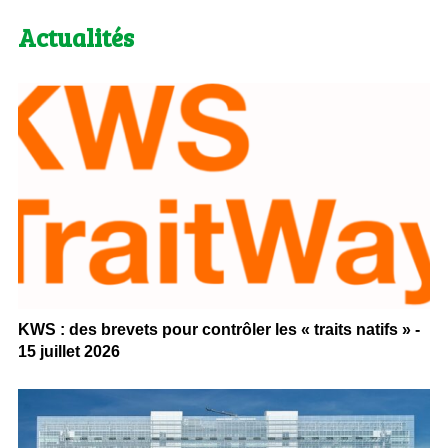
Actualités
KWS : des brevets pour contrôler les « traits natifs » -
15 juillet 2026