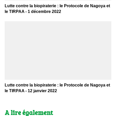
Lutte contre la biopiraterie : le Protocole de Nagoya et
le TIRPAA - 1 décembre 2022
Lutte contre la biopiraterie : le Protocole de Nagoya et
le TIRPAA - 12 janvier 2022
A lire également