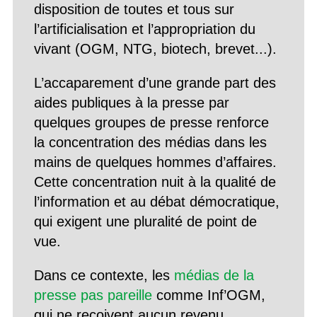
disposition de toutes et tous sur
l’artificialisation et l’appropriation du
vivant (OGM, NTG, biotech, brevet...).
L’accaparement d’une grande part des
aides publiques à la presse par
quelques groupes de presse renforce
la concentration des médias dans les
mains de quelques hommes d’affaires.
Cette concentration nuit à la qualité de
l’information et au débat démocratique,
qui exigent une pluralité de point de
vue.
Dans ce contexte, les
médias de la
presse pas pareille
comme Inf’OGM,
qui ne reçoivent aucun revenu