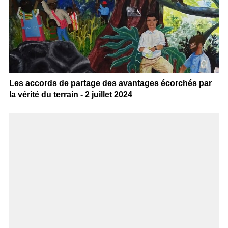
Les accords de partage des avantages écorchés par
la vérité du terrain - 2 juillet 2024