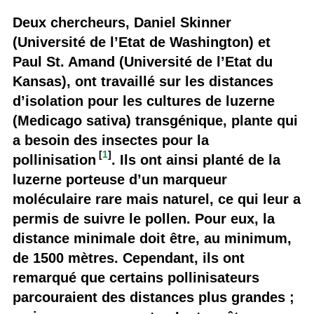
Deux chercheurs, Daniel Skinner
(Université de l’Etat de Washington) et
Paul St. Amand (Université de l’Etat du
Kansas), ont travaillé sur les distances
d’isolation pour les cultures de luzerne
(Medicago sativa) transgénique, plante qui
a besoin des insectes pour la
[
1
]
pollinisation
. Ils ont ainsi planté de la
luzerne porteuse d’un marqueur
moléculaire rare mais naturel, ce qui leur a
permis de suivre le pollen. Pour eux, la
distance minimale doit être, au minimum,
de 1500 mètres. Cependant, ils ont
remarqué que certains pollinisateurs
parcouraient des distances plus grandes ;