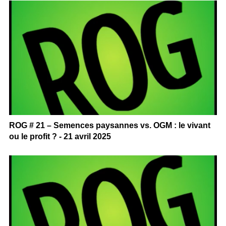
ROG # 21 – Semences paysannes vs. OGM : le vivant
ou le profit ? - 21 avril 2025