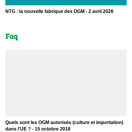
NTG : la nouvelle fabrique des OGM - 2 avril 2026
Faq
Quels sont les OGM autorisés (culture et importation)
dans l’UE ? - 15 octobre 2018