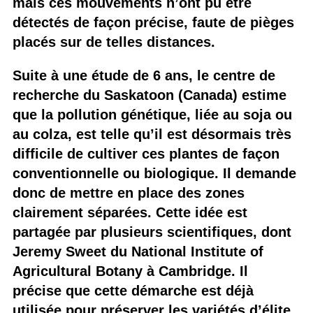
mais ces mouvements n’ont pu être
détectés de façon précise, faute de pièges
placés sur de telles distances.
Suite à une étude de 6 ans, le centre de
recherche du Saskatoon (Canada) estime
que la pollution génétique, liée au soja ou
au colza, est telle qu’il est désormais très
difficile de cultiver ces plantes de façon
conventionnelle ou biologique. Il demande
donc de mettre en place des zones
clairement séparées. Cette idée est
partagée par plusieurs scientifiques, dont
Jeremy Sweet du National Institute of
Agricultural Botany à Cambridge. Il
précise que cette démarche est déjà
utilisée pour préserver les variétés d’élite