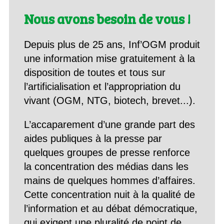
Nous avons besoin de vous !
Depuis plus de 25 ans, Inf’OGM produit
une information mise gratuitement à la
disposition de toutes et tous sur
l’artificialisation et l’appropriation du
vivant (OGM, NTG, biotech, brevet...).
L’accaparement d’une grande part des
aides publiques à la presse par
quelques groupes de presse renforce
la concentration des médias dans les
mains de quelques hommes d’affaires.
Cette concentration nuit à la qualité de
l’information et au débat démocratique,
qui exigent une pluralité de point de