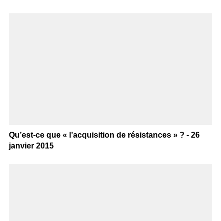
Qu’est-ce que « l’acquisition de résistances » ? - 26
janvier 2015