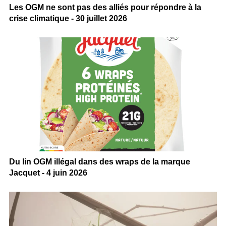
Les OGM ne sont pas des alliés pour répondre à la
crise climatique - 30 juillet 2026
Du lin OGM illégal dans des wraps de la marque
Jacquet - 4 juin 2026