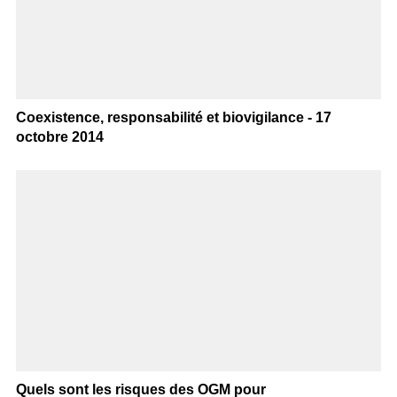
Coexistence, responsabilité et biovigilance - 17
octobre 2014
Quels sont les risques des OGM pour