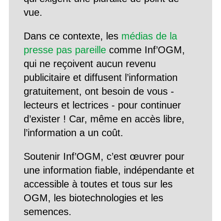
vue.
Dans ce contexte, les
médias de la
presse pas pareille
comme Inf’OGM,
qui ne reçoivent aucun revenu
publicitaire et diffusent l’information
gratuitement, ont besoin de vous -
lecteurs et lectrices - pour continuer
d’exister ! Car, même en accès libre,
l’information a un coût.
Soutenir Inf’OGM, c’est œuvrer pour
une information fiable, indépendante et
accessible à toutes et tous sur les
OGM, les biotechnologies et les
semences.