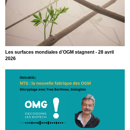
Les surfaces mondiales d’OGM stagnent - 28 avril
2026