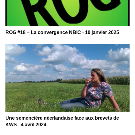
ROG #18 – La convergence NBIC - 10 janvier 2025
Une semencière néerlandaise face aux brevets de
KWS - 4 avril 2024