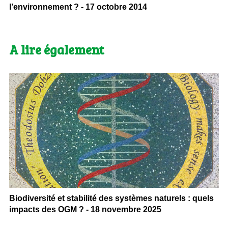
l’environnement ? - 17 octobre 2014
A lire également
Biodiversité et stabilité des systèmes naturels : quels
impacts des OGM ? - 18 novembre 2025