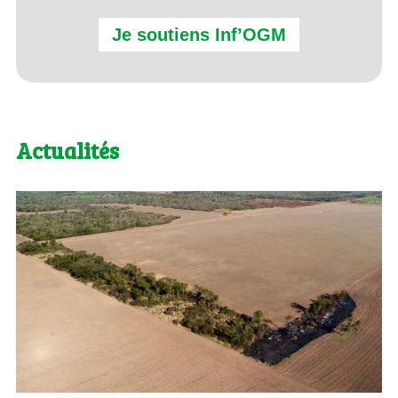
Je soutiens Inf’OGM
Actualités