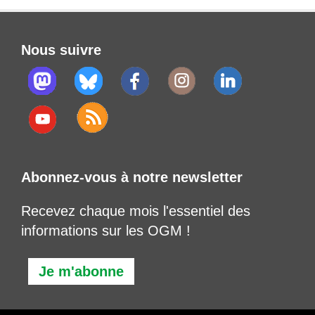
Nous suivre
Abonnez-vous à notre newsletter
Recevez chaque mois l'essentiel des
informations sur les OGM !
Je m'abonne