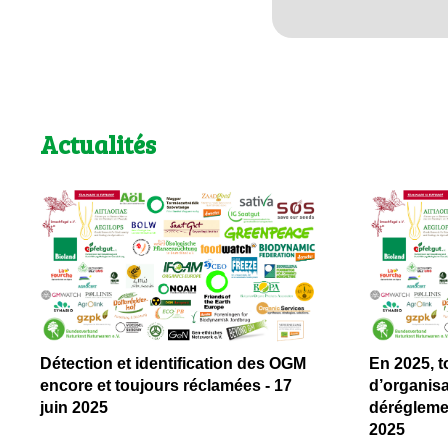
Actualités
Détection et identification des OGM
En 2025, t
encore et toujours réclamées - 17
d’organisa
juin 2025
dérégleme
2025