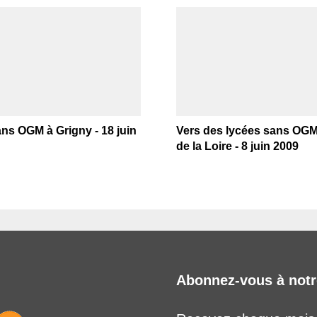
ns OGM à Grigny - 18 juin
Vers des lycées sans OG
de la Loire - 8 juin 2009
Abonnez-vous à notr