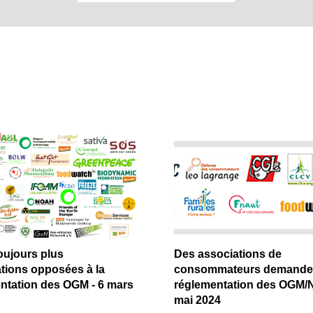
oujours plus
Des associations de
tions opposées à la
consommateurs demanden
ntation des OGM - 6 mars
réglementation des OGM/N
mai 2024