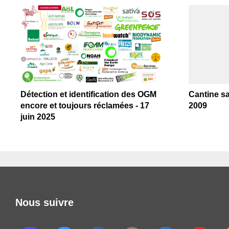
Détection et identification des OGM
Cantine sa
encore et toujours réclamées - 17
2009
juin 2025
Nous suivre