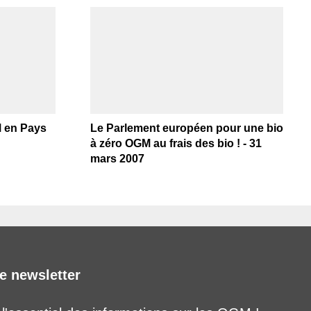
M en Pays
Le Parlement européen pour une bio
à zéro OGM au frais des bio ! - 31
mars 2007
e newsletter