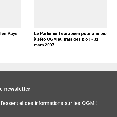
M en Pays
Le Parlement européen pour une bio
à zéro OGM au frais des bio ! - 31
mars 2007
e newsletter
'essentiel des informations sur les OGM !