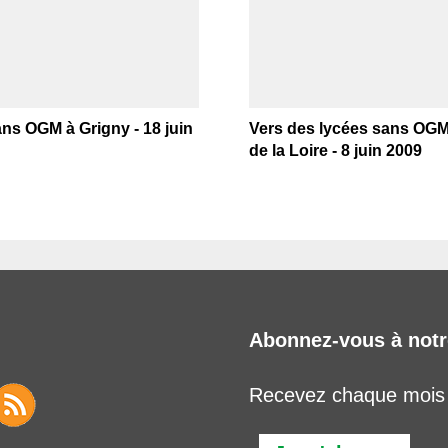
ns OGM à Grigny - 18 juin
Vers des lycées sans OG
de la Loire - 8 juin 2009
Abonnez-vous à notr
Recevez chaque mois l