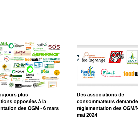
oujours plus
Des associations de
tions opposées à la
consommateurs demanden
ntation des OGM - 6 mars
réglementation des OGM/N
mai 2024