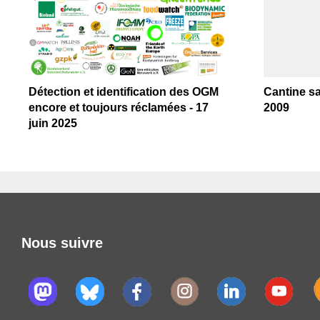
Détection et identification des OGM
Cantine sa
encore et toujours réclamées - 17
2009
juin 2025
Nous suivre