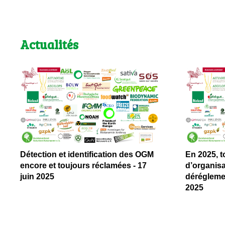
Actualités
Détection et identification des OGM
En 2025, t
encore et toujours réclamées - 17
d’organisa
juin 2025
dérégleme
2025