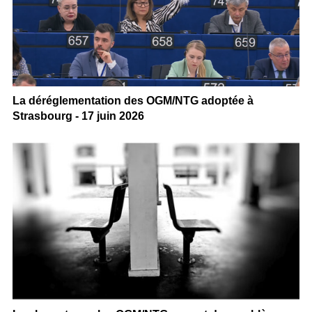
La déréglementation des OGM/NTG adoptée à
Strasbourg - 17 juin 2026