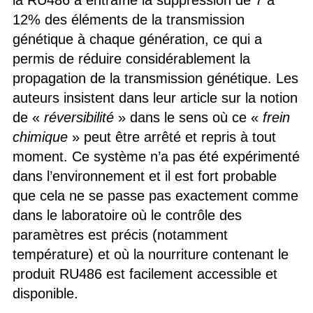
12% des éléments de la transmission
génétique à chaque génération, ce qui a
permis de réduire considérablement la
propagation de la transmission génétique. Les
auteurs insistent dans leur article sur la notion
de «
réversibilité
» dans le sens où ce «
frein
chimique
» peut être arrêté et repris à tout
moment. Ce système n’a pas été expérimenté
dans l’environnement et il est fort probable
que cela ne se passe pas exactement comme
dans le laboratoire où le contrôle des
paramètres est précis (notamment
température) et où la nourriture contenant le
produit RU486 est facilement accessible et
disponible.