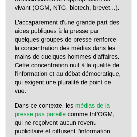
vivant (OGM, NTG, biotech, brevet...).
L’accaparement d’une grande part des
aides publiques à la presse par
quelques groupes de presse renforce
la concentration des médias dans les
mains de quelques hommes d’affaires.
Cette concentration nuit à la qualité de
l’information et au débat démocratique,
qui exigent une pluralité de point de
vue.
Dans ce contexte, les
médias de la
presse pas pareille
comme Inf’OGM,
qui ne reçoivent aucun revenu
publicitaire et diffusent l’information