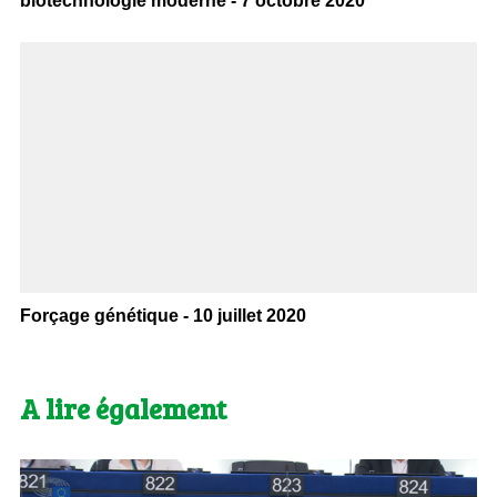
biotechnologie moderne - 7 octobre 2020
Forçage génétique - 10 juillet 2020
A lire également