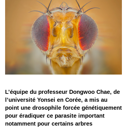
L’équipe du professeur Dongwoo Chae, de
l’université Yonsei en Corée, a mis au
point une drosophile forcée génétiquement
pour éradiquer ce parasite important
notamment pour certains arbres