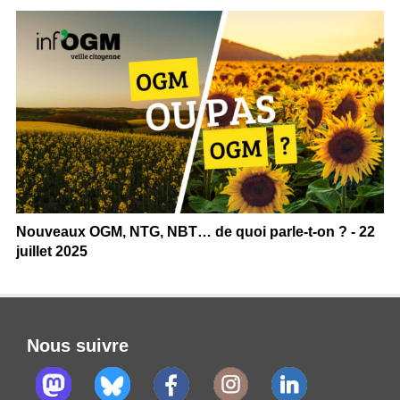
Nouveaux OGM, NTG, NBT… de quoi parle-t-on ? - 22
juillet 2025
Nous suivre