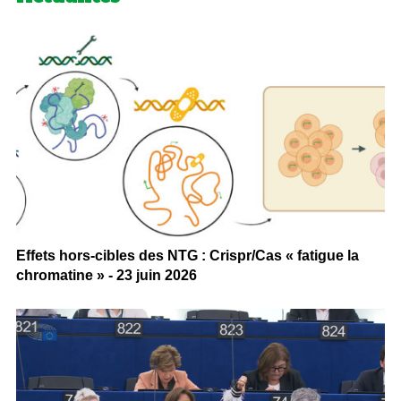
Effets hors-cibles des NTG : Crispr/Cas « fatigue la
chromatine » - 23 juin 2026