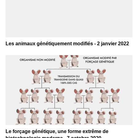
Les animaux génétiquement modifiés - 2 janvier 2022
Le forçage génétique, une forme extrême de