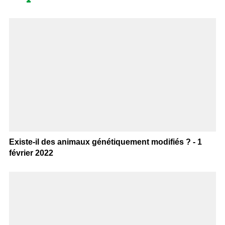
Existe-il des animaux génétiquement modifiés ? - 1
février 2022