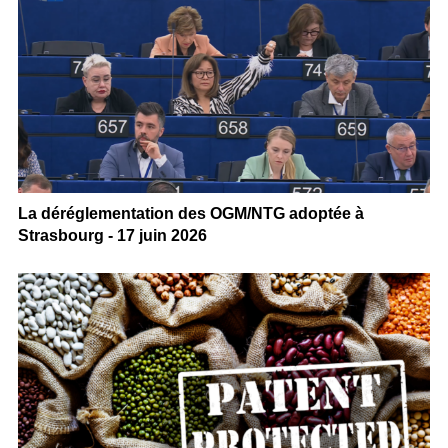
La déréglementation des OGM/NTG adoptée à
Strasbourg - 17 juin 2026