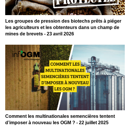
Les groupes de pression des biotechs prêts à piéger
les agriculteurs et les obtenteurs dans un champ de
mines de brevets - 23 avril 2026
Comment les multinationales semencières tentent
d’imposer à nouveau les OGM ? - 22 juillet 2025