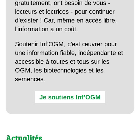
gratuitement, ont besoin de vous -
lecteurs et lectrices - pour continuer
d’exister ! Car, même en accès libre,
l’information a un coût.
Soutenir Inf’OGM, c’est œuvrer pour
une information fiable, indépendante et
accessible à toutes et tous sur les
OGM, les biotechnologies et les
semences.
Je soutiens Inf’OGM
Actualités