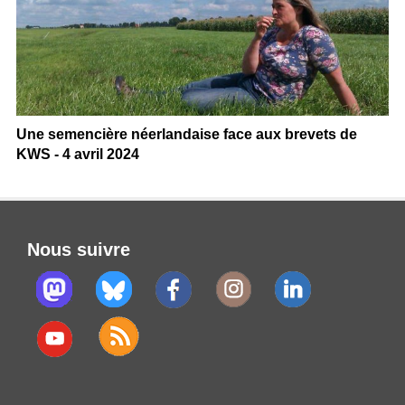
Une semencière néerlandaise face aux brevets de
KWS - 4 avril 2024
Nous suivre