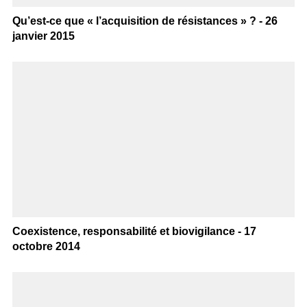
Qu’est-ce que « l’acquisition de résistances » ? - 26
janvier 2015
Coexistence, responsabilité et biovigilance - 17
octobre 2014