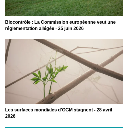
Biocontrôle : La Commission européenne veut une
réglementation allégée - 25 juin 2026
Les surfaces mondiales d’OGM stagnent - 28 avril
2026