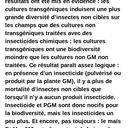
résultats ont été mis en évidence : les
cultures transgéniques induisent une plus
grande diversité d’insectes non cibles sur
les champs que des cultures non
transgéniques traitées avec des
insecticides chimiques ; les cultures
transgéniques ont une biodiversité
moindre que les cultures non GM non
traitées. Ce résultat paraît assez logique :
en présence d’un insecticide (pulvérisé ou
produit par la plante GM), il y a plus de
mortalité d’insectes non cibles que
lorsqu’il n’y a aucun produit insecticide.
Insecticide et PGM sont donc nocifs pour
la biodiversité, mais les insecticides un
peu plus. Et encore, pas toujours : le maïs