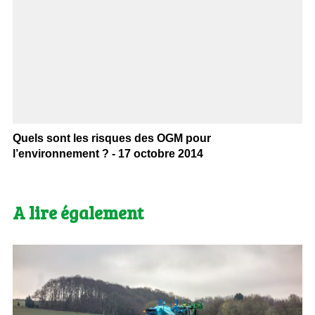
Quels sont les risques des OGM pour
l’environnement ? - 17 octobre 2014
A lire également