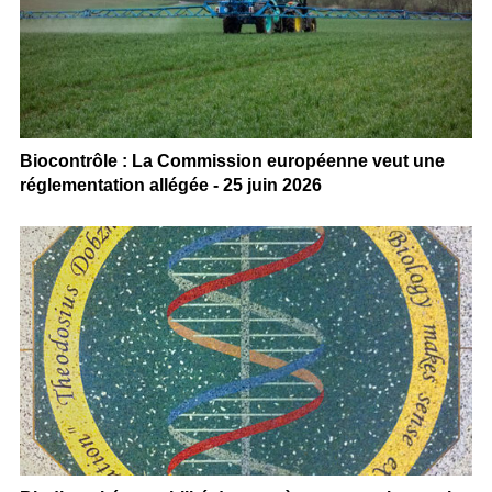
Biocontrôle : La Commission européenne veut une
réglementation allégée - 25 juin 2026