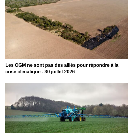
Les OGM ne sont pas des alliés pour répondre à la
crise climatique - 30 juillet 2026