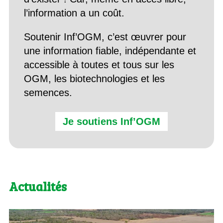
l’information a un coût.
Soutenir Inf’OGM, c’est œuvrer pour
une information fiable, indépendante et
accessible à toutes et tous sur les
OGM, les biotechnologies et les
semences.
Je soutiens Inf’OGM
Actualités