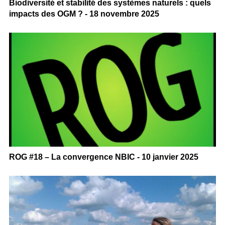
Biodiversité et stabilité des systèmes naturels : quels
impacts des OGM ? - 18 novembre 2025
ROG #18 – La convergence NBIC - 10 janvier 2025