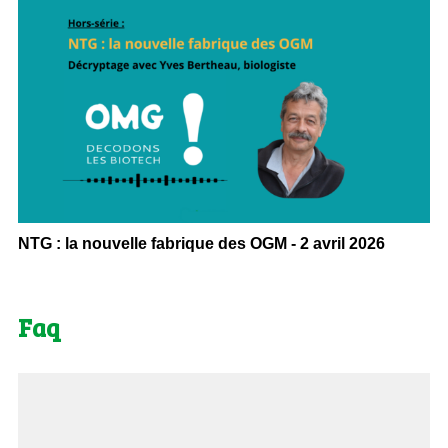
NTG : la nouvelle fabrique des OGM - 2 avril 2026
Faq