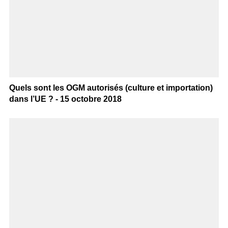
Quels sont les OGM autorisés (culture et importation)
dans l’UE ? - 15 octobre 2018