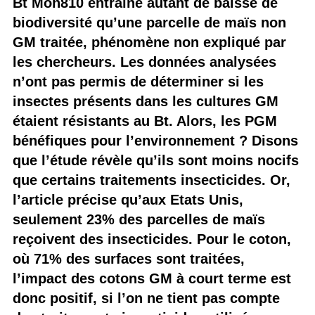
Bt Mon810 entraîne autant de baisse de
biodiversité qu’une parcelle de maïs non
GM traitée, phénomène non expliqué par
les chercheurs. Les données analysées
n’ont pas permis de déterminer si les
insectes présents dans les cultures GM
étaient résistants au Bt. Alors, les PGM
bénéfiques pour l’environnement ? Disons
que l’étude révèle qu’ils sont moins nocifs
que certains traitements insecticides. Or,
l’article précise qu’aux Etats Unis,
seulement 23% des parcelles de maïs
reçoivent des insecticides. Pour le coton,
où 71% des surfaces sont traitées,
l’impact des cotons GM à court terme est
donc positif, si l’on ne tient pas compte