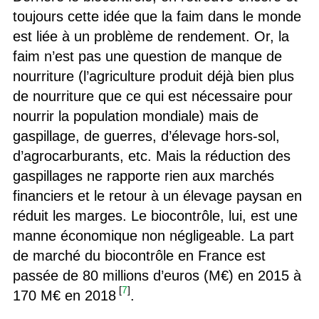
toujours cette idée que la faim dans le monde
est liée à un problème de rendement. Or, la
faim n’est pas une question de manque de
nourriture (l’agriculture produit déjà bien plus
de nourriture que ce qui est nécessaire pour
nourrir la population mondiale) mais de
gaspillage, de guerres, d’élevage hors-sol,
d’agrocarburants, etc. Mais la réduction des
gaspillages ne rapporte rien aux marchés
financiers et le retour à un élevage paysan en
réduit les marges. Le biocontrôle, lui, est une
manne économique non négligeable. La part
de marché du biocontrôle en France est
passée de 80 millions d’euros (M€) en 2015 à
[
7
]
170 M€ en 2018
.