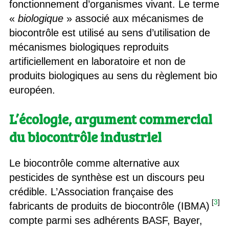
fonctionnement d’organismes vivant. Le terme
«
biologique
» associé aux mécanismes de
biocontrôle est utilisé au sens d’utilisation de
mécanismes biologiques reproduits
artificiellement en laboratoire et non de
produits biologiques au sens du règlement bio
européen.
L’écologie, argument commercial
du biocontrôle industriel
Le biocontrôle comme alternative aux
pesticides de synthèse est un discours peu
crédible. L’Association française des
[
3
]
fabricants de produits de biocontrôle (IBMA)
compte parmi ses adhérents BASF, Bayer,