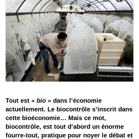
Tout est «
bio
» dans l’économie
actuellement. Le biocontrôle s’inscrit dans
cette bioéconomie… Mais ce mot,
biocontrôle, est tout d’abord un énorme
fourre-tout, pratique pour noyer le débat et