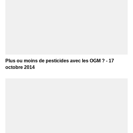
Plus ou moins de pesticides avec les OGM ? - 17
octobre 2014