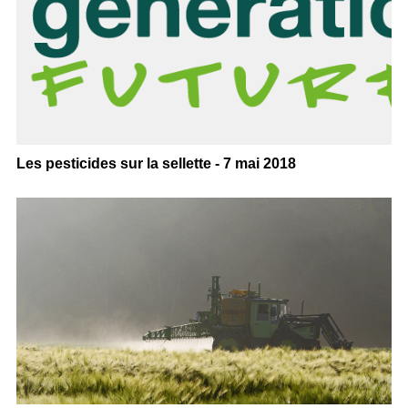
Les pesticides sur la sellette - 7 mai 2018