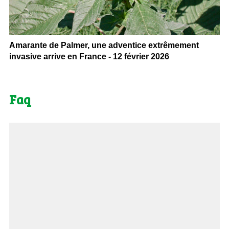
Amarante de Palmer, une adventice extrêmement
invasive arrive en France - 12 février 2026
Faq