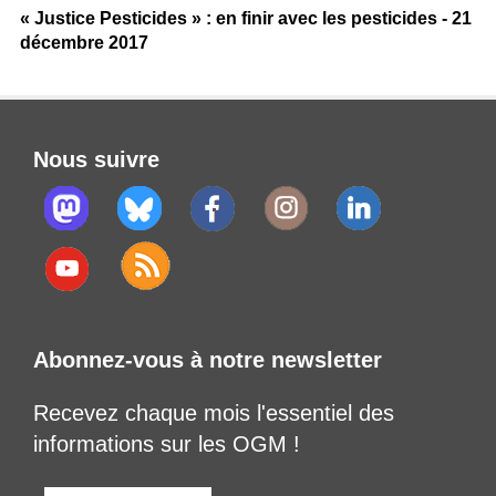
« Justice Pesticides » : en finir avec les pesticides - 21
décembre 2017
Nous suivre
Abonnez-vous à notre newsletter
Recevez chaque mois l'essentiel des
informations sur les OGM !