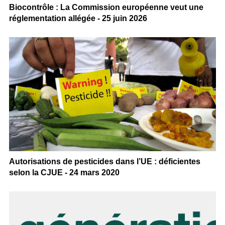
Biocontrôle : La Commission européenne veut une
réglementation allégée - 25 juin 2026
Autorisations de pesticides dans l’UE : déficientes
selon la CJUE - 24 mars 2020