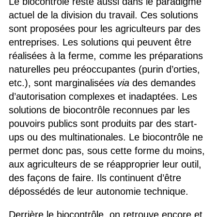
Le biocontrôle reste aussi dans le paradigme
actuel de la division du travail. Ces solutions
sont proposées pour les agriculteurs par des
entreprises. Les solutions qui peuvent être
réalisées à la ferme, comme les préparations
naturelles peu préoccupantes (purin d’orties,
etc.), sont marginalisées
via
des demandes
d’autorisation complexes et inadaptées. Les
solutions de biocontrôle reconnues par les
pouvoirs publics sont produits par des start-
ups ou des multinationales. Le biocontrôle ne
permet donc pas, sous cette forme du moins,
aux agriculteurs de se réapproprier leur outil,
des façons de faire. Ils continuent d’être
dépossédés de leur autonomie technique.
Derrière le biocontrôle, on retrouve encore et