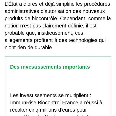
L’État a d’ores et déjà simplifié les procédures
administratives d’autorisation des nouveaux
produits de biocontrôle. Cependant, comme la
notion n’est pas clairement définie, il est
probable que, insidieusement, ces
allègements profitent à des technologies qui
n’ont rien de durable.
Des investissements importants
Les investissements se multiplient :
ImmunRise Biocontrol France a réussi à
récolter cinq millions d’euros pour