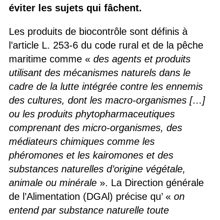
éviter les sujets qui fâchent.
Les produits de biocontrôle sont définis à
l’article L. 253-6 du code rural et de la pêche
maritime comme «
des agents et produits
utilisant des mécanismes naturels dans le
cadre de la lutte intégrée contre les ennemis
des cultures, dont les macro-organismes […]
ou les produits phytopharmaceutiques
comprenant des micro-organismes, des
médiateurs chimiques comme les
phéromones et les kairomones et des
substances naturelles d’origine végétale,
animale ou minérale
». La Direction générale
de l’Alimentation (DGAl) précise qu’ «
on
entend par substance naturelle toute