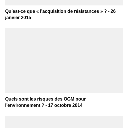
Qu’est-ce que « l’acquisition de résistances » ? - 26
janvier 2015
Quels sont les risques des OGM pour
l’environnement ? - 17 octobre 2014