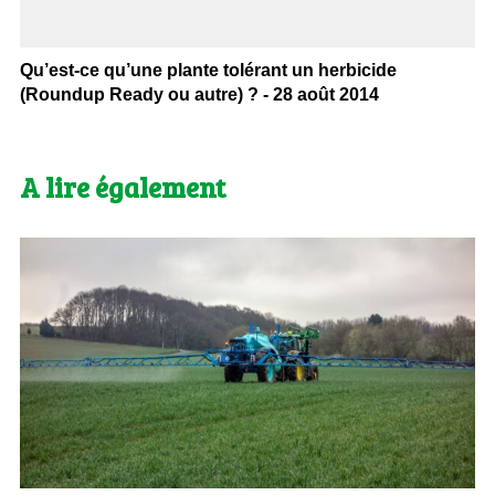
Qu’est-ce qu’une plante tolérant un herbicide
(Roundup Ready ou autre) ? - 28 août 2014
A lire également