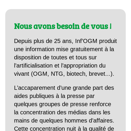
Nous avons besoin de vous !
Depuis plus de 25 ans, Inf’OGM produit
une information mise gratuitement à la
disposition de toutes et tous sur
l’artificialisation et l’appropriation du
vivant (OGM, NTG, biotech, brevet...).
L’accaparement d’une grande part des
aides publiques à la presse par
quelques groupes de presse renforce
la concentration des médias dans les
mains de quelques hommes d’affaires.
Cette concentration nuit à la qualité de