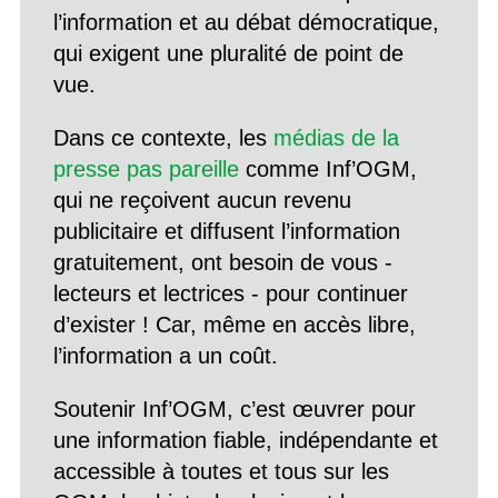
l’information et au débat démocratique,
qui exigent une pluralité de point de
vue.
Dans ce contexte, les
médias de la
presse pas pareille
comme Inf’OGM,
qui ne reçoivent aucun revenu
publicitaire et diffusent l’information
gratuitement, ont besoin de vous -
lecteurs et lectrices - pour continuer
d’exister ! Car, même en accès libre,
l’information a un coût.
Soutenir Inf’OGM, c’est œuvrer pour
une information fiable, indépendante et
accessible à toutes et tous sur les