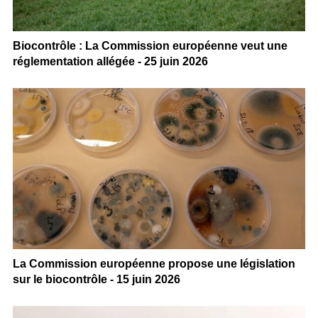
Biocontrôle : La Commission européenne veut une
réglementation allégée - 25 juin 2026
La Commission européenne propose une législation
sur le biocontrôle - 15 juin 2026