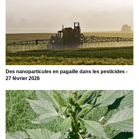
Des nanoparticules en pagaille dans les pesticides -
27 février 2026