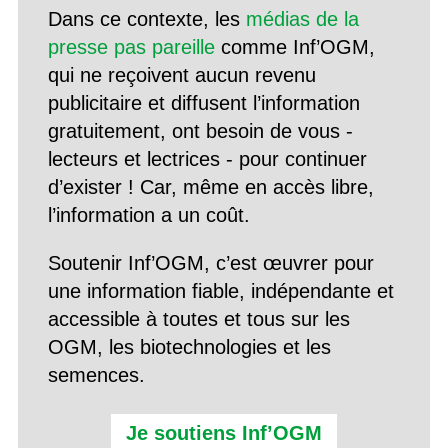
Dans ce contexte, les
médias de la
presse pas pareille
comme Inf’OGM,
qui ne reçoivent aucun revenu
publicitaire et diffusent l’information
gratuitement, ont besoin de vous -
lecteurs et lectrices - pour continuer
d’exister ! Car, même en accès libre,
l’information a un coût.
Soutenir Inf’OGM, c’est œuvrer pour
une information fiable, indépendante et
accessible à toutes et tous sur les
OGM, les biotechnologies et les
semences.
Je soutiens Inf’OGM