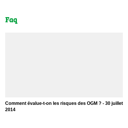
Faq
Comment évalue-t-on les risques des OGM ? - 30 juillet
2014