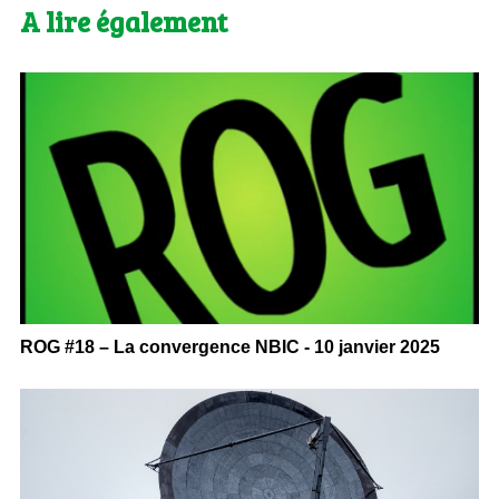
A lire également
ROG #18 – La convergence NBIC - 10 janvier 2025