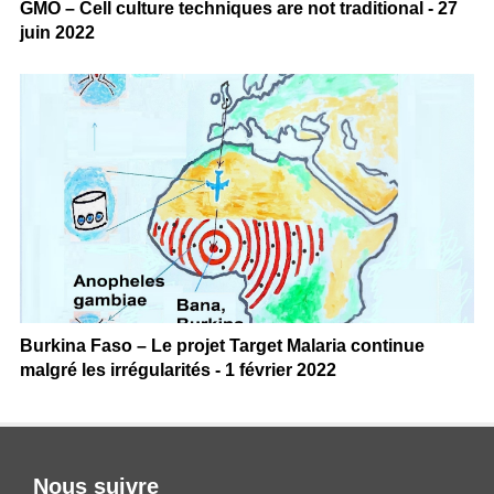
GMO – Cell culture techniques are not traditional - 27
juin 2022
Burkina Faso – Le projet Target Malaria continue
malgré les irrégularités - 1 février 2022
Nous suivre