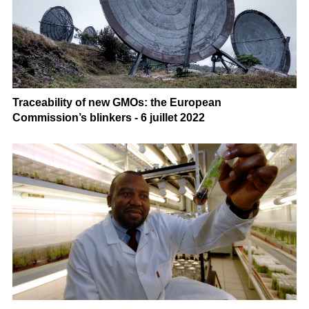
Traceability of new GMOs: the European
Commission’s blinkers - 6 juillet 2022