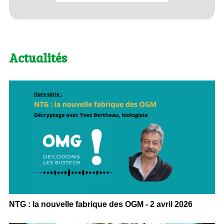
Actualités
NTG : la nouvelle fabrique des OGM - 2 avril 2026