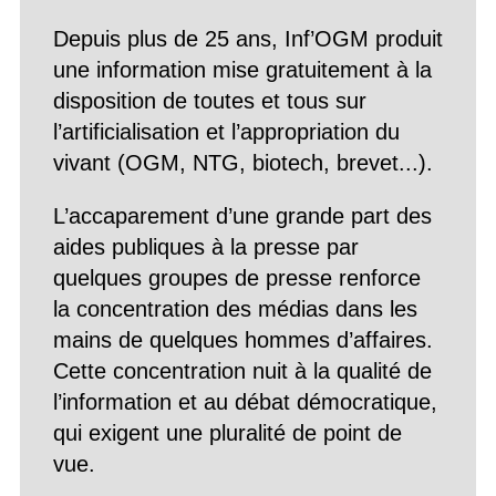
Depuis plus de 25 ans, Inf’OGM produit
une information mise gratuitement à la
disposition de toutes et tous sur
l’artificialisation et l’appropriation du
vivant (OGM, NTG, biotech, brevet...).
L’accaparement d’une grande part des
aides publiques à la presse par
quelques groupes de presse renforce
la concentration des médias dans les
mains de quelques hommes d’affaires.
Cette concentration nuit à la qualité de
l’information et au débat démocratique,
qui exigent une pluralité de point de
vue.