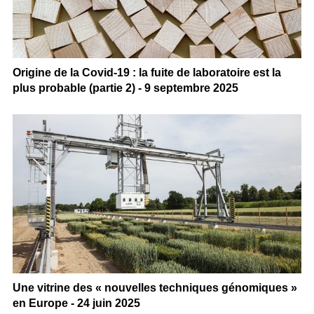
Origine de la Covid-19 : la fuite de laboratoire est la
plus probable (partie 2) - 9 septembre 2025
Une vitrine des « nouvelles techniques génomiques »
en Europe - 24 juin 2025