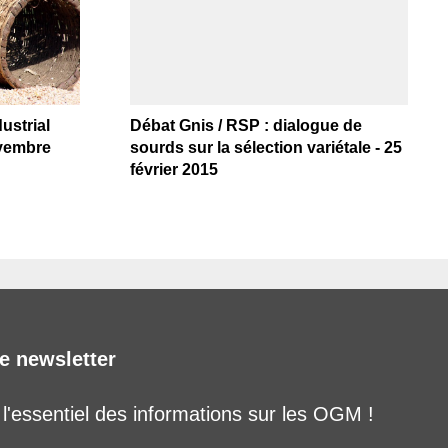
ustrial
Débat Gnis / RSP : dialogue de
ovembre
sourds sur la sélection variétale - 25
février 2015
e newsletter
'essentiel des informations sur les OGM !