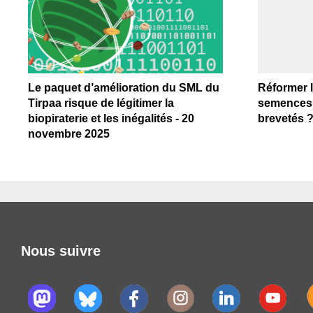
Le paquet d’amélioration du SML du
Réformer 
Tirpaa risque de légitimer la
semences 
biopiraterie et les inégalités - 20
brevetés ? 
novembre 2025
Nous suivre