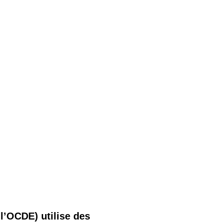
l’OCDE) utilise des