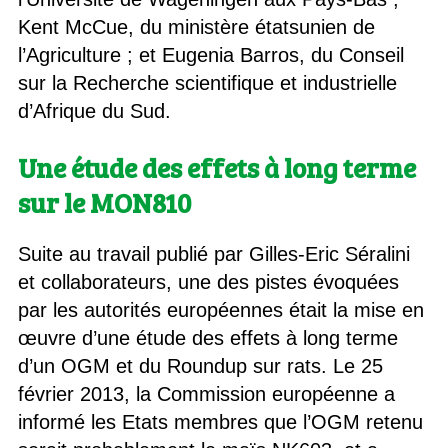
Kent McCue, du ministère étatsunien de
l’Agriculture ; et Eugenia Barros, du Conseil
sur la Recherche scientifique et industrielle
d’Afrique du Sud.
Une étude des effets à long terme
sur le MON810
Suite au travail publié par Gilles-Eric Séralini
et collaborateurs, une des pistes évoquées
par les autorités européennes était la mise en
œuvre d’une étude des effets à long terme
d’un OGM et du Roundup sur rats. Le 25
février 2013, la Commission européenne a
informé les Etats membres que l’OGM retenu