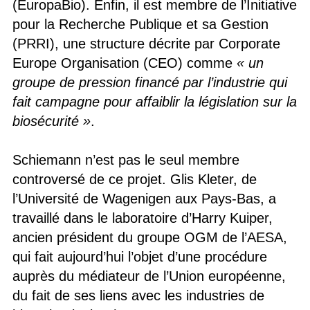
(EuropaBio). Enfin, il est membre de l’Initiative
pour la Recherche Publique et sa Gestion
(PRRI), une structure décrite par Corporate
Europe Organisation (CEO) comme
« un
groupe de pression financé par l’industrie qui
fait campagne pour affaiblir la législation sur la
biosécurité »
.
Schiemann n’est pas le seul membre
controversé de ce projet. Glis Kleter, de
l’Université de Wagenigen aux Pays-Bas, a
travaillé dans le laboratoire d’Harry Kuiper,
ancien président du groupe OGM de l’AESA,
qui fait aujourd’hui l’objet d’une procédure
auprès du médiateur de l’Union européenne,
du fait de ses liens avec les industries de