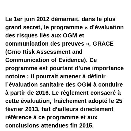
Le 1er juin 2012 démarrait, dans le plus
grand secret, le programme « d’évaluation
des risques liés aux OGM et
communication des preuves », GRACE
(Gmo Risk Assessment and
Communication of Evidence). Ce
programme est pourtant d’une importance
notoire : il pourrait amener à définir
l’évaluation sanitaire des OGM à conduire
à partir de 2016. Le règlement consacré à
cette évaluation, fraîchement adopté le 25
février 2013, fait d’ailleurs directement
référence à ce programme et aux
conclusions attendues fin 2015.