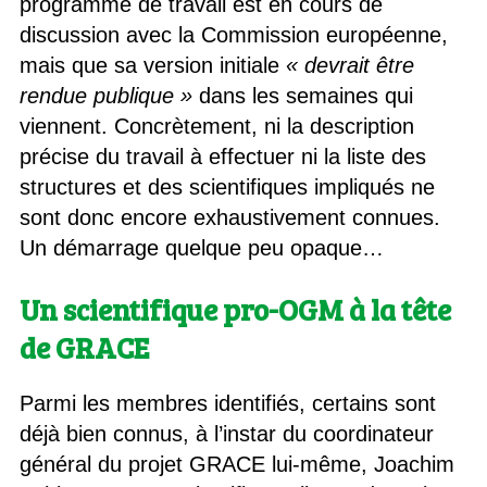
programme de travail est en cours de
discussion avec la Commission européenne,
mais que sa version initiale
« devrait être
rendue publique »
dans les semaines qui
viennent. Concrètement, ni la description
précise du travail à effectuer ni la liste des
structures et des scientifiques impliqués ne
sont donc encore exhaustivement connues.
Un démarrage quelque peu opaque…
Un scientifique pro-OGM à la tête
de GRACE
Parmi les membres identifiés, certains sont
déjà bien connus, à l’instar du coordinateur
général du projet GRACE lui-même, Joachim