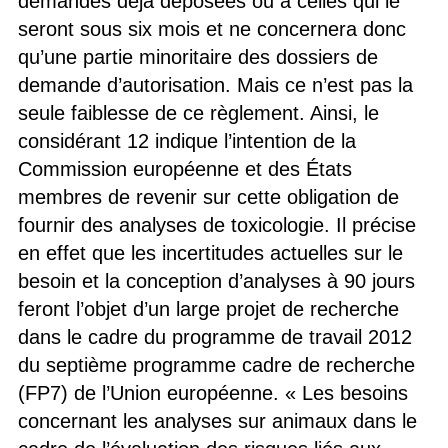
demandes déjà déposées ou à celles qui le
seront sous six mois et ne concernera donc
qu’une partie minoritaire des dossiers de
demande d’autorisation. Mais ce n’est pas la
seule faiblesse de ce règlement. Ainsi, le
considérant 12 indique l’intention de la
Commission européenne et des États
membres de revenir sur cette obligation de
fournir des analyses de toxicologie. Il précise
en effet que les incertitudes actuelles sur le
besoin et la conception d’analyses à 90 jours
feront l’objet d’un large projet de recherche
dans le cadre du programme de travail 2012
du septième programme cadre de recherche
(FP7) de l’Union européenne. « Les besoins
concernant les analyses sur animaux dans le