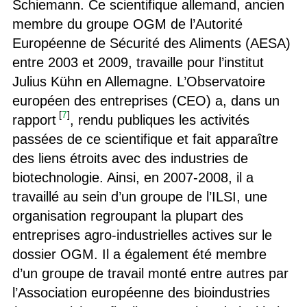
Schiemann. Ce scientifique allemand, ancien
membre du groupe OGM de l’Autorité
Européenne de Sécurité des Aliments (AESA)
entre 2003 et 2009, travaille pour l’institut
Julius Kühn en Allemagne. L’Observatoire
européen des entreprises (CEO) a, dans un
[
7
]
rapport
, rendu publiques les activités
passées de ce scientifique et fait apparaître
des liens étroits avec des industries de
biotechnologie. Ainsi, en 2007-2008, il a
travaillé au sein d’un groupe de l’ILSI, une
organisation regroupant la plupart des
entreprises agro-industrielles actives sur le
dossier OGM. Il a également été membre
d’un groupe de travail monté entre autres par
l’Association européenne des bioindustries