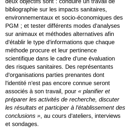
deux objectifs sont : conduire un travail de
bibliographie sur les impacts sanitaires,
environnementaux et socio-économiques des
PGM ; et tester différents modes d’analyses
sur animaux et méthodes alternatives afin
d’établir le type d’informations que chaque
méthode procure et leur pertinence
scientifique dans le cadre d’une évaluation
des risques sanitaires. Des représentants
d’organisations parties prenantes dont
l’identité n’est pas encore connue seront
associés à son travail, pour
« planifier et
préparer les activités de recherche, discuter
les résultats et participer à l’établissement des
conclusions »
, au cours d’ateliers, interviews
et sondages.