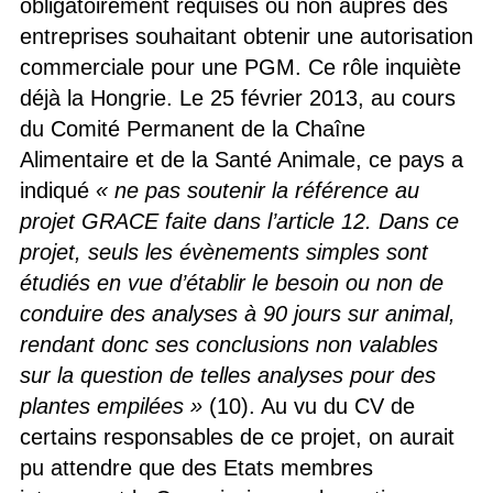
obligatoirement requises ou non auprès des
entreprises souhaitant obtenir une autorisation
commerciale pour une PGM. Ce rôle inquiète
déjà la Hongrie. Le 25 février 2013, au cours
du Comité Permanent de la Chaîne
Alimentaire et de la Santé Animale, ce pays a
indiqué
« ne pas soutenir la référence au
projet GRACE faite dans l’article 12. Dans ce
projet, seuls les évènements simples sont
étudiés en vue d’établir le besoin ou non de
conduire des analyses à 90 jours sur animal,
rendant donc ses conclusions non valables
sur la question de telles analyses pour des
plantes empilées »
(10). Au vu du CV de
certains responsables de ce projet, on aurait
pu attendre que des Etats membres