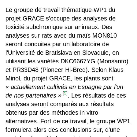
Le groupe de travail thématique WP1 du
projet GRACE s’occupe des analyses de
toxicité subchronique sur animaux. Des
analyses sur rats avec du maïs MON810
seront conduites par un laboratoire de
l’Université de Bratislava en Slovaquie, en
utilisant les variétés DKC6667YG (Monsanto)
et PR33D48 (Pioneer Hi-Bred). Selon Klaus
Minol, du projet GRACE, les plants sont
« actuellement cultivés en Espagne par l’un
[
5
]
de nos partenaires »
. Les résultats de ces
analyses seront comparés aux résultats
obtenus par des méthodes in vitro
alternatives. Fort de ce travail, le groupe WP1
formulera alors des conclusions sur, d’une