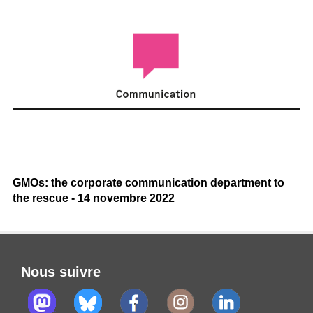
GMOs: the corporate communication department to
the rescue - 14 novembre 2022
Nous suivre