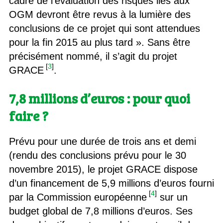
cadre de l’évaluation des risques liés aux
OGM devront être revus à la lumière des
conclusions de ce projet qui sont attendues
pour la fin 2015 au plus tard ». Sans être
précisément nommé, il s’agit du projet
[
3
]
GRACE
.
7,8 millions d’euros : pour quoi
faire ?
Prévu pour une durée de trois ans et demi
(rendu des conclusions prévu pour le 30
novembre 2015), le projet GRACE dispose
d’un financement de 5,9 millions d’euros fourni
[
4
]
par la Commission européenne
sur un
budget global de 7,8 millions d’euros. Ses