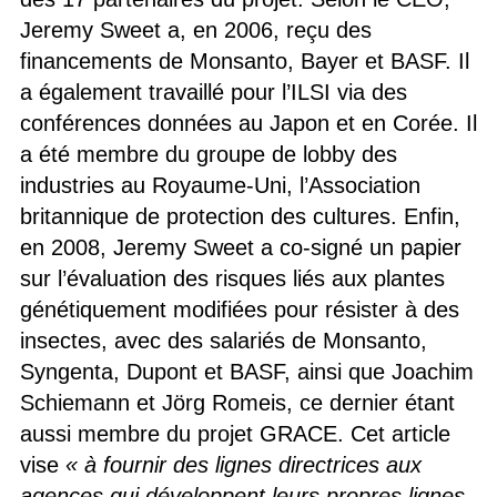
Jeremy Sweet a, en 2006, reçu des
financements de Monsanto, Bayer et BASF. Il
a également travaillé pour l’ILSI via des
conférences données au Japon et en Corée. Il
a été membre du groupe de lobby des
industries au Royaume-Uni, l’Association
britannique de protection des cultures. Enfin,
en 2008, Jeremy Sweet a co-signé un papier
sur l’évaluation des risques liés aux plantes
génétiquement modifiées pour résister à des
insectes, avec des salariés de Monsanto,
Syngenta, Dupont et BASF, ainsi que Joachim
Schiemann et Jörg Romeis, ce dernier étant
aussi membre du projet GRACE. Cet article
vise
« à fournir des lignes directrices aux
agences qui développent leurs propres lignes