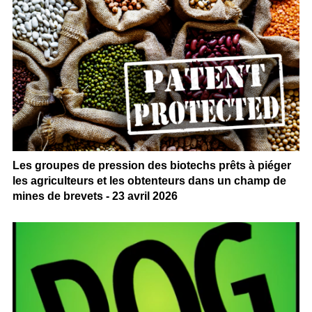
Les groupes de pression des biotechs prêts à piéger
les agriculteurs et les obtenteurs dans un champ de
mines de brevets - 23 avril 2026