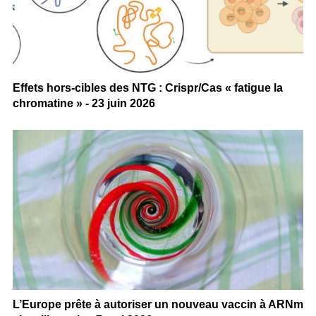
Effets hors-cibles des NTG : Crispr/Cas « fatigue la
chromatine » - 23 juin 2026
L’Europe prête à autoriser un nouveau vaccin à ARNm