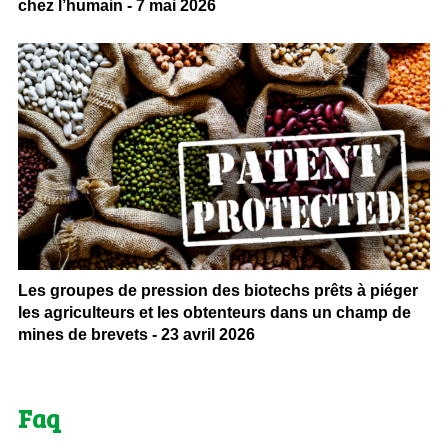
chez l’humain - 7 mai 2026
Les groupes de pression des biotechs prêts à piéger
les agriculteurs et les obtenteurs dans un champ de
mines de brevets - 23 avril 2026
Faq