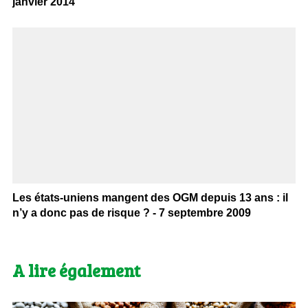
janvier 2014
Les états-uniens mangent des OGM depuis 13 ans : il
n’y a donc pas de risque ? - 7 septembre 2009
A lire également