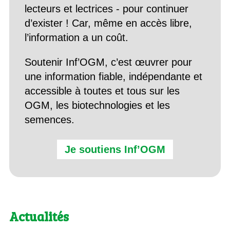
lecteurs et lectrices - pour continuer
d’exister ! Car, même en accès libre,
l’information a un coût.
Soutenir Inf’OGM, c’est œuvrer pour
une information fiable, indépendante et
accessible à toutes et tous sur les
OGM, les biotechnologies et les
semences.
Je soutiens Inf’OGM
Actualités