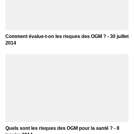
Comment évalue-t-on les risques des OGM ? - 30 juillet
2014
Quels sont les risques des OGM pour la santé ? - 8