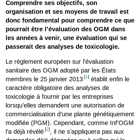
Comprendre ses objectifs, son
organisation et ses moyens de travail est
donc fondamental pour comprendre ce que
pourrait être l’évaluation des OGM dans
les années à venir, une évaluation qui se
passerait des analyses de toxicologie.
Le règlement européen sur l’évaluation
sanitaire des OGM adopté par les États
[
1
]
membres le 25 janvier 2013
établit enfin le
caractère obligatoire des analyses de
toxicologie à fournir par les entreprises
lorsqu’elles demandent une autorisation de
commercialisation d’une plante génétiquement
modifiée (PGM). Cependant, comme Inf’OGM
[
2
]
l’a déjà révélé
, il ne s’appliquera pas aux