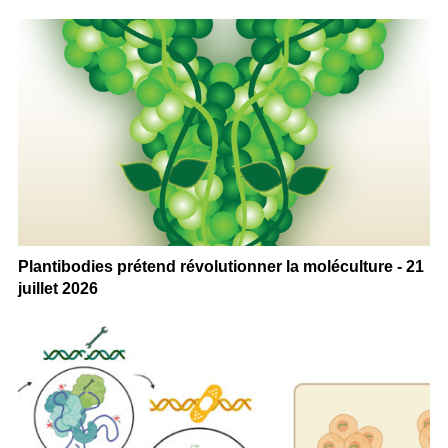
Plantibodies prétend révolutionner la moléculture - 21
juillet 2026