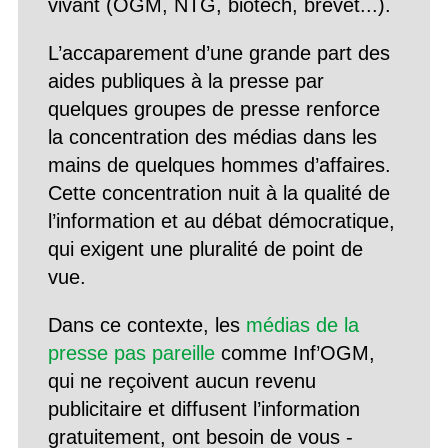
vivant (OGM, NTG, biotech, brevet...).
L’accaparement d’une grande part des
aides publiques à la presse par
quelques groupes de presse renforce
la concentration des médias dans les
mains de quelques hommes d’affaires.
Cette concentration nuit à la qualité de
l’information et au débat démocratique,
qui exigent une pluralité de point de
vue.
Dans ce contexte, les
médias de la
presse pas pareille
comme Inf’OGM,
qui ne reçoivent aucun revenu
publicitaire et diffusent l’information
gratuitement, ont besoin de vous -