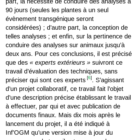
part, la nécessité de conduire des analyses à
90 jours (seules les plantes à un seul
évènement transgénique seront
considérées) ; d’autre part, la conception de
telles analyses ; et enfin, sur la pertinence de
conduire des analyses sur animaux jusqu’à
deux ans. Pour ces conclusions, il est précisé
que des
« experts extérieurs »
suivront ce
travail d’évaluation des techniques, sans
[
6
]
préciser qui sont ces experts
. S’agissant
d’un projet collaboratif, ce travail fait l’objet
d’une description précise établissant le travail
à effectuer, par qui et avec publication de
documents finaux. Mais dix mois après le
lancement du projet, il a été indiqué à
Inf’OGM qu’une version mise à jour du