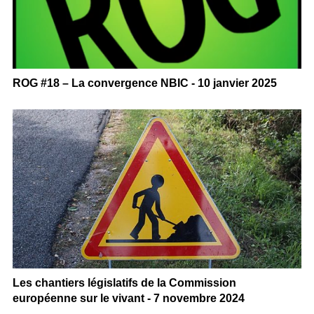
ROG #18 – La convergence NBIC - 10 janvier 2025
Les chantiers législatifs de la Commission
européenne sur le vivant - 7 novembre 2024