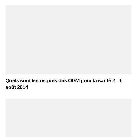
Quels sont les risques des OGM pour la santé ? - 1
août 2014