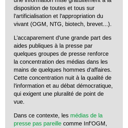
une information mise gratuitement à la
disposition de toutes et tous sur
l’artificialisation et l’appropriation du
vivant (OGM, NTG, biotech, brevet...).
L’accaparement d’une grande part des
aides publiques à la presse par
quelques groupes de presse renforce
la concentration des médias dans les
mains de quelques hommes d’affaires.
Cette concentration nuit à la qualité de
l’information et au débat démocratique,
qui exigent une pluralité de point de
vue.
Dans ce contexte, les
médias de la
presse pas pareille
comme Inf’OGM,