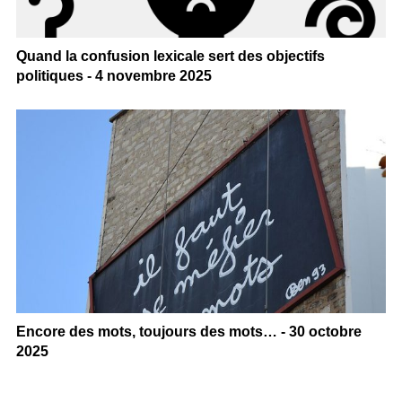
Quand la confusion lexicale sert des objectifs
politiques - 4 novembre 2025
Encore des mots, toujours des mots… - 30 octobre
2025