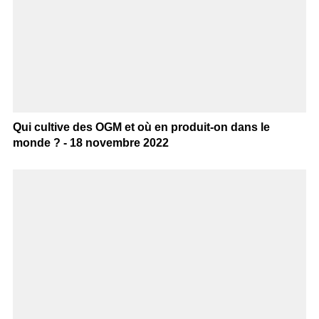
Qui cultive des OGM et où en produit-on dans le
monde ? - 18 novembre 2022