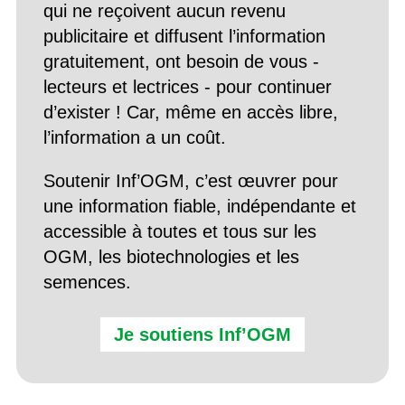
qui ne reçoivent aucun revenu
publicitaire et diffusent l’information
gratuitement, ont besoin de vous -
lecteurs et lectrices - pour continuer
d’exister ! Car, même en accès libre,
l’information a un coût.
Soutenir Inf’OGM, c’est œuvrer pour
une information fiable, indépendante et
accessible à toutes et tous sur les
OGM, les biotechnologies et les
semences.
Je soutiens Inf’OGM