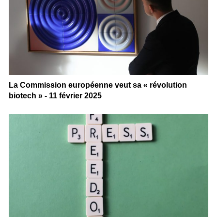
La Commission européenne veut sa « révolution
biotech » - 11 février 2025