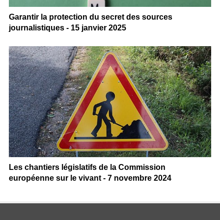
Garantir la protection du secret des sources
journalistiques - 15 janvier 2025
Les chantiers législatifs de la Commission
européenne sur le vivant - 7 novembre 2024