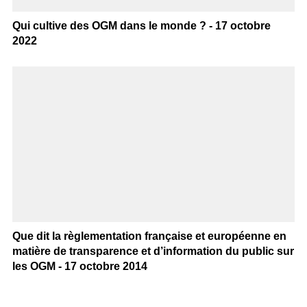
Qui cultive des OGM dans le monde ? - 17 octobre
2022
Que dit la règlementation française et européenne en
matière de transparence et d’information du public sur
les OGM - 17 octobre 2014