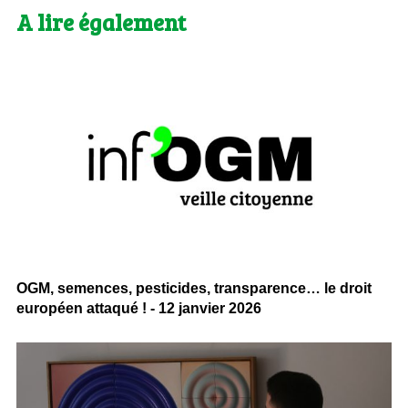
A lire également
OGM, semences, pesticides, transparence… le droit
européen attaqué ! - 12 janvier 2026