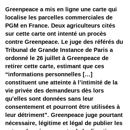
Greenpeace a mis en ligne une carte qui
localise les parcelles commerciales de
PGM en France. Deux agriculteurs cités
sur cette carte ont intenté un procès
contre Greenpeace. Le juge des référés du
Tribunal de Grande Instance de Paris a
ordonné le 26 juillet à Greenpeace de
retirer cette carte, estimant que ces
“informations personnelles […]
constituent une atteinte à l’intimité de la
vie privée des demandeurs dès lors
qu’elles sont données sans leur
consentement et pourront être utilisées à
leur détriment”. Greenpeace juge pourtant
nécessaire, légitime et légal de publier les