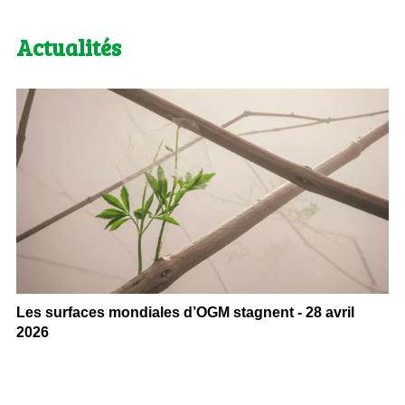
Actualités
Les surfaces mondiales d’OGM stagnent - 28 avril
2026