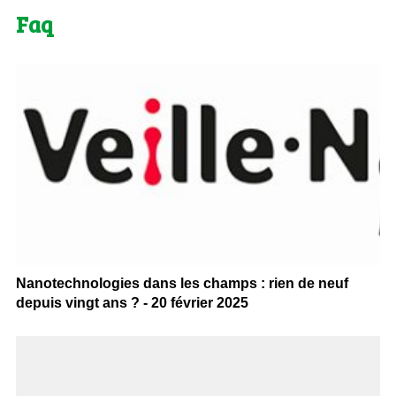
Faq
Nanotechnologies dans les champs : rien de neuf
depuis vingt ans ? - 20 février 2025