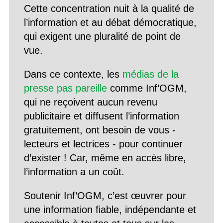
Cette concentration nuit à la qualité de
l’information et au débat démocratique,
qui exigent une pluralité de point de
vue.
Dans ce contexte, les
médias de la
presse pas pareille
comme Inf’OGM,
qui ne reçoivent aucun revenu
publicitaire et diffusent l’information
gratuitement, ont besoin de vous -
lecteurs et lectrices - pour continuer
d’exister ! Car, même en accès libre,
l’information a un coût.
Soutenir Inf’OGM, c’est œuvrer pour
une information fiable, indépendante et