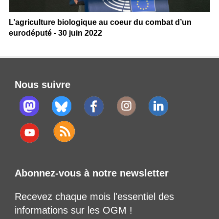
L’agriculture biologique au coeur du combat d’un
eurodéputé - 30 juin 2022
Nous suivre
Abonnez-vous à notre newsletter
Recevez chaque mois l'essentiel des
informations sur les OGM !