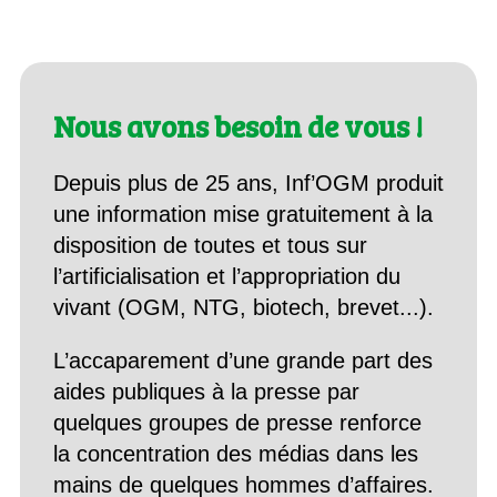
Nous avons besoin de vous !
Depuis plus de 25 ans, Inf’OGM produit
une information mise gratuitement à la
disposition de toutes et tous sur
l’artificialisation et l’appropriation du
vivant (OGM, NTG, biotech, brevet...).
L’accaparement d’une grande part des
aides publiques à la presse par
quelques groupes de presse renforce
la concentration des médias dans les
mains de quelques hommes d’affaires.