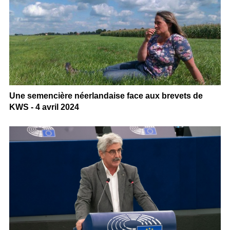
Une semencière néerlandaise face aux brevets de
KWS - 4 avril 2024