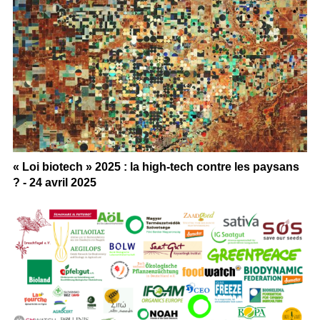
« Loi biotech » 2025 : la high-tech contre les paysans
? - 24 avril 2025