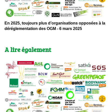
En 2025, toujours plus d’organisations opposées à la
déréglementation des OGM - 6 mars 2025
A lire également