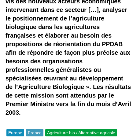
vis des nouveaux acteurs économiques
intervenant dans ce secteur […], analyser
le positionnement de l’agriculture
biologique dans les agricultures
françaises et élaborer au besoin des
propositions de réorientation du PPDAB
afin de répondre de façon plus précise aux
besoins des organisations
professionnelles généralistes ou
spécialisées œuvrant au développement
de l’Agriculture Biologique ». Les résultats
de cette mission sont attendus par le
Premier Ministre vers la fin du mois d’Avril
2003.
Europe
France
Agriculture bio / Alternative agricole