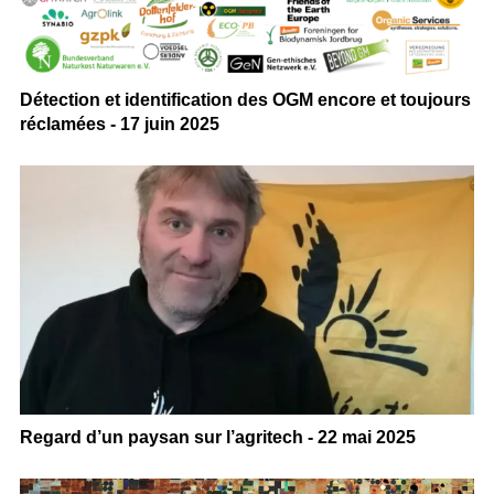
Détection et identification des OGM encore et toujours
réclamées - 17 juin 2025
Regard d’un paysan sur l’agritech - 22 mai 2025