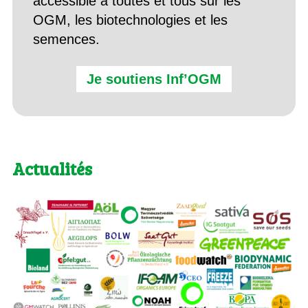
accessible à toutes et tous sur les
OGM, les biotechnologies et les
semences.
Je soutiens Inf’OGM
Actualités