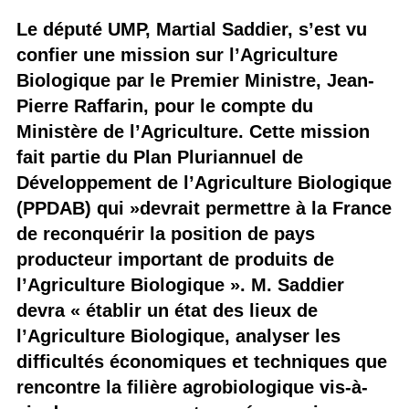
Le député UMP, Martial Saddier, s’est vu
confier une mission sur l’Agriculture
Biologique par le Premier Ministre, Jean-
Pierre Raffarin, pour le compte du
Ministère de l’Agriculture. Cette mission
fait partie du Plan Pluriannuel de
Développement de l’Agriculture Biologique
(PPDAB) qui »devrait permettre à la France
de reconquérir la position de pays
producteur important de produits de
l’Agriculture Biologique ». M. Saddier
devra « établir un état des lieux de
l’Agriculture Biologique, analyser les
difficultés économiques et techniques que
rencontre la filière agrobiologique vis-à-