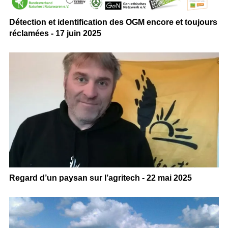
Détection et identification des OGM encore et toujours
réclamées - 17 juin 2025
Regard d’un paysan sur l’agritech - 22 mai 2025