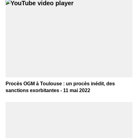
>
Procès OGM à Toulouse : un procès inédit, des
sanctions exorbitantes - 11 mai 2022