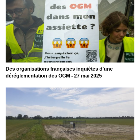
Des organisations françaises inquiètes d’une
déréglementation des OGM - 27 mai 2025