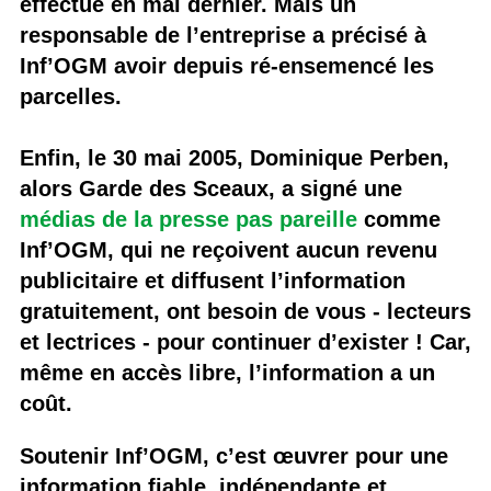
effectué en mai dernier. Mais un
responsable de l’entreprise a précisé à
Inf’OGM avoir depuis ré-ensemencé les
parcelles.
Enfin, le 30 mai 2005, Dominique Perben,
alors Garde des Sceaux, a signé une
médias de la presse pas pareille
comme
Inf’OGM, qui ne reçoivent aucun revenu
publicitaire et diffusent l’information
gratuitement, ont besoin de vous - lecteurs
et lectrices - pour continuer d’exister ! Car,
même en accès libre, l’information a un
coût.
Soutenir Inf’OGM, c’est œuvrer pour une
information fiable, indépendante et