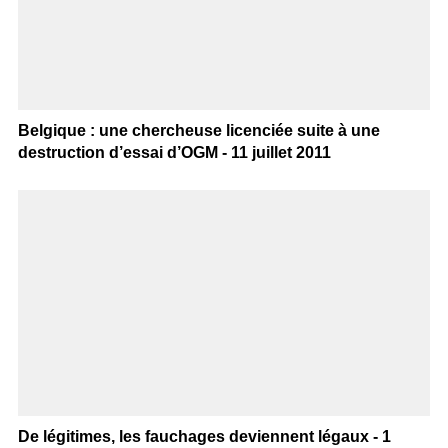
Belgique : une chercheuse licenciée suite à une
destruction d’essai d’OGM - 11 juillet 2011
De légitimes, les fauchages deviennent légaux - 1