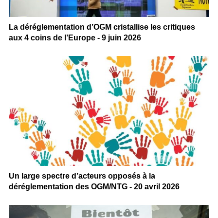
La déréglementation d’OGM cristallise les critiques
aux 4 coins de l’Europe - 9 juin 2026
Un large spectre d’acteurs opposés à la
déréglementation des OGM/NTG - 20 avril 2026