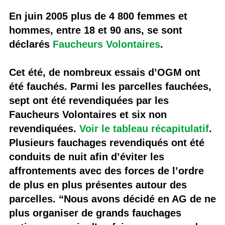
En juin 2005 plus de 4 800 femmes et
hommes, entre 18 et 90 ans, se sont
déclarés
Faucheurs Volontaires
.
Cet été, de nombreux essais d’OGM ont
été fauchés. Parmi les parcelles fauchées,
sept ont été revendiquées par les
Faucheurs Volontaires et six non
revendiquées.
Voir le tableau récapitulatif
.
Plusieurs fauchages revendiqués ont été
conduits de nuit afin d’éviter les
affrontements avec des forces de l’ordre
de plus en plus présentes autour des
parcelles. “Nous avons décidé en AG de ne
plus organiser de grands fauchages