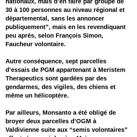
nationaux, mais d’en faire par groupe de
30 à 100 personnes au niveau régional et
départemental, sans les annoncer
publiquement”, mais en les revendiquant
peu après, selon François Simon,
Faucheur volontaire.
Autre conséquence, sept parcelles
d’essais de PGM appartenant à Meristem
Therapeutics sont gardées par des
gendarmes, des vigiles, des chiens et
même un hélicoptère.
Par ailleurs, Monsanto a été obligé de
broyer deux parcelles d’OGM à
Valdivienne suite aux “semis volontaires”