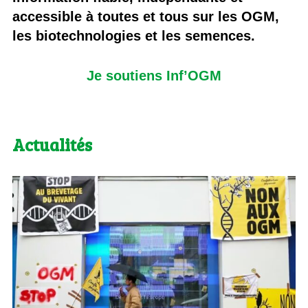
accessible à toutes et tous sur les OGM,
les biotechnologies et les semences.
Je soutiens Inf’OGM
Actualités