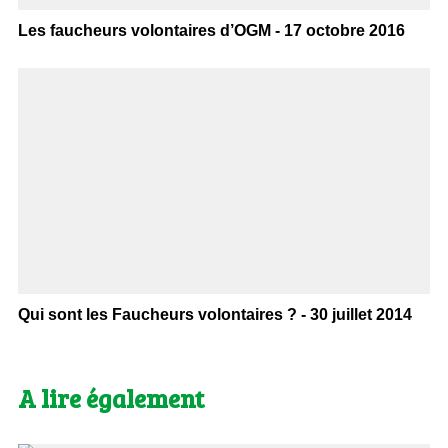
Les faucheurs volontaires d’OGM - 17 octobre 2016
Qui sont les Faucheurs volontaires ? - 30 juillet 2014
A lire également