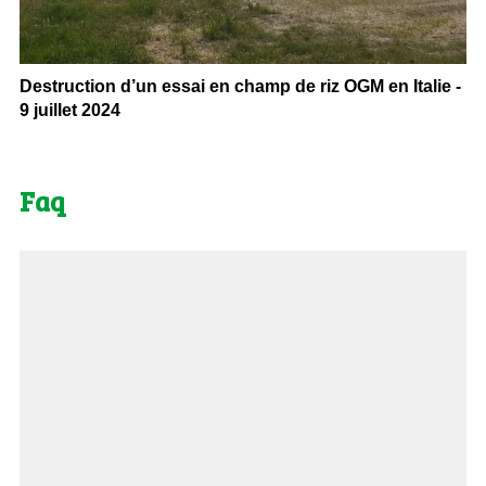
Destruction d’un essai en champ de riz OGM en Italie -
9 juillet 2024
Faq