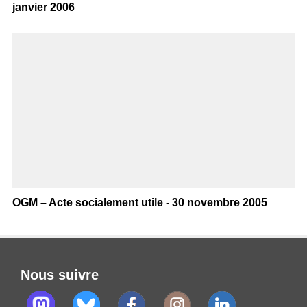
janvier 2006
OGM – Acte socialement utile - 30 novembre 2005
Nous suivre