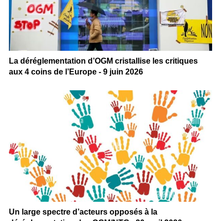
La déréglementation d’OGM cristallise les critiques
aux 4 coins de l’Europe - 9 juin 2026
Un large spectre d’acteurs opposés à la