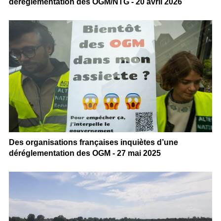
déréglementation des OGM/NTG - 20 avril 2026
Des organisations françaises inquiètes d’une
déréglementation des OGM - 27 mai 2025