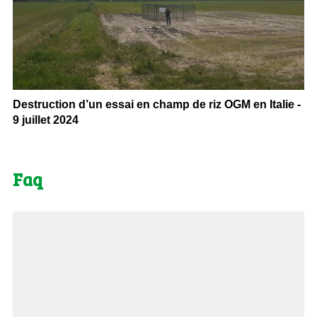
Destruction d’un essai en champ de riz OGM en Italie -
9 juillet 2024
Faq