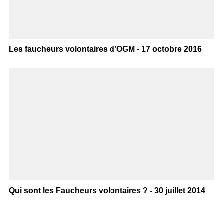
Les faucheurs volontaires d’OGM - 17 octobre 2016
Qui sont les Faucheurs volontaires ? - 30 juillet 2014