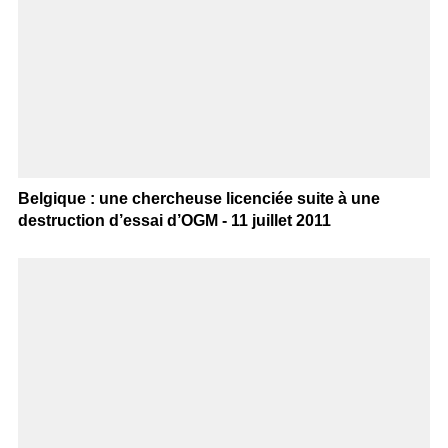
Belgique : une chercheuse licenciée suite à une
destruction d’essai d’OGM - 11 juillet 2011