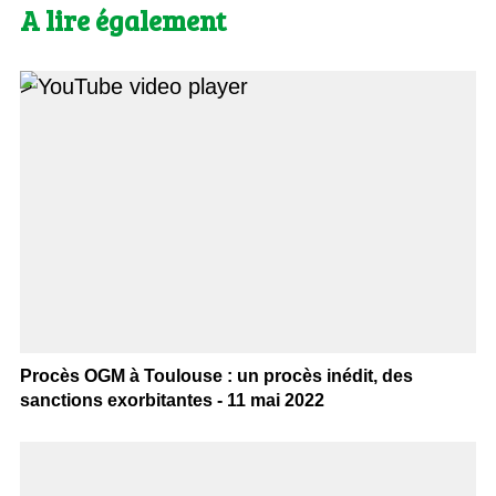
A lire également
>
Procès OGM à Toulouse : un procès inédit, des
sanctions exorbitantes - 11 mai 2022