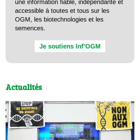
une information fiable, indépendante et
accessible à toutes et tous sur les
OGM, les biotechnologies et les
semences.
Je soutiens Inf’OGM
Actualités