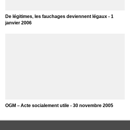
De légitimes, les fauchages deviennent légaux - 1
janvier 2006
OGM – Acte socialement utile - 30 novembre 2005