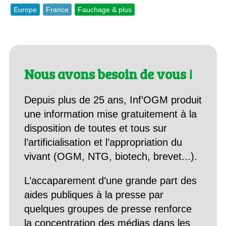
Europe
France
Fauchage & plus
Nous avons besoin de vous !
Depuis plus de 25 ans, Inf’OGM produit
une information mise gratuitement à la
disposition de toutes et tous sur
l’artificialisation et l’appropriation du
vivant (OGM, NTG, biotech, brevet...).
L’accaparement d’une grande part des
aides publiques à la presse par
quelques groupes de presse renforce
la concentration des médias dans les