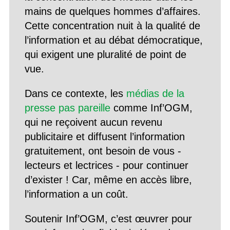
mains de quelques hommes d’affaires.
Cette concentration nuit à la qualité de
l’information et au débat démocratique,
qui exigent une pluralité de point de
vue.
Dans ce contexte, les
médias de la
presse pas pareille
comme Inf’OGM,
qui ne reçoivent aucun revenu
publicitaire et diffusent l’information
gratuitement, ont besoin de vous -
lecteurs et lectrices - pour continuer
d’exister ! Car, même en accès libre,
l’information a un coût.
Soutenir Inf’OGM, c’est œuvrer pour