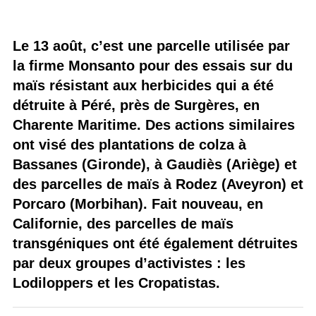
Le 13 août, c’est une parcelle utilisée par
la firme Monsanto pour des essais sur du
maïs résistant aux herbicides qui a été
détruite à Péré, près de Surgères, en
Charente Maritime. Des actions similaires
ont visé des plantations de colza à
Bassanes (Gironde), à Gaudiès (Ariège) et
des parcelles de maïs à Rodez (Aveyron) et
Porcaro (Morbihan). Fait nouveau, en
Californie, des parcelles de maïs
transgéniques ont été également détruites
par deux groupes d’activistes : les
Lodiloppers et les Cropatistas.