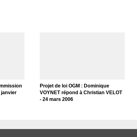
ommission
Projet de loi OGM : Dominique
janvier
VOYNET répond à Christian VELOT
- 24 mars 2006