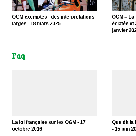
OGM exemptés : des interprétations
OGM – La 
larges - 18 mars 2025
éclatée et 
janvier 20
Faq
La loi française sur les OGM - 17
Que dit la
octobre 2016
- 15 juin 2