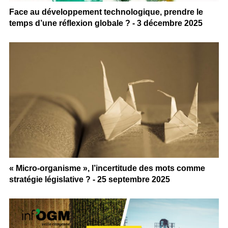
Face au développement technologique, prendre le
temps d’une réflexion globale ? - 3 décembre 2025
« Micro-organisme », l’incertitude des mots comme
stratégie législative ? - 25 septembre 2025