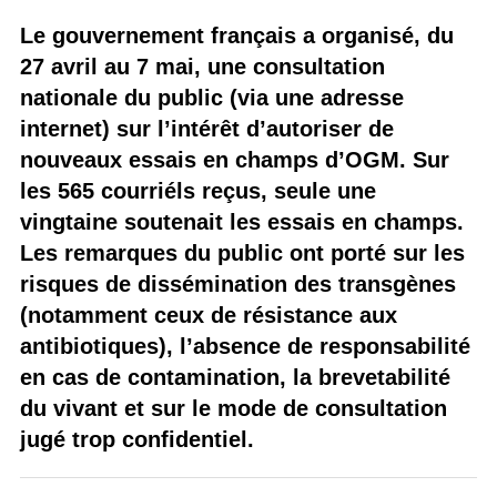
Le gouvernement français a organisé, du
27 avril au 7 mai, une consultation
nationale du public (via une adresse
internet) sur l’intérêt d’autoriser de
nouveaux essais en champs d’OGM. Sur
les 565 courriéls reçus, seule une
vingtaine soutenait les essais en champs.
Les remarques du public ont porté sur les
risques de dissémination des transgènes
(notamment ceux de résistance aux
antibiotiques), l’absence de responsabilité
en cas de contamination, la brevetabilité
du vivant et sur le mode de consultation
jugé trop confidentiel.