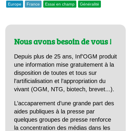
Europe
France
Essai en champ
Généralité
Nous avons besoin de vous !
Depuis plus de 25 ans, Inf’OGM produit
une information mise gratuitement à la
disposition de toutes et tous sur
l’artificialisation et l’appropriation du
vivant (OGM, NTG, biotech, brevet...).
L’accaparement d’une grande part des
aides publiques à la presse par
quelques groupes de presse renforce
la concentration des médias dans les