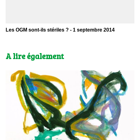
Les OGM sont-ils stériles ? - 1 septembre 2014
A lire également