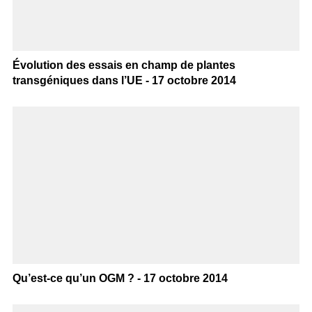
Évolution des essais en champ de plantes
transgéniques dans l’UE - 17 octobre 2014
Qu’est-ce qu’un OGM ? - 17 octobre 2014