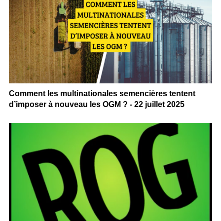
Comment les multinationales semencières tentent
d’imposer à nouveau les OGM ? - 22 juillet 2025