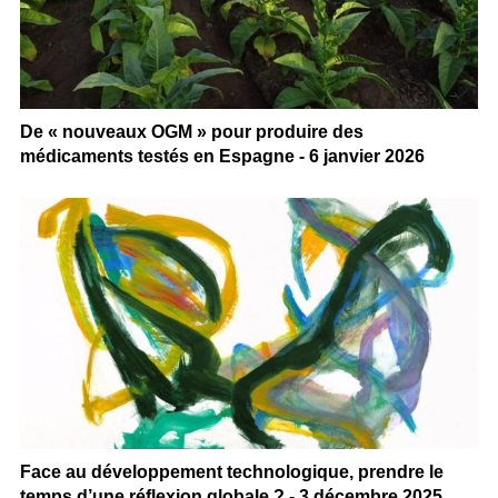
De « nouveaux OGM » pour produire des
médicaments testés en Espagne - 6 janvier 2026
Face au développement technologique, prendre le
temps d’une réflexion globale ? - 3 décembre 2025