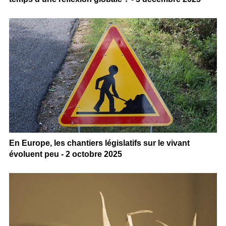
En Europe, les chantiers législatifs sur le vivant
évoluent peu - 2 octobre 2025