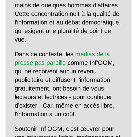
mains de quelques hommes d’affaires.
Cette concentration nuit à la qualité de
l’information et au débat démocratique,
qui exigent une pluralité de point de
vue.
Dans ce contexte, les
médias de la
presse pas pareille
comme Inf’OGM,
qui ne reçoivent aucun revenu
publicitaire et diffusent l’information
gratuitement, ont besoin de vous -
lecteurs et lectrices - pour continuer
d’exister ! Car, même en accès libre,
l’information a un coût.
Soutenir Inf’OGM, c’est œuvrer pour