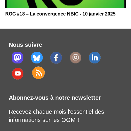
ROG #18 – La convergence NBIC - 10 janvier 2025
Nous suivre
Abonnez-vous à notre newsletter
Recevez chaque mois l'essentiel des
informations sur les OGM !