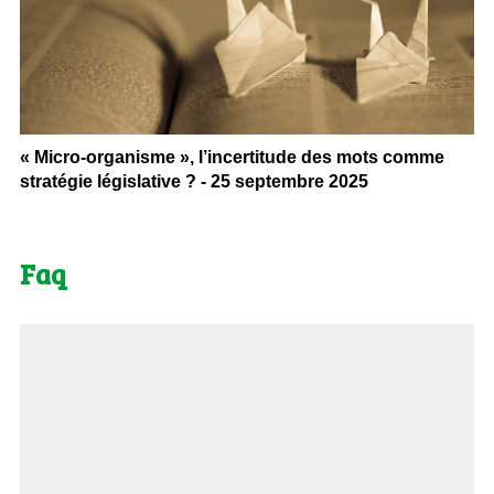
« Micro-organisme », l’incertitude des mots comme
stratégie législative ? - 25 septembre 2025
Faq