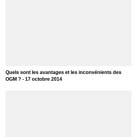
Quels sont les avantages et les inconvénients des
OGM ? - 17 octobre 2014